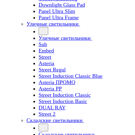
Downlight Glass Pad
Panel Ultra Slim
Panel Ultra Frame
Уличные светильники
Уличные светильники
Sub
Embed
Street
Asteria
Street Regul
Street Induction Classic Blue
Asteria ПРОМО
Asteria PP
Street Induction Classic
Street Induction Basic
DUAL RAY
Street 2
Складские светильники
Складские светильники