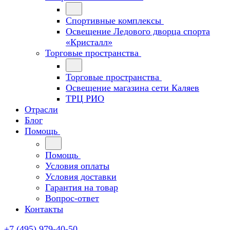
Спортивные комплексы
Освещение Ледового дворца спорта
«Кристалл»
Торговые пространства
Торговые пространства
Освещение магазина сети Каляев
ТРЦ РИО
Отрасли
Блог
Помощь
Помощь
Условия оплаты
Условия доставки
Гарантия на товар
Вопрос-ответ
Контакты
+7 (495) 979-40-50