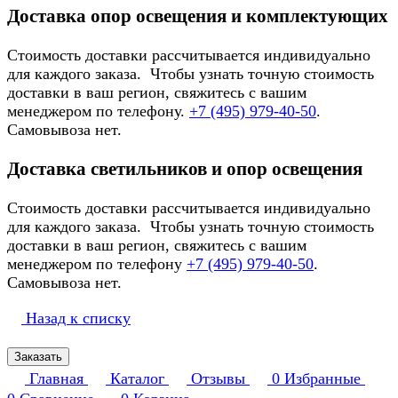
Доставка опор освещения и комплектующих
Стоимость доставки рассчитывается индивидуально
для каждого заказа. Чтобы узнать точную стоимость
доставки в ваш регион, свяжитесь с вашим
менеджером по телефону.
+7 (495) 979-40-50
.
Самовывоза нет.
Доставка светильников и опор освещения
Стоимость доставки рассчитывается индивидуально
для каждого заказа. Чтобы узнать точную стоимость
доставки в ваш регион, свяжитесь с вашим
менеджером по телефону
+7 (495) 979-40-50
.
Самовывоза нет.
Назад к списку
Заказать
Главная
Каталог
Отзывы
0
Избранные