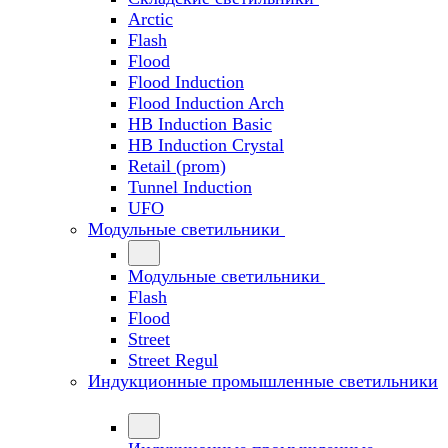
Arctic
Flash
Flood
Flood Induction
Flood Induction Arch
HB Induction Basic
HB Induction Crystal
Retail (prom)
Tunnel Induction
UFO
Модульные светильники
Модульные светильники
Flash
Flood
Street
Street Regul
Индукционные промышленные светильники