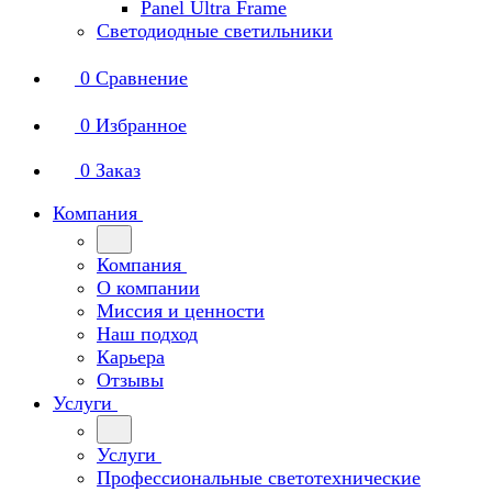
Panel Ultra Frame
Светодиодные светильники
0
Сравнение
0
Избранное
0
Заказ
Компания
Компания
О компании
Миссия и ценности
Наш подход
Карьера
Отзывы
Услуги
Услуги
Профессиональные светотехнические