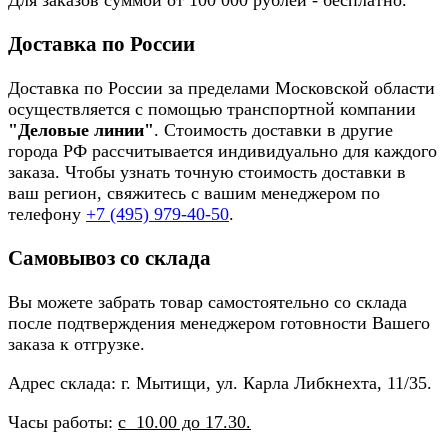
Для заказов суммой от 100 000 рублей - бесплатно.
Доставка по России
Доставка по России за пределами Московской области
осуществляется с помощью транспортной компании
"Деловые линии"
. Стоимость доставки в другие
города РФ рассчитывается индивидуально для каждого
заказа. Чтобы узнать точную стоимость доставки в
ваш регион, свяжитесь с вашим менеджером по
телефону
+7 (495) 979-40-50
.
Самовывоз со склада
Вы можете забрать товар самостоятельно со склада
после подтверждения менеджером готовности Вашего
заказа к отгрузке.
Адрес склада: г. Мытищи, ул. Карла Либкнехта, 11/35.
Часы работы:
с 10.00 до 17.30.