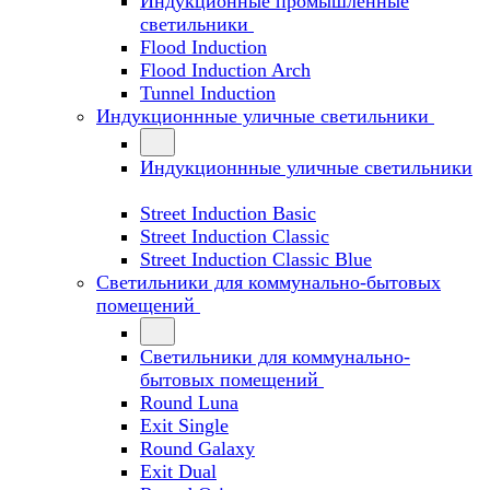
Индукционные промышленные
светильники
Flood Induction
Flood Induction Arch
Tunnel Induction
Индукционнные уличные светильники
Индукционнные уличные светильники
Street Induction Basic
Street Induction Classic
Street Induction Classic Blue
Светильники для коммунально-бытовых
помещений
Светильники для коммунально-
бытовых помещений
Round Luna
Exit Single
Round Galaxy
Exit Dual