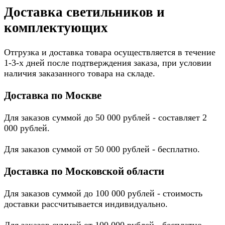
Доставка светильников и
комплектующих
Отгрузка и доставка товара осуществляется в течение
1-3-х дней после подтверждения заказа, при условии
наличия заказанного товара на складе.
Доставка по Москве
Для заказов суммой до 50 000 рублей - составляет 2
000 рублей.
Для заказов суммой от 50 000 рублей - бесплатно.
Доставка по Московской области
Для заказов суммой до 100 000 рублей - стоимость
доставки рассчитывается индивидуально.