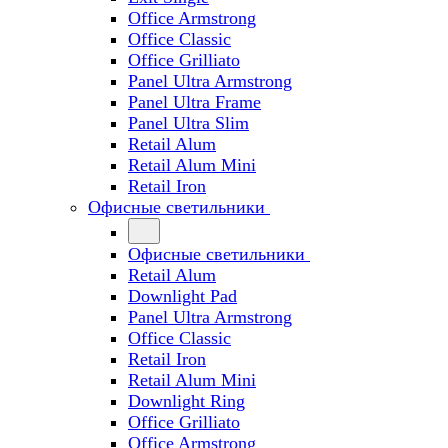
Office Armstrong
Office Classic
Office Grilliato
Panel Ultra Armstrong
Panel Ultra Frame
Panel Ultra Slim
Retail Alum
Retail Alum Mini
Retail Iron
Офисные светильники
Офисные светильники
Retail Alum
Downlight Pad
Panel Ultra Armstrong
Office Classic
Retail Iron
Retail Alum Mini
Downlight Ring
Office Grilliato
Office Armstrong