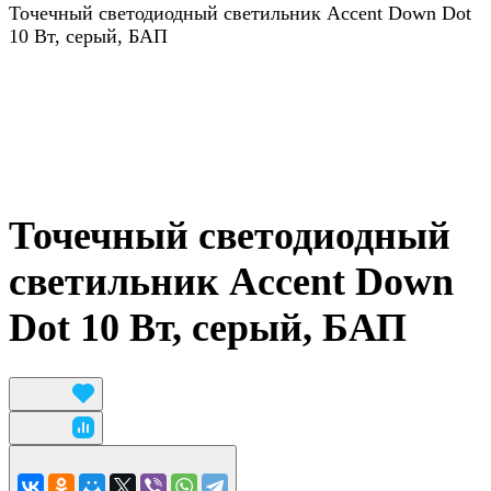
Точечный светодиодный светильник Accent Down Dot
10 Вт, серый, БАП
Точечный светодиодный
светильник Accent Down
Dot 10 Вт, серый, БАП