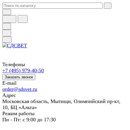
Телефоны
+7 (495) 979-40-50
Заказать звонок
E-mail
order@sdsvet.ru
Адрес
Московская область, Мытищи, Олимпийский пр-кт,
10, БЦ «Альта»
Режим работы
Пн - Пт: с 9:00 до 17:30