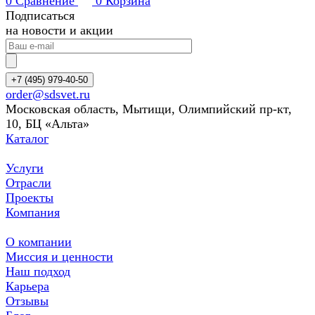
0
Сравнение
0
Корзина
Подписаться
на новости и акции
+7 (495) 979-40-50
order@sdsvet.ru
Московская область, Мытищи, Олимпийский пр-кт,
10, БЦ «Альта»
Каталог
Услуги
Отрасли
Проекты
Компания
О компании
Миссия и ценности
Наш подход
Карьера
Отзывы