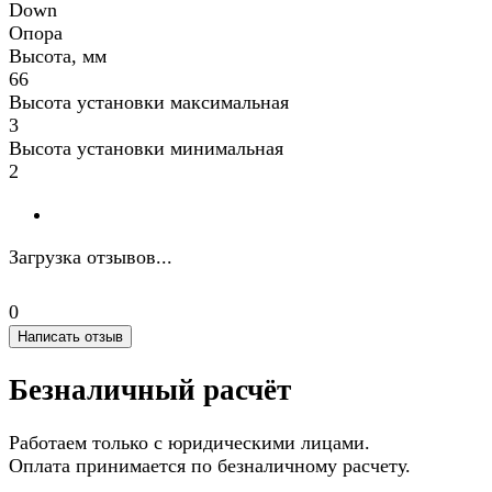
Down
Опора
Высота, мм
66
Высота установки максимальная
3
Высота установки минимальная
2
Загрузка отзывов...
0
Написать отзыв
Безналичный расчёт
Работаем только с юридическими лицами.
Оплата принимается по безналичному расчету.