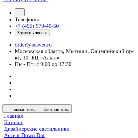
Телефоны
+7 (495) 979-40-50
Заказать звонок
order@sdsvet.ru
Московская область, Мытищи, Олимпийский пр-
кт, 10, БЦ «Альта»
Пн - Пт: с 9:00 до 17:30
Темная тема
Светлая тема
Главная
Каталог
Дизайнерские светильники
Accent Down Dot