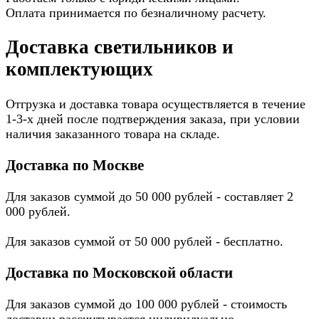
Оплата принимается по безналичному расчету.
Доставка светильников и
комплектующих
Отгрузка и доставка товара осуществляется в течение
1-3-х дней после подтверждения заказа, при условии
наличия заказанного товара на складе.
Доставка по Москве
Для заказов суммой до 50 000 рублей - составляет 2
000 рублей.
Для заказов суммой от 50 000 рублей - бесплатно.
Доставка по Московской области
Для заказов суммой до 100 000 рублей - стоимость