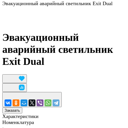
Эвакуационный аварийный светильник Exit Dual
Эвакуационный
аварийный светильник
Exit Dual
Заказать
Характеристики
Номенклатура