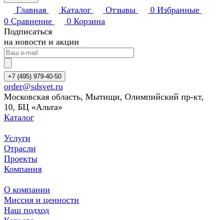
Главная
Каталог
Отзывы
0
Избранные
0
Сравнение
0
Корзина
Подписаться
на новости и акции
+7 (495) 979-40-50
order@sdsvet.ru
Московская область, Мытищи, Олимпийский пр-кт,
10, БЦ «Альта»
Каталог
Услуги
Отрасли
Проекты
Компания
О компании
Миссия и ценности
Наш подход