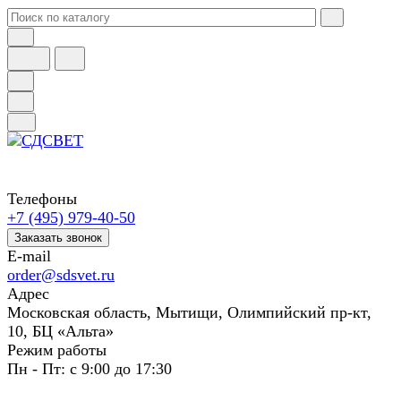
Телефоны
+7 (495) 979-40-50
Заказать звонок
E-mail
order@sdsvet.ru
Адрес
Московская область, Мытищи, Олимпийский пр-кт,
10, БЦ «Альта»
Режим работы
Пн - Пт: с 9:00 до 17:30