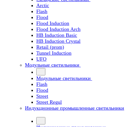
Arctic
Flash
Flood
Flood Induction
Flood Induction Arch
HB Induction Basic
HB Induction Crystal
Retail (prom)
Tunnel Induction
UFO
Модульные светильники
Модульные светильники
Flash
Flood
Street
Street Regul
Индукционные промышленные светильники