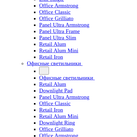
Office Armstrong
Office Classic
Office Grilliato
Panel Ultra Armstrong
Panel Ultra Frame
Panel Ultra Slim
Retail Alum
Retail Alum Mini
Retail Iron
Офисные светильники
Офисные светильники
Retail Alum
Downlight Pad
Panel Ultra Armstrong
Office Classic
Retail Iron
Retail Alum Mini
Downlight Ring
Office Grilliato
Office Armstrong