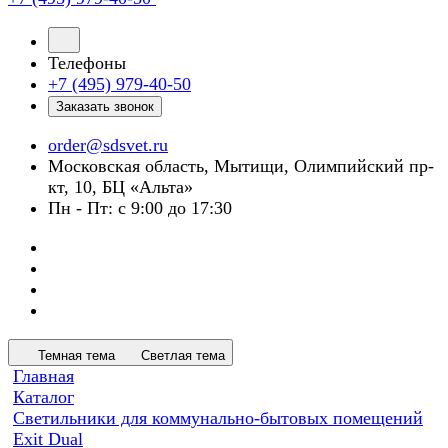
Телефоны
+7 (495) 979-40-50
Заказать звонок
order@sdsvet.ru
Московская область, Мытищи, Олимпийский пр-
кт, 10, БЦ «Альта»
Пн - Пт: с 9:00 до 17:30
Темная тема
Светлая тема
Главная
Каталог
Светильники для коммунально-бытовых помещений
Exit Dual