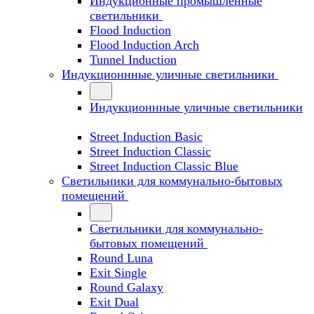
Индукционные промышленные
светильники
Flood Induction
Flood Induction Arch
Tunnel Induction
Индукционнные уличные светильники
Индукционнные уличные светильники
Street Induction Basic
Street Induction Classic
Street Induction Classic Blue
Светильники для коммунально-бытовых
помещений
Светильники для коммунально-
бытовых помещений
Round Luna
Exit Single
Round Galaxy
Exit Dual