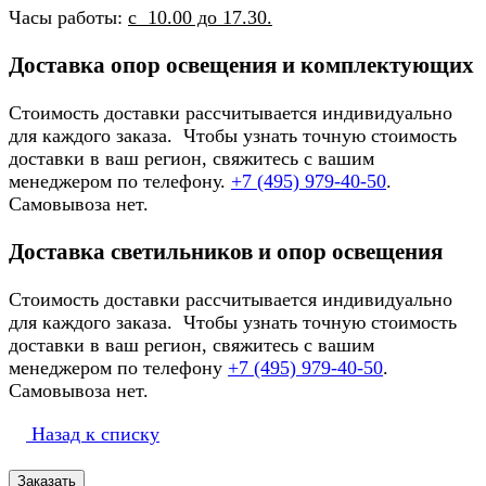
Часы работы:
с 10.00 до 17.30.
Доставка опор освещения и комплектующих
Стоимость доставки рассчитывается индивидуально
для каждого заказа. Чтобы узнать точную стоимость
доставки в ваш регион, свяжитесь с вашим
менеджером по телефону.
+7 (495) 979-40-50
.
Самовывоза нет.
Доставка светильников и опор освещения
Стоимость доставки рассчитывается индивидуально
для каждого заказа. Чтобы узнать точную стоимость
доставки в ваш регион, свяжитесь с вашим
менеджером по телефону
+7 (495) 979-40-50
.
Самовывоза нет.
Назад к списку
Заказать