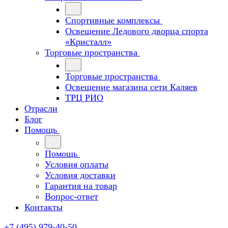
Спортивные комплексы
Освещение Ледового дворца спорта
«Кристалл»
Торговые пространства
Торговые пространства
Освещение магазина сети Каляев
ТРЦ РИО
Отрасли
Блог
Помощь
Помощь
Условия оплаты
Условия доставки
Гарантия на товар
Вопрос-ответ
Контакты
+7 (495) 979-40-50