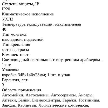
Степень защиты, IP
IP20
Климатическое исполнение
УХЛ3
Температура эксплуатации, максимальная
40
Тип монтажа
накладной, подвесной
Тип крепления
метизы, тросы
Комплектность
Светодиодный светильник с внутренним драйвером –
1 шт.
Упаковка
коробка 345х140х23мм; 1 шт. в упак.
Гарантия, лет
3
Область применения
Автомойки, Автосалоны, Автосервисы, Ангары,
Аптеки, Банки, Бизнес-центры, Гаражи, Гостиницы,
Заводы, Кабинеты, Логистические комплексы,