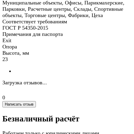
Муниципальные объекты, Офисы, Парикмахерские,
Парковки, Расчетные центры, Склады, Спортивные
объекты, Торговые центры, Фабрики, Цеха
Соответствует требованиям
ГОСТ Р 54350-2015
Примечания для паспорта
Exit
Опора
Высота, мм
23
Загрузка отзывов...
0
Написать отзыв
Безналичный расчёт
Работаем только с юридическими лицами.