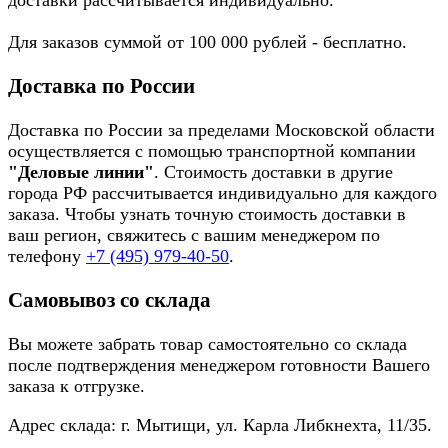
доставки рассчитывается индивидуально.
Для заказов суммой от 100 000 рублей - бесплатно.
Доставка по России
Доставка по России за пределами Московской области
осуществляется с помощью транспортной компании
"Деловые линии"
. Стоимость доставки в другие
города РФ рассчитывается индивидуально для каждого
заказа. Чтобы узнать точную стоимость доставки в
ваш регион, свяжитесь с вашим менеджером по
телефону
+7 (495) 979-40-50
.
Самовывоз со склада
Вы можете забрать товар самостоятельно со склада
после подтверждения менеджером готовности Вашего
заказа к отгрузке.
Адрес склада: г. Мытищи, ул. Карла Либкнехта, 11/35.