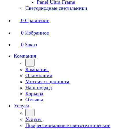
Panel Ultra Frame
Светодиодные светильники
0
Сравнение
0
Избранное
0
Заказ
Компания
Компания
О компании
Миссия и ценности
Наш подход
Карьера
Отзывы
Услуги
Услуги
Профессиональные светотехнические