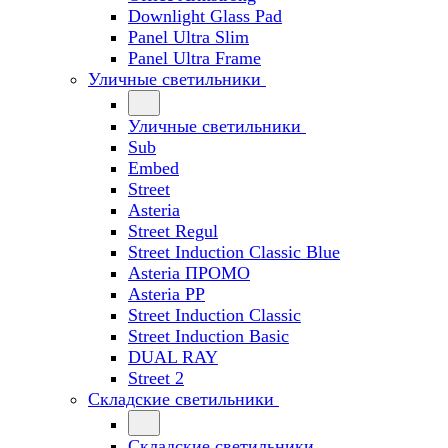
Downlight Glass Pad
Panel Ultra Slim
Panel Ultra Frame
Уличные светильники
Уличные светильники
Sub
Embed
Street
Asteria
Street Regul
Street Induction Classic Blue
Asteria ПРОМО
Asteria PP
Street Induction Classic
Street Induction Basic
DUAL RAY
Street 2
Складские светильники
Складские светильники