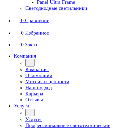
Panel Ultra Frame
Светодиодные светильники
0
Сравнение
0
Избранное
0
Заказ
Компания
Компания
О компании
Миссия и ценности
Наш подход
Карьера
Отзывы
Услуги
Услуги
Профессиональные светотехнические