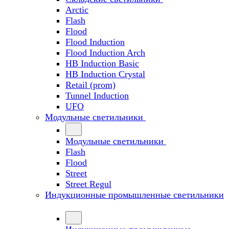
Arctic
Flash
Flood
Flood Induction
Flood Induction Arch
HB Induction Basic
HB Induction Crystal
Retail (prom)
Tunnel Induction
UFO
Модульные светильники
Модульные светильники
Flash
Flood
Street
Street Regul
Индукционные промышленные светильники