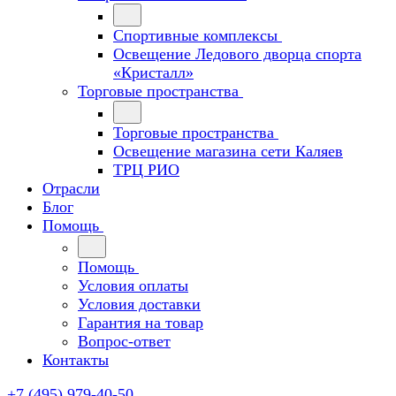
Спортивные комплексы
Освещение Ледового дворца спорта
«Кристалл»
Торговые пространства
Торговые пространства
Освещение магазина сети Каляев
ТРЦ РИО
Отрасли
Блог
Помощь
Помощь
Условия оплаты
Условия доставки
Гарантия на товар
Вопрос-ответ
Контакты
+7 (495) 979-40-50