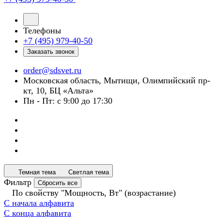
Телефоны
+7 (495) 979-40-50
Заказать звонок
order@sdsvet.ru
Московская область, Мытищи, Олимпийский пр-
кт, 10, БЦ «Альта»
Пн - Пт: с 9:00 до 17:30
Темная тема
Светлая тема
Фильтр
Сбросить все
По свойству "Мощность, Вт" (возрастание)
С начала алфавита
С конца алфавита