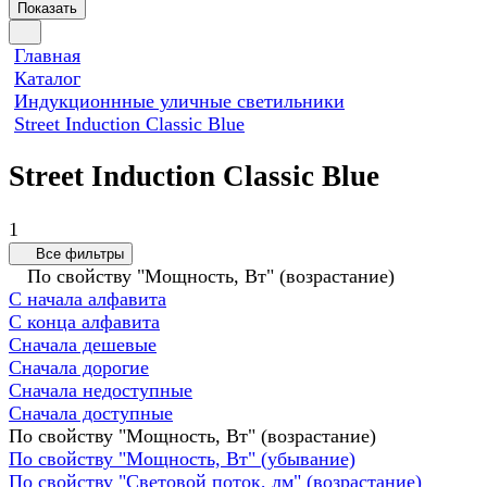
Показать
Главная
Каталог
Индукционнные уличные светильники
Street Induction Classic Blue
Street Induction Classic Blue
1
Все фильтры
По свойству "Мощность, Вт" (возрастание)
С начала алфавита
С конца алфавита
Сначала дешевые
Сначала дорогие
Сначала недоступные
Сначала доступные
По свойству "Мощность, Вт" (возрастание)
По свойству "Мощность, Вт" (убывание)
По свойству "Световой поток, лм" (возрастание)