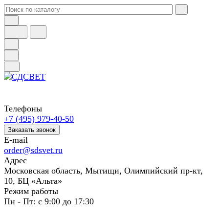
Телефоны
+7 (495) 979-40-50
Заказать звонок
E-mail
order@sdsvet.ru
Адрес
Московская область, Мытищи, Олимпийский пр-кт,
10, БЦ «Альта»
Режим работы
Пн - Пт: с 9:00 до 17:30