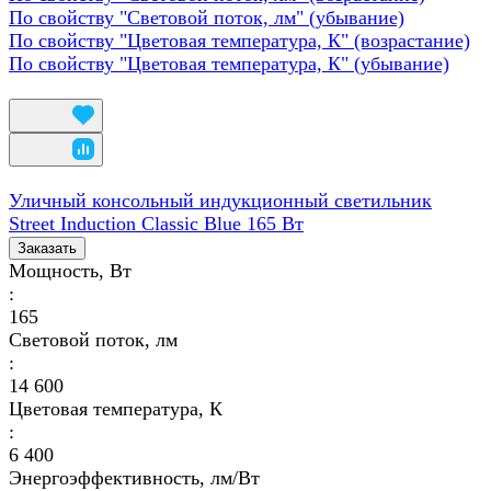
По свойству "Световой поток, лм" (убывание)
По свойству "Цветовая температура, К" (возрастание)
По свойству "Цветовая температура, К" (убывание)
Уличный консольный индукционный светильник
Street Induction Classic Blue 165 Вт
Заказать
Мощность, Вт
:
165
Световой поток, лм
:
14 600
Цветовая температура, К
:
6 400
Энергоэффективность, лм/Вт