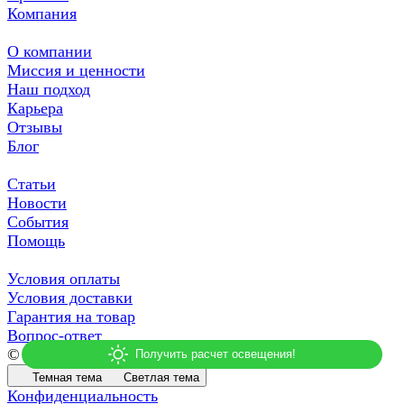
Компания
О компании
Миссия и ценности
Наш подход
Карьера
Отзывы
Блог
Статьи
Новости
События
Помощь
Условия оплаты
Условия доставки
Гарантия на товар
Вопрос-ответ
© 2026 СДСВЕТ
Темная тема
Светлая тема
Конфиденциальность