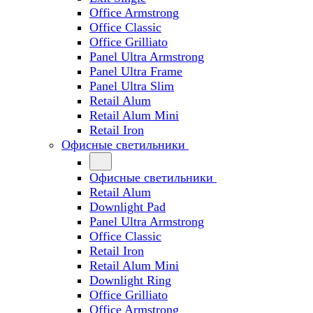
Office Armstrong
Office Classic
Office Grilliato
Panel Ultra Armstrong
Panel Ultra Frame
Panel Ultra Slim
Retail Alum
Retail Alum Mini
Retail Iron
Офисные светильники
Офисные светильники
Retail Alum
Downlight Pad
Panel Ultra Armstrong
Office Classic
Retail Iron
Retail Alum Mini
Downlight Ring
Office Grilliato
Office Armstrong