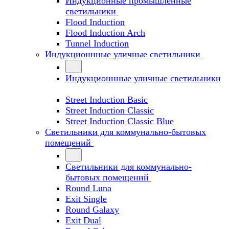
Индукционные промышленные
светильники
Flood Induction
Flood Induction Arch
Tunnel Induction
Индукционнные уличные светильники
Индукционнные уличные светильники
Street Induction Basic
Street Induction Classic
Street Induction Classic Blue
Светильники для коммунально-бытовых
помещений
Светильники для коммунально-
бытовых помещений
Round Luna
Exit Single
Round Galaxy
Exit Dual