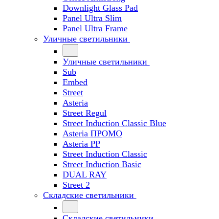
Downlight Glass Pad
Panel Ultra Slim
Panel Ultra Frame
Уличные светильники
Уличные светильники
Sub
Embed
Street
Asteria
Street Regul
Street Induction Classic Blue
Asteria ПРОМО
Asteria PP
Street Induction Classic
Street Induction Basic
DUAL RAY
Street 2
Складские светильники
Складские светильники