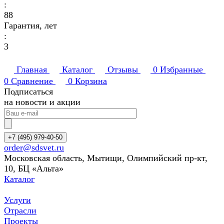
:
88
Гарантия, лет
:
3
Главная
Каталог
Отзывы
0
Избранные
0
Сравнение
0
Корзина
Подписаться
на новости и акции
+7 (495) 979-40-50
order@sdsvet.ru
Московская область, Мытищи, Олимпийский пр-кт,
10, БЦ «Альта»
Каталог
Услуги
Отрасли
Проекты