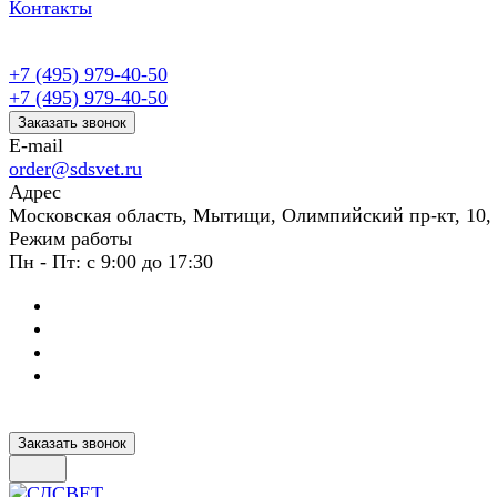
Контакты
+7 (495) 979-40-50
+7 (495) 979-40-50
Заказать звонок
E-mail
order@sdsvet.ru
Адрес
Московская область, Мытищи, Олимпийский пр-кт, 10,
Режим работы
Пн - Пт: с 9:00 до 17:30
Заказать звонок