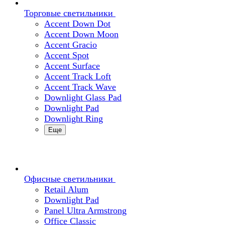
Торговые светильники
Accent Down Dot
Accent Down Moon
Accent Gracio
Accent Spot
Accent Surface
Accent Track Loft
Accent Track Wave
Downlight Glass Pad
Downlight Pad
Downlight Ring
Еще
Офисные светильники
Retail Alum
Downlight Pad
Panel Ultra Armstrong
Office Classic