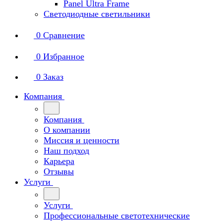
Panel Ultra Frame
Светодиодные светильники
0
Сравнение
0
Избранное
0
Заказ
Компания
Компания
О компании
Миссия и ценности
Наш подход
Карьера
Отзывы
Услуги
Услуги
Профессиональные светотехнические