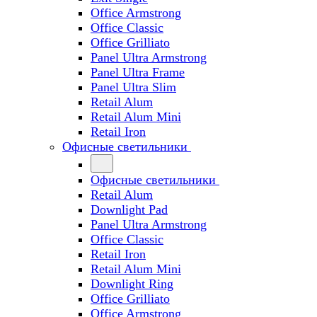
Office Armstrong
Office Classic
Office Grilliato
Panel Ultra Armstrong
Panel Ultra Frame
Panel Ultra Slim
Retail Alum
Retail Alum Mini
Retail Iron
Офисные светильники
Офисные светильники
Retail Alum
Downlight Pad
Panel Ultra Armstrong
Office Classic
Retail Iron
Retail Alum Mini
Downlight Ring
Office Grilliato
Office Armstrong