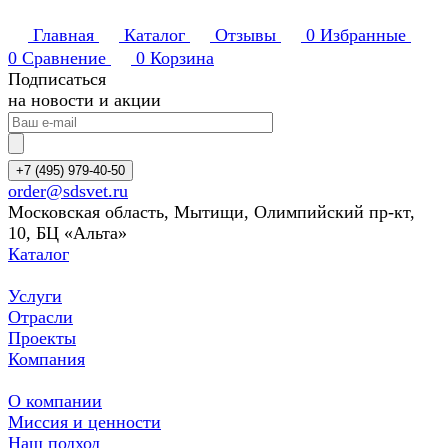
Главная
Каталог
Отзывы
0
Избранные
0
Сравнение
0
Корзина
Подписаться
на новости и акции
+7 (495) 979-40-50
order@sdsvet.ru
Московская область, Мытищи, Олимпийский пр-кт,
10, БЦ «Альта»
Каталог
Услуги
Отрасли
Проекты
Компания
О компании
Миссия и ценности
Наш подход