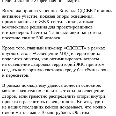
недели-2024» с 27 февраля по 1 марта.
Выставка прошла успешно. Команда СДСВЕТ приняла
активное участие, показав опоры освещения,
промышленные и ЖКХ-светильники, а также
комплексные решения для проектировщиков
и инженеров. Всего за 4 дня выставки наш стенд
посетило свыше 500 человек.
Кроме того, главный инженер «СДСВЕТ» в рамках
круглого стола «Освещение МКД и территории»
поделится опытом, как оптимизировать затраты
на освещение дворовых территорий ЖК, при этом
создать комфортную световую среду без тёмных зон
и пересветов.
В рамках доклада ему удалось донести основное:
можно значительно снизить затраты на освещение
дворов, если грамотно распределить опоры внутри
проекта и рассчитать освещенность. Кстати, один
из наших последних кейсов доказывает, что можно
сэкономить свыше 10 млн рублей. Об этом