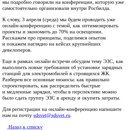
мы подробно говорили на конференции, которую уже
самостоятельно организовали внутри Росбилда.
К слову, 3 апреля (среда) мы будем проводить уже
онлайн-конференцию с темой, как оптимизировать
проекты и экономить до 70% на освещении.
Расскажем про принципы, поделимся опытом
и покажем наглядно на кейсах крупнейших
девелоперов.
Еще в рамках онлайн встречи обсудим тему ЭЗС, как
выполнить новые требования об установке зарядных
станций для электромобилей в строящихся ЖК.
Разберем все основные нюансы: как правильно
спроектировать, как распределить быстрые
и медленные зарядки, чтобы в перспективе можно
было сдать группу ЭЗС в аренду и окупить затраты.
Для регистрации на онлайн-конференцию напишите
нам на почту
sdsvet@sdsvet.ru
.
Назад к списку