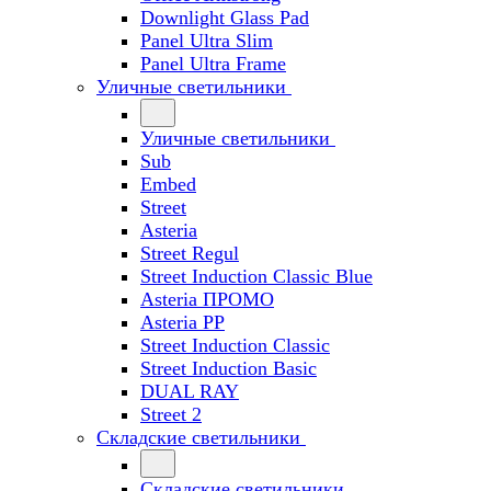
Downlight Glass Pad
Panel Ultra Slim
Panel Ultra Frame
Уличные светильники
Уличные светильники
Sub
Embed
Street
Asteria
Street Regul
Street Induction Classic Blue
Asteria ПРОМО
Asteria PP
Street Induction Classic
Street Induction Basic
DUAL RAY
Street 2
Складские светильники
Складские светильники