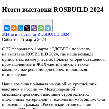
Итоги выставки ROSBUILD 2024
События
15 марта 2024
С 27 февраля по 1 марта «СДСВЕТ» побывала
на выставке ROSBUILD 2024, где наша команда
приняла активное участие, показав опоры освещения,
промышленные и ЖКХ-светильники, а также
комплексные решения для проектировщиков
и инженеров.
Наша команда побывала на одной из крупнейших
выставок в России — Международной
специализированной выставке строительных,
отделочных материалов и технологий «Росбилд». Она
проходила в рамках «Российской строительной