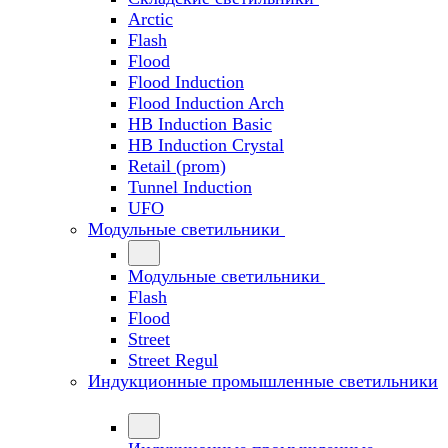
Arctic
Flash
Flood
Flood Induction
Flood Induction Arch
HB Induction Basic
HB Induction Crystal
Retail (prom)
Tunnel Induction
UFO
Модульные светильники
Модульные светильники
Flash
Flood
Street
Street Regul
Индукционные промышленные светильники