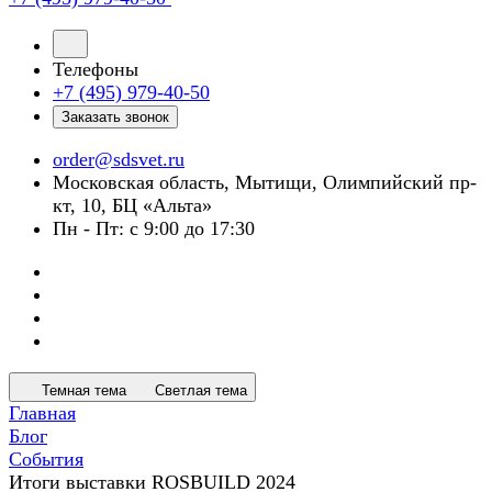
Телефоны
+7 (495) 979-40-50
Заказать звонок
order@sdsvet.ru
Московская область, Мытищи, Олимпийский пр-
кт, 10, БЦ «Альта»
Пн - Пт: с 9:00 до 17:30
Темная тема
Светлая тема
Главная
Блог
События
Итоги выставки ROSBUILD 2024