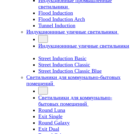
Индукционные промышленные
светильники
Flood Induction
Flood Induction Arch
Tunnel Induction
Индукционнные уличные светильники
Индукционнные уличные светильники
Street Induction Basic
Street Induction Classic
Street Induction Classic Blue
Светильники для коммунально-бытовых
помещений
Светильники для коммунально-
бытовых помещений
Round Luna
Exit Single
Round Galaxy
Exit Dual