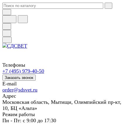
Телефоны
+7 (495) 979-40-50
Заказать звонок
E-mail
order@sdsvet.ru
Адрес
Московская область, Мытищи, Олимпийский пр-кт,
10, БЦ «Альта»
Режим работы
Пн - Пт: с 9:00 до 17:30