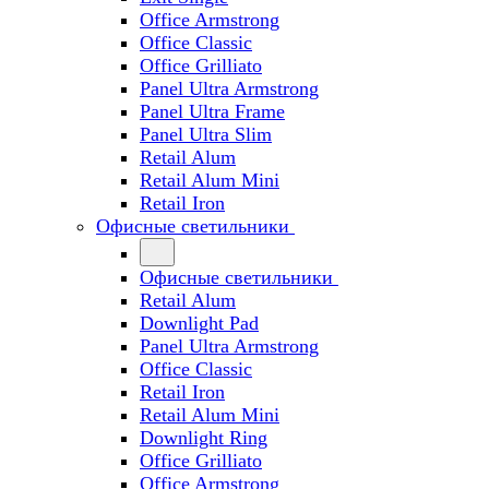
Office Armstrong
Office Classic
Office Grilliato
Panel Ultra Armstrong
Panel Ultra Frame
Panel Ultra Slim
Retail Alum
Retail Alum Mini
Retail Iron
Офисные светильники
Офисные светильники
Retail Alum
Downlight Pad
Panel Ultra Armstrong
Office Classic
Retail Iron
Retail Alum Mini
Downlight Ring
Office Grilliato
Office Armstrong