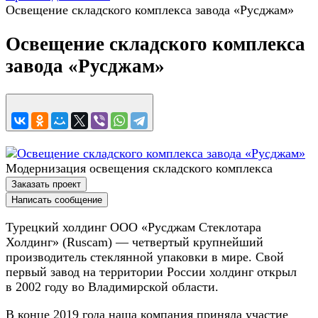
Освещение складского комплекса завода «Русджам»
Освещение складского комплекса
завода «Русджам»
Модернизация освещения складского комплекса
Заказать проект
Написать сообщение
Турецкий холдинг ООО «Русджам Стеклотара
Холдинг» (Ruscam) — четвертый крупнейший
производитель стеклянной упаковки в мире. Свой
первый завод на территории России холдинг открыл
в 2002 году во Владимирской области.
В конце 2019 года наша компания приняла участие