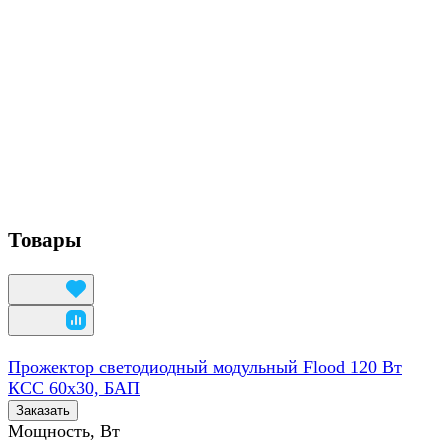
Товары
Прожектор светодиодный модульный Flood 120 Вт
КСС 60х30, БАП
Заказать
Мощность, Вт