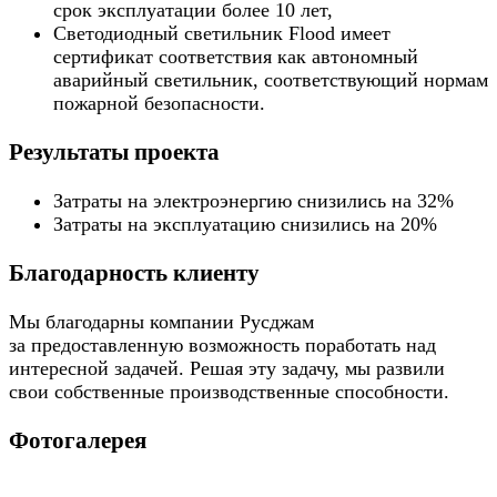
срок эксплуатации более 10 лет,
Светодиодный светильник Flood имеет
сертификат соответствия как автономный
аварийный светильник, соответствующий нормам
пожарной безопасности.
Результаты проекта
Затраты на электроэнергию снизились на 32%
Затраты на эксплуатацию снизились на 20%
Благодарность клиенту
Мы благодарны компании Русджам
за предоставленную возможность поработать над
интересной задачей. Решая эту задачу, мы развили
свои собственные производственные способности.
Фотогалерея