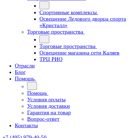
Спортивные комплексы
Освещение Ледового дворца спорта
«Кристалл»
Торговые пространства
Торговые пространства
Освещение магазина сети Каляев
ТРЦ РИО
Отрасли
Блог
Помощь
Помощь
Условия оплаты
Условия доставки
Гарантия на товар
Вопрос-ответ
Контакты
+7 (495) 979-40-50