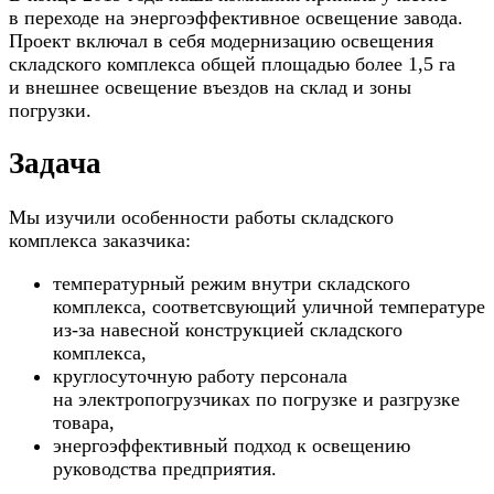
в переходе на энергоэффективное освещение завода.
Проект включал в себя модернизацию освещения
складского комплекса общей площадью более 1,5 га
и внешнее освещение въездов на склад и зоны
погрузки.
Задача
Мы изучили особенности работы складского
комплекса заказчика:
температурный режим внутри складского
комплекса, соответсвующий уличной температуре
из-за навесной конструкцией складского
комплекса,
круглосуточную работу персонала
на электропогрузчиках по погрузке и разгрузке
товара,
энергоэффективный подход к освещению
руководства предприятия.