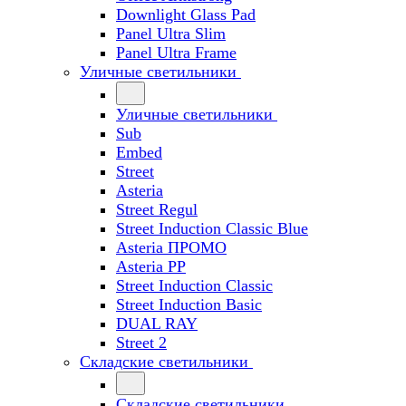
Downlight Glass Pad
Panel Ultra Slim
Panel Ultra Frame
Уличные светильники
Уличные светильники
Sub
Embed
Street
Asteria
Street Regul
Street Induction Classic Blue
Asteria ПРОМО
Asteria PP
Street Induction Classic
Street Induction Basic
DUAL RAY
Street 2
Складские светильники
Складские светильники