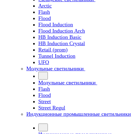
Arctic
Flash
Flood
Flood Induction
Flood Induction Arch
HB Induction Basic
HB Induction Crystal
Retail (prom)
Tunnel Induction
UFO
Модульные светильники
Модульные светильники
Flash
Flood
Street
Street Regul
Индукционные промышленные светильники