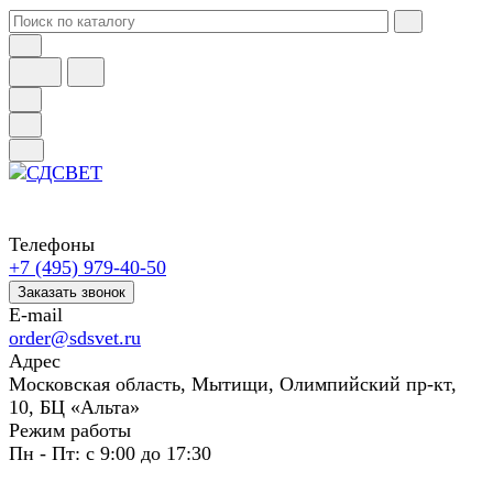
Телефоны
+7 (495) 979-40-50
Заказать звонок
E-mail
order@sdsvet.ru
Адрес
Московская область, Мытищи, Олимпийский пр-кт,
10, БЦ «Альта»
Режим работы
Пн - Пт: с 9:00 до 17:30