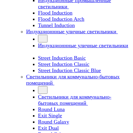
Индукционные промышленные
светильники
Flood Induction
Flood Induction Arch
Tunnel Induction
Индукционнные уличные светильники
Индукционнные уличные светильники
Street Induction Basic
Street Induction Classic
Street Induction Classic Blue
Светильники для коммунально-бытовых
помещений
Светильники для коммунально-
бытовых помещений
Round Luna
Exit Single
Round Galaxy
Exit Dual