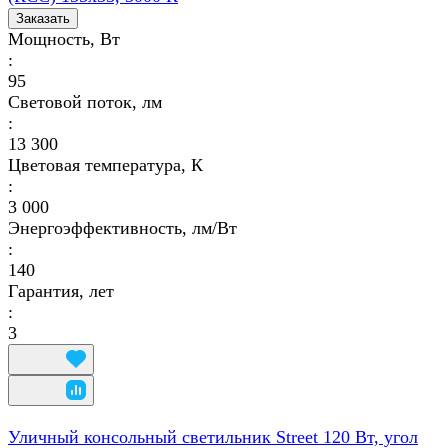
Заказать
Мощность, Вт
:
95
Световой поток, лм
:
13 300
Цветовая температура, К
:
3 000
Энергоэффективность, лм/Вт
:
140
Гарантия, лет
:
3
Уличный консольный светильник Street 120 Вт, угол