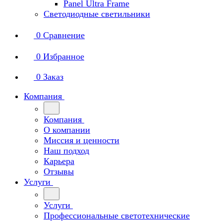
Panel Ultra Frame
Светодиодные светильники
0
Сравнение
0
Избранное
0
Заказ
Компания
Компания
О компании
Миссия и ценности
Наш подход
Карьера
Отзывы
Услуги
Услуги
Профессиональные светотехнические