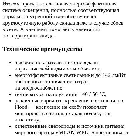
Итогом проекта стала новая энергоэффективная
система освещения, полностью соответствующая
нормам. Внутренний свет обеспечивает
круглосуточную работу склада даже в случае сбоев
в сети. А внешний помогает в навигации
по территории завода.
Технические преимущества
высокие показатели цветопередачи
и фактической видимости объектов,
энергоэффективные светильники до 142 лм/Вт
обеспечивают снижение затрат
на энергоснабжение,
температура эксплуатации −40 / 50 °C,
различные варианты крепления светильников
Flood — крепление на скобу позволяет
монтировать светильник как подвес, так
и на стену,
качественные светодиоды и источник питания
мирового бренда «MEAN WELL» обеспечивают