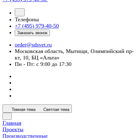
Телефоны
+7 (495) 979-40-50
Заказать звонок
order@sdsvet.ru
Московская область, Мытищи, Олимпийский пр-
кт, 10, БЦ «Альта»
Пн - Пт: с 9:00 до 17:30
Темная тема
Светлая тема
Главная
Проекты
Производственные