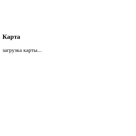
Карта
загрузка карты...