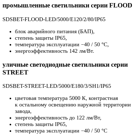
промышленные светильники серии FLOOD
SDSBET-FLOOD-LED/5000/E120/2/80/IP65
блок аварийного питания (БАП),
степень защиты IP65,
температура эксплуатации −40 / 50 °C,
энергоэффективность 142 лм/Вт.
уличные светодиодные светильники серии
STREET
SDSBET-STREET-LED/5000/E180/3/SH1/IP65
цветовая температура 5000 К, контрастная
к остальному освещению наружной территории
завода,
энергоэффективность до 122 лм/Вт,
степень защиты IP65,
температура эксплуатации −40 / 50 °C