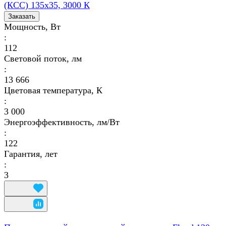
(КСС) 135х35, 3000 К
Заказать
Мощность, Вт
:
112
Световой поток, лм
:
13 666
Цветовая температура, К
:
3 000
Энергоэффективность, лм/Вт
:
122
Гарантия, лет
:
3