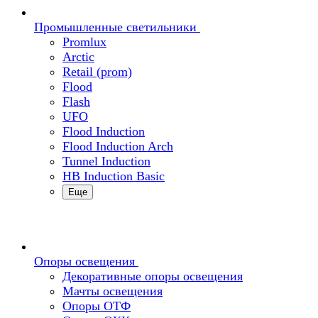
Промышленные светильники
Promlux
Arctic
Retail (prom)
Flood
Flash
UFO
Flood Induction
Flood Induction Arch
Tunnel Induction
HB Induction Basic
Еще
Опоры освещения
Декоративные опоры освещения
Мачты освещения
Опоры ОТФ