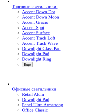
Торговые светильники
Accent Down Dot
Accent Down Moon
Accent Gracio
Accent Spot
Accent Surface
Accent Track Loft
Accent Track Wave
Downlight Glass Pad
Downlight Pad
Downlight Ring
Еще
Офисные светильники
Retail Alum
Downlight Pad
Panel Ultra Armstrong
Office Classic