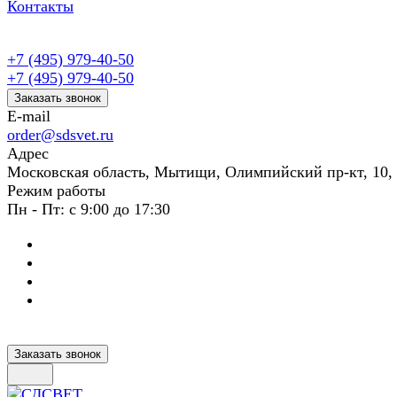
Контакты
+7 (495) 979-40-50
+7 (495) 979-40-50
Заказать звонок
E-mail
order@sdsvet.ru
Адрес
Московская область, Мытищи, Олимпийский пр-кт, 10,
Режим работы
Пн - Пт: с 9:00 до 17:30
Заказать звонок