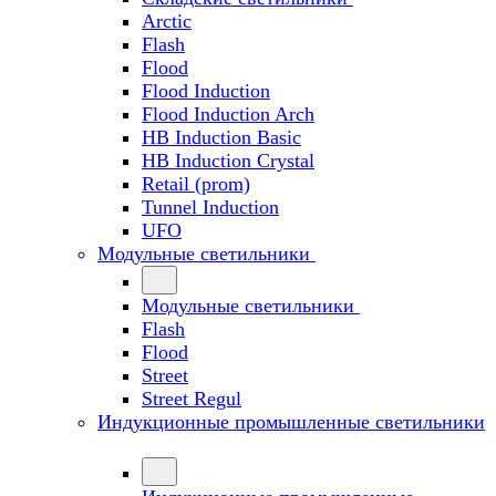
Arctic
Flash
Flood
Flood Induction
Flood Induction Arch
HB Induction Basic
HB Induction Crystal
Retail (prom)
Tunnel Induction
UFO
Модульные светильники
Модульные светильники
Flash
Flood
Street
Street Regul
Индукционные промышленные светильники