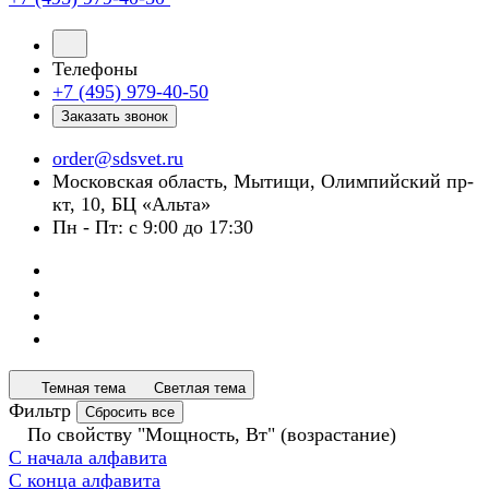
Телефоны
+7 (495) 979-40-50
Заказать звонок
order@sdsvet.ru
Московская область, Мытищи, Олимпийский пр-
кт, 10, БЦ «Альта»
Пн - Пт: с 9:00 до 17:30
Темная тема
Светлая тема
Фильтр
Сбросить все
По свойству "Мощность, Вт" (возрастание)
С начала алфавита
С конца алфавита