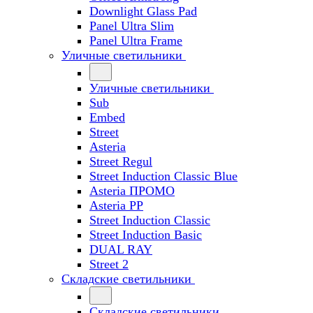
Downlight Glass Pad
Panel Ultra Slim
Panel Ultra Frame
Уличные светильники
Уличные светильники
Sub
Embed
Street
Asteria
Street Regul
Street Induction Classic Blue
Asteria ПРОМО
Asteria PP
Street Induction Classic
Street Induction Basic
DUAL RAY
Street 2
Складские светильники
Складские светильники