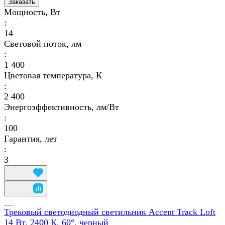
Заказать
Мощность, Вт
:
14
Световой поток, лм
:
1 400
Цветовая температура, К
:
2 400
Энергоэффективность, лм/Вт
:
100
Гарантия, лет
:
3
Трековый светодиодный светильник Accent Track Loft
14 Вт, 2400 К, 60°, черный