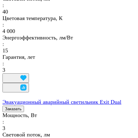
:
40
Цветовая температура, К
:
4 000
Энергоэффективность, лм/Вт
:
15
Гарантия, лет
:
3
Эвакуационный аварийный светильник Exit Dual
Заказать
Мощность, Вт
:
3
Световой поток, лм