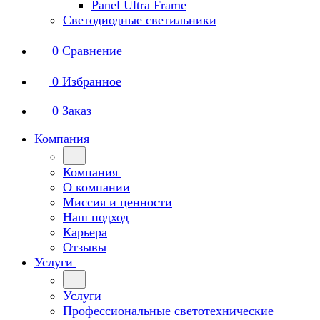
Panel Ultra Frame
Светодиодные светильники
0
Сравнение
0
Избранное
0
Заказ
Компания
Компания
О компании
Миссия и ценности
Наш подход
Карьера
Отзывы
Услуги
Услуги
Профессиональные светотехнические