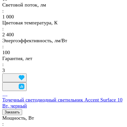
Световой поток, лм
:
1 000
Цветовая температура, К
:
2 400
Энергоэффективность, лм/Вт
:
100
Гарантия, лет
:
3
Точечный светодиодный светильник Accent Surface 10
Вт, черный
Заказать
Мощность, Вт
: