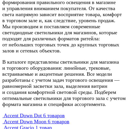
формирования правильного освещения в магазине
и управления вниманием покупателя. От качества
света напрямую зависит восприятие товара, комфорт
в торговом зале и, как следствие, уровень продаж.
Мы производим и поставляем современные
светодиодные светильники для магазинов, которые
подходят для различных форматов ритейла:
от небольших торговых точек до крупных торговых
залов и сетевых объектов.
В каталоге представлены светильники для магазина
и торгового оборудования: линейные, трековые,
встраиваемые и акцентные решения. Все модели
разработаны с учетом задач торгового освещения —
равномерной засветки зала, выделения витрин
и создания комфортной световой среды. Подберем
оптимальные светильники для торгового зала с учетом
формата магазина и специфики ассортимента.
Accent Down Dot
6 товаров
Accent Down Moon
6 товаров
Accent Gracio
1 товар