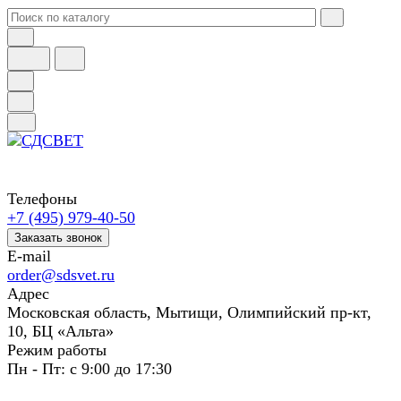
Телефоны
+7 (495) 979-40-50
Заказать звонок
E-mail
order@sdsvet.ru
Адрес
Московская область, Мытищи, Олимпийский пр-кт,
10, БЦ «Альта»
Режим работы
Пн - Пт: с 9:00 до 17:30