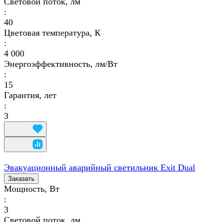
Световой поток, лм
:
40
Цветовая температура, К
:
4 000
Энергоэффективность, лм/Вт
:
15
Гарантия, лет
:
3
Эвакуационный аварийный светильник Exit Dual
Заказать
Мощность, Вт
:
3
Световой поток, лм