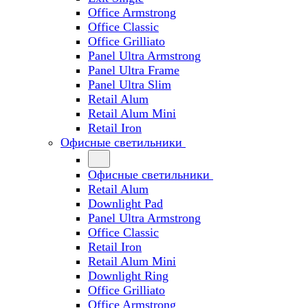
Office Armstrong
Office Classic
Office Grilliato
Panel Ultra Armstrong
Panel Ultra Frame
Panel Ultra Slim
Retail Alum
Retail Alum Mini
Retail Iron
Офисные светильники
Офисные светильники
Retail Alum
Downlight Pad
Panel Ultra Armstrong
Office Classic
Retail Iron
Retail Alum Mini
Downlight Ring
Office Grilliato
Office Armstrong