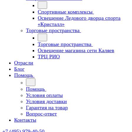
Спортивные комплексы
Освещение Ледового дворца спорта
«Кристалл»
Торговые пространства
Торговые пространства
Освещение магазина сети Каляев
ТРЦ РИО
Отрасли
Блог
Помощь
Помощь
Условия оплаты
Условия доставки
Гарантия на товар
Вопрос-ответ
Контакты
+7 (495) 979-40-50