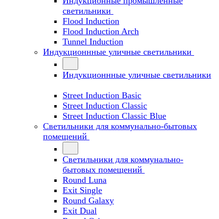
Индукционные промышленные
светильники
Flood Induction
Flood Induction Arch
Tunnel Induction
Индукционнные уличные светильники
Индукционнные уличные светильники
Street Induction Basic
Street Induction Classic
Street Induction Classic Blue
Светильники для коммунально-бытовых
помещений
Светильники для коммунально-
бытовых помещений
Round Luna
Exit Single
Round Galaxy
Exit Dual