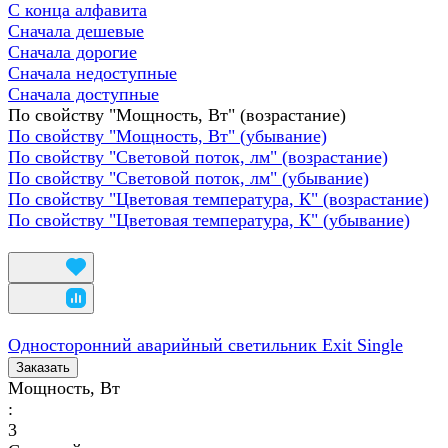
С конца алфавита
Сначала дешевые
Сначала дорогие
Сначала недоступные
Сначала доступные
По свойству "Мощность, Вт" (возрастание)
По свойству "Мощность, Вт" (убывание)
По свойству "Световой поток, лм" (возрастание)
По свойству "Световой поток, лм" (убывание)
По свойству "Цветовая температура, К" (возрастание)
По свойству "Цветовая температура, К" (убывание)
Односторонний аварийный светильник Exit Single
Заказать
Мощность, Вт
:
3