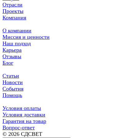
Отрасли
Проекты
Компания
О компании
Миссия и ценности
Наш подход
Карьера
Отзывы
Блог
Статьи
Новости
События
Помощь
Условия оплаты
Условия доставки
Гарантия на товар
Вопрос-ответ
© 2026 СДСВЕТ