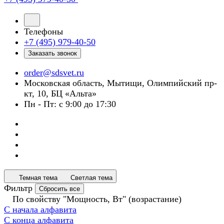
Телефоны
+7 (495) 979-40-50
Заказать звонок
order@sdsvet.ru
Московская область, Мытищи, Олимпийский пр-
кт, 10, БЦ «Альта»
Пн - Пт: с 9:00 до 17:30
Темная тема
Светлая тема
Фильтр
Сбросить все
По свойству "Мощность, Вт" (возрастание)
С начала алфавита
С конца алфавита