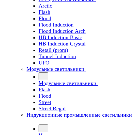
Arctic
Flash
Flood
Flood Induction
Flood Induction Arch
HB Induction Basic
HB Induction Crystal
Retail (prom)
Tunnel Induction
UFO
Модульные светильники
Модульные светильники
Flash
Flood
Street
Street Regul
Индукционные промышленные светильники