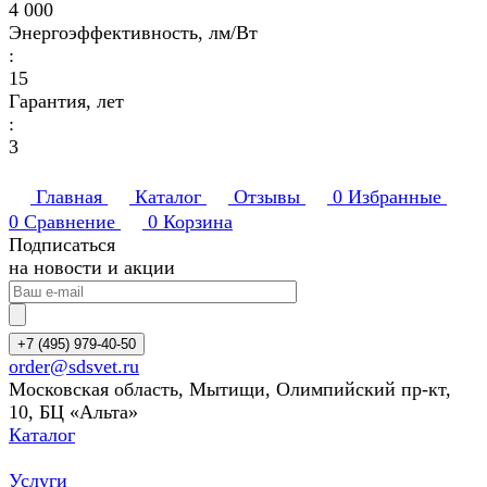
4 000
Энергоэффективность, лм/Вт
:
15
Гарантия, лет
:
3
Главная
Каталог
Отзывы
0
Избранные
0
Сравнение
0
Корзина
Подписаться
на новости и акции
+7 (495) 979-40-50
order@sdsvet.ru
Московская область, Мытищи, Олимпийский пр-кт,
10, БЦ «Альта»
Каталог
Услуги