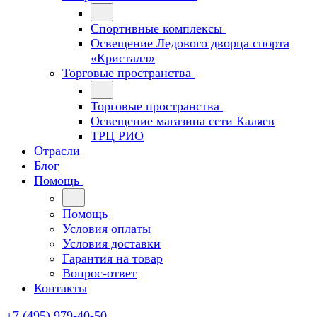
Спортивные комплексы
Освещение Ледового дворца спорта
«Кристалл»
Торговые пространства
Торговые пространства
Освещение магазина сети Каляев
ТРЦ РИО
Отрасли
Блог
Помощь
Помощь
Условия оплаты
Условия доставки
Гарантия на товар
Вопрос-ответ
Контакты
+7 (495) 979-40-50