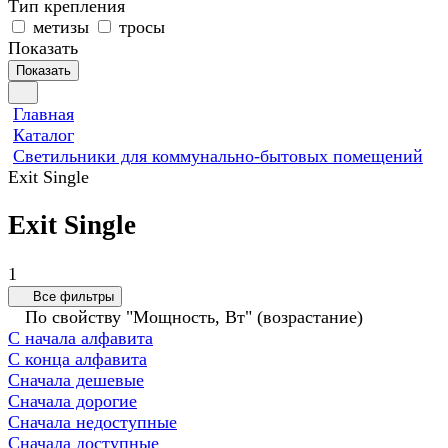
Тип крепления
метизы
тросы
Показать
Показать
Главная
Каталог
Светильники для коммунально-бытовых помещений
Exit Single
Exit Single
1
Все фильтры
По свойству "Мощность, Вт" (возрастание)
С начала алфавита
С конца алфавита
Сначала дешевые
Сначала дорогие
Сначала недоступные
Сначала доступные