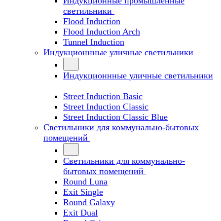
Индукционные промышленные
светильники
Flood Induction
Flood Induction Arch
Tunnel Induction
Индукционнные уличные светильники
Индукционнные уличные светильники
Street Induction Basic
Street Induction Classic
Street Induction Classic Blue
Светильники для коммунально-бытовых
помещений
Светильники для коммунально-
бытовых помещений
Round Luna
Exit Single
Round Galaxy
Exit Dual