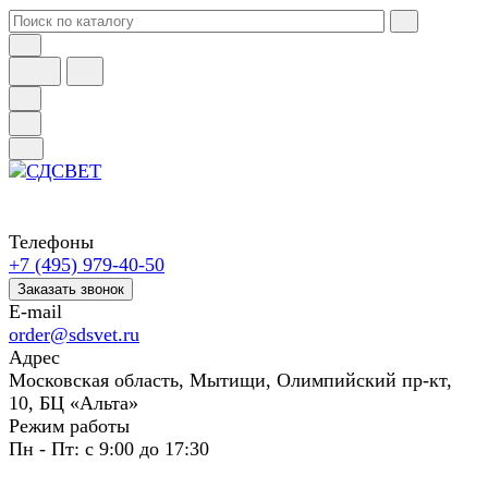
Телефоны
+7 (495) 979-40-50
Заказать звонок
E-mail
order@sdsvet.ru
Адрес
Московская область, Мытищи, Олимпийский пр-кт,
10, БЦ «Альта»
Режим работы
Пн - Пт: с 9:00 до 17:30