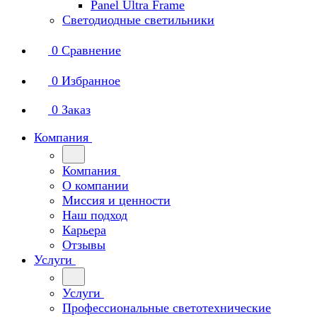
Panel Ultra Frame
Светодиодные светильники
0
Сравнение
0
Избранное
0
Заказ
Компания
Компания
О компании
Миссия и ценности
Наш подход
Карьера
Отзывы
Услуги
Услуги
Профессиональные светотехнические