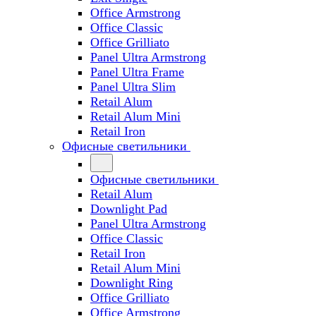
Office Armstrong
Office Classic
Office Grilliato
Panel Ultra Armstrong
Panel Ultra Frame
Panel Ultra Slim
Retail Alum
Retail Alum Mini
Retail Iron
Офисные светильники
Офисные светильники
Retail Alum
Downlight Pad
Panel Ultra Armstrong
Office Classic
Retail Iron
Retail Alum Mini
Downlight Ring
Office Grilliato
Office Armstrong