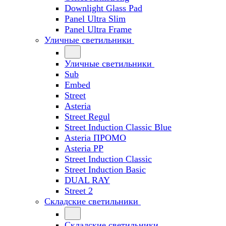
Downlight Glass Pad
Panel Ultra Slim
Panel Ultra Frame
Уличные светильники
Уличные светильники
Sub
Embed
Street
Asteria
Street Regul
Street Induction Classic Blue
Asteria ПРОМО
Asteria PP
Street Induction Classic
Street Induction Basic
DUAL RAY
Street 2
Складские светильники
Складские светильники