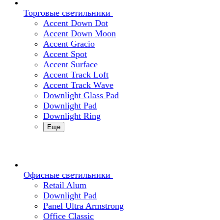
Торговые светильники
Accent Down Dot
Accent Down Moon
Accent Gracio
Accent Spot
Accent Surface
Accent Track Loft
Accent Track Wave
Downlight Glass Pad
Downlight Pad
Downlight Ring
Еще
Офисные светильники
Retail Alum
Downlight Pad
Panel Ultra Armstrong
Office Classic