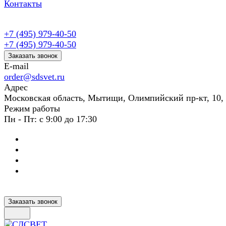
Контакты
+7 (495) 979-40-50
+7 (495) 979-40-50
Заказать звонок
E-mail
order@sdsvet.ru
Адрес
Московская область, Мытищи, Олимпийский пр-кт, 10,
Режим работы
Пн - Пт: с 9:00 до 17:30
Заказать звонок