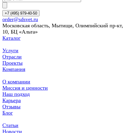
+7 (495) 979-40-50
order@sdsvet.ru
Московская область, Мытищи, Олимпийский пр-кт,
10, БЦ «Альта»
Каталог
Услуги
Отрасли
Проекты
Компания
О компании
Миссия и ценности
Наш подход
Карьера
Отзывы
Блог
Статьи
Новости