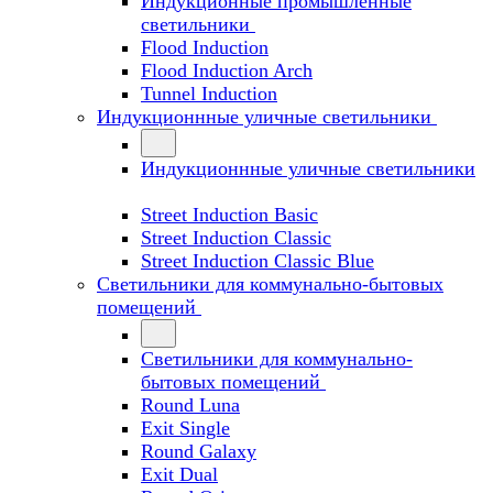
Индукционные промышленные
светильники
Flood Induction
Flood Induction Arch
Tunnel Induction
Индукционнные уличные светильники
Индукционнные уличные светильники
Street Induction Basic
Street Induction Classic
Street Induction Classic Blue
Светильники для коммунально-бытовых
помещений
Светильники для коммунально-
бытовых помещений
Round Luna
Exit Single
Round Galaxy
Exit Dual