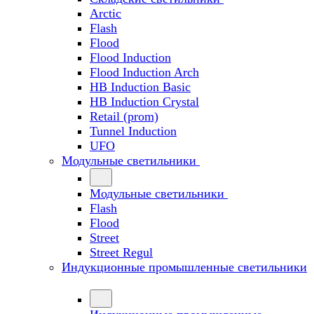
Arctic
Flash
Flood
Flood Induction
Flood Induction Arch
HB Induction Basic
HB Induction Crystal
Retail (prom)
Tunnel Induction
UFO
Модульные светильники
Модульные светильники
Flash
Flood
Street
Street Regul
Индукционные промышленные светильники