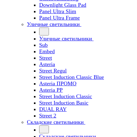
Downlight Glass Pad
Panel Ultra Slim
Panel Ultra Frame
Уличные светильники
Уличные светильники
Sub
Embed
Street
Asteria
Street Regul
Street Induction Classic Blue
Asteria ПРОМО
Asteria PP
Street Induction Classic
Street Induction Basic
DUAL RAY
Street 2
Складские светильники
Складские светильники