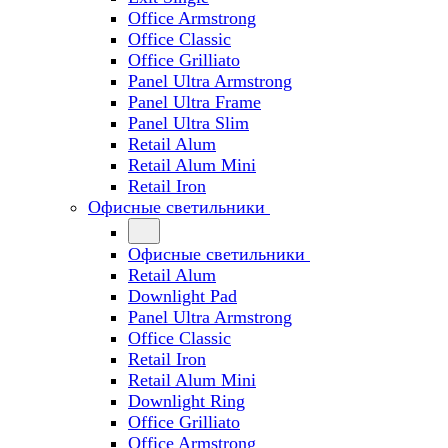
Office Armstrong
Office Classic
Office Grilliato
Panel Ultra Armstrong
Panel Ultra Frame
Panel Ultra Slim
Retail Alum
Retail Alum Mini
Retail Iron
Офисные светильники
Офисные светильники
Retail Alum
Downlight Pad
Panel Ultra Armstrong
Office Classic
Retail Iron
Retail Alum Mini
Downlight Ring
Office Grilliato
Office Armstrong