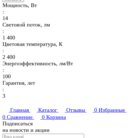
Мощность, Вт
:
14
Световой поток, лм
:
1 400
Цветовая температура, К
:
2 400
Энергоэффективность, лм/Вт
:
100
Гарантия, лет
:
3
Главная
Каталог
Отзывы
0
Избранные
0
Сравнение
0
Корзина
Подписаться
на новости и акции