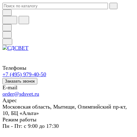
Телефоны
+7 (495) 979-40-50
Заказать звонок
E-mail
order@sdsvet.ru
Адрес
Московская область, Мытищи, Олимпийский пр-кт,
10, БЦ «Альта»
Режим работы
Пн - Пт: с 9:00 до 17:30