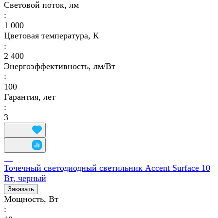
Световой поток, лм
:
1 000
Цветовая температура, К
:
2 400
Энергоэффективность, лм/Вт
:
100
Гарантия, лет
:
3
Точечный светодиодный светильник Accent Surface 10
Вт, черный
Заказать
Мощность, Вт
: