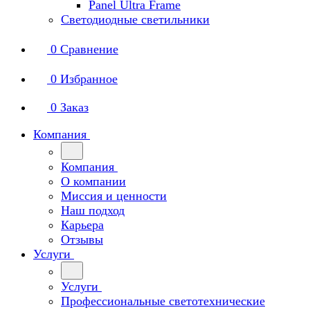
Panel Ultra Frame
Светодиодные светильники
0
Сравнение
0
Избранное
0
Заказ
Компания
Компания
О компании
Миссия и ценности
Наш подход
Карьера
Отзывы
Услуги
Услуги
Профессиональные светотехнические