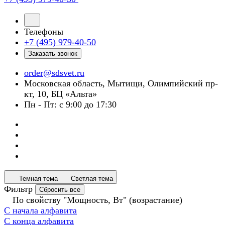
Телефоны
+7 (495) 979-40-50
Заказать звонок
order@sdsvet.ru
Московская область, Мытищи, Олимпийский пр-
кт, 10, БЦ «Альта»
Пн - Пт: с 9:00 до 17:30
Темная тема
Светлая тема
Фильтр
Сбросить все
По свойству "Мощность, Вт" (возрастание)
С начала алфавита
С конца алфавита