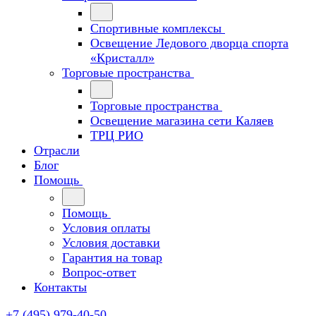
Спортивные комплексы
Освещение Ледового дворца спорта
«Кристалл»
Торговые пространства
Торговые пространства
Освещение магазина сети Каляев
ТРЦ РИО
Отрасли
Блог
Помощь
Помощь
Условия оплаты
Условия доставки
Гарантия на товар
Вопрос-ответ
Контакты
+7 (495) 979-40-50