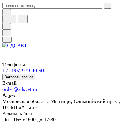
Телефоны
+7 (495) 979-40-50
Заказать звонок
E-mail
order@sdsvet.ru
Адрес
Московская область, Мытищи, Олимпийский пр-кт,
10, БЦ «Альта»
Режим работы
Пн - Пт: с 9:00 до 17:30