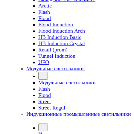
Arctic
Flash
Flood
Flood Induction
Flood Induction Arch
HB Induction Basic
HB Induction Crystal
Retail (prom)
Tunnel Induction
UFO
Модульные светильники
Модульные светильники
Flash
Flood
Street
Street Regul
Индукционные промышленные светильники