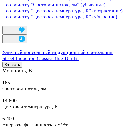
По свойству "Световой поток, лм" (убывание)
По свойству "Цветовая температура, К" (возрастание)
По свойству "Цветовая температура, К" (убывание)
Уличный консольный индукционный светильник
Street Induction Classic Blue 165 Вт
Заказать
Мощность, Вт
:
165
Световой поток, лм
:
14 600
Цветовая температура, К
:
6 400
Энергоэффективность, лм/Вт