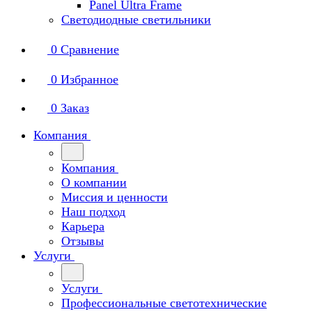
Panel Ultra Frame
Светодиодные светильники
0
Сравнение
0
Избранное
0
Заказ
Компания
Компания
О компании
Миссия и ценности
Наш подход
Карьера
Отзывы
Услуги
Услуги
Профессиональные светотехнические