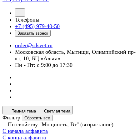
Телефоны
+7 (495) 979-40-50
Заказать звонок
order@sdsvet.ru
Московская область, Мытищи, Олимпийский пр-
кт, 10, БЦ «Альта»
Пн - Пт: с 9:00 до 17:30
Темная тема
Светлая тема
Фильтр
Сбросить все
По свойству "Мощность, Вт" (возрастание)
С начала алфавита
С конца алфавита