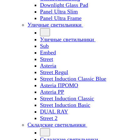
Downlight Glass Pad
Panel Ultra Slim
Panel Ultra Frame
Уличные светильники
Уличные светильники
Sub
Embed
Street
Asteria
Street Regul
Street Induction Classic Blue
Asteria ПРОМО
Asteria PP
Street Induction Classic
Street Induction Basic
DUAL RAY
Street 2
Складские светильники
Складские светильники