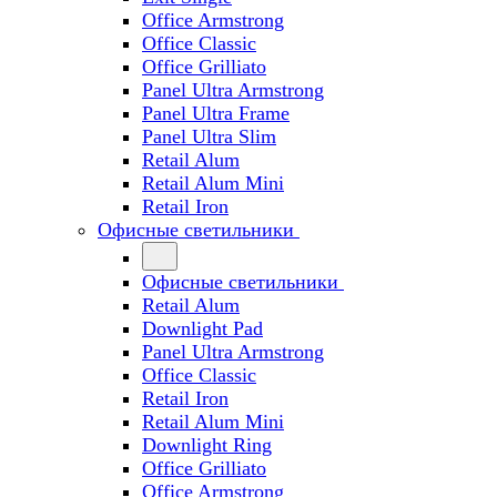
Office Armstrong
Office Classic
Office Grilliato
Panel Ultra Armstrong
Panel Ultra Frame
Panel Ultra Slim
Retail Alum
Retail Alum Mini
Retail Iron
Офисные светильники
Офисные светильники
Retail Alum
Downlight Pad
Panel Ultra Armstrong
Office Classic
Retail Iron
Retail Alum Mini
Downlight Ring
Office Grilliato
Office Armstrong