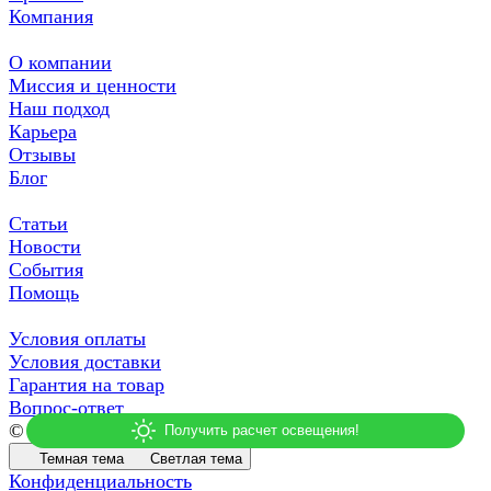
Компания
О компании
Миссия и ценности
Наш подход
Карьера
Отзывы
Блог
Статьи
Новости
События
Помощь
Условия оплаты
Условия доставки
Гарантия на товар
Вопрос-ответ
© 2026 СДСВЕТ
Темная тема
Светлая тема
Конфиденциальность