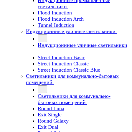
Индукционные промышленные
светильники
Flood Induction
Flood Induction Arch
Tunnel Induction
Индукционнные уличные светильники
Индукционнные уличные светильники
Street Induction Basic
Street Induction Classic
Street Induction Classic Blue
Светильники для коммунально-бытовых
помещений
Светильники для коммунально-
бытовых помещений
Round Luna
Exit Single
Round Galaxy
Exit Dual