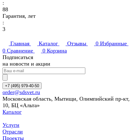
:
88
Гарантия, лет
:
3
Главная
Каталог
Отзывы
0
Избранные
0
Сравнение
0
Корзина
Подписаться
на новости и акции
+7 (495) 979-40-50
order@sdsvet.ru
Московская область, Мытищи, Олимпийский пр-кт,
10, БЦ «Альта»
Каталог
Услуги
Отрасли
Проекты