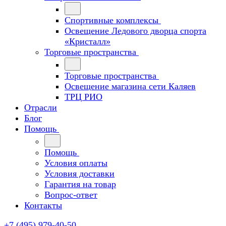
Спортивные комплексы
Освещение Ледового дворца спорта
«Кристалл»
Торговые пространства
Торговые пространства
Освещение магазина сети Каляев
ТРЦ РИО
Отрасли
Блог
Помощь
Помощь
Условия оплаты
Условия доставки
Гарантия на товар
Вопрос-ответ
Контакты
+7 (495) 979-40-50