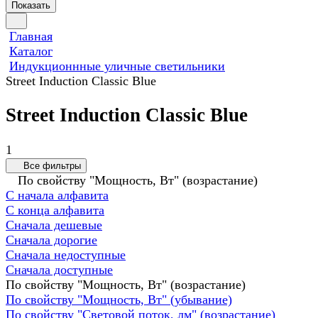
Показать
Главная
Каталог
Индукционнные уличные светильники
Street Induction Classic Blue
Street Induction Classic Blue
1
Все фильтры
По свойству "Мощность, Вт" (возрастание)
С начала алфавита
С конца алфавита
Сначала дешевые
Сначала дорогие
Сначала недоступные
Сначала доступные
По свойству "Мощность, Вт" (возрастание)
По свойству "Мощность, Вт" (убывание)
По свойству "Световой поток, лм" (возрастание)