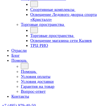
Спортивные комплексы
Освещение Ледового дворца спорта
«Кристалл»
Торговые пространства
Торговые пространства
Освещение магазина сети Каляев
ТРЦ РИО
Отрасли
Блог
Помощь
Помощь
Условия оплаты
Условия доставки
Гарантия на товар
Вопрос-ответ
Контакты
+7 (495) 979-40-50