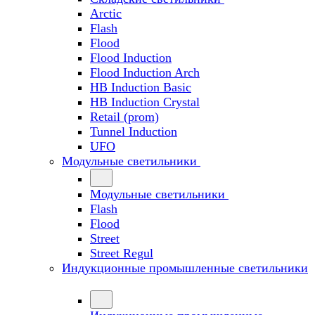
Arctic
Flash
Flood
Flood Induction
Flood Induction Arch
HB Induction Basic
HB Induction Crystal
Retail (prom)
Tunnel Induction
UFO
Модульные светильники
Модульные светильники
Flash
Flood
Street
Street Regul
Индукционные промышленные светильники