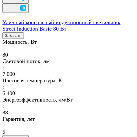
Уличный консольный индукционный светильник
Street Induction Basic 80 Вт
Заказать
Мощность, Вт
:
80
Световой поток, лм
:
7 000
Цветовая температура, К
:
6 400
Энергоэффективность, лм/Вт
:
88
Гарантия, лет
:
5