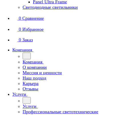
Panel Ultra Frame
Светодиодные светильники
0
Сравнение
0
Избранное
0
Заказ
Компания
Компания
О компании
Миссия и ценности
Наш подход
Карьера
Отзывы
Услуги
Услуги
Профессиональные светотехнические