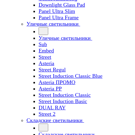
Downlight Glass Pad
Panel Ultra Slim
Panel Ultra Frame
Уличные светильники
Уличные светильники
Sub
Embed
Street
Asteria
Street Regul
Street Induction Classic Blue
Asteria ПРОМО
Asteria PP
Street Induction Classic
Street Induction Basic
DUAL RAY
Street 2
Складские светильники
Складские светильники