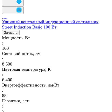
Уличный консольный индукционный светильник
Street Induction Basic 100 Вт
Заказать
Мощность, Вт
:
100
Световой поток, лм
:
8 500
Цветовая температура, К
:
6 400
Энергоэффективность, лм/Вт
:
85
Гарантия, лет
:
5