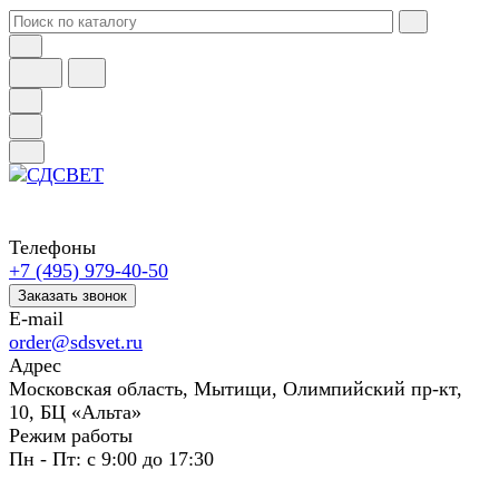
Телефоны
+7 (495) 979-40-50
Заказать звонок
E-mail
order@sdsvet.ru
Адрес
Московская область, Мытищи, Олимпийский пр-кт,
10, БЦ «Альта»
Режим работы
Пн - Пт: с 9:00 до 17:30