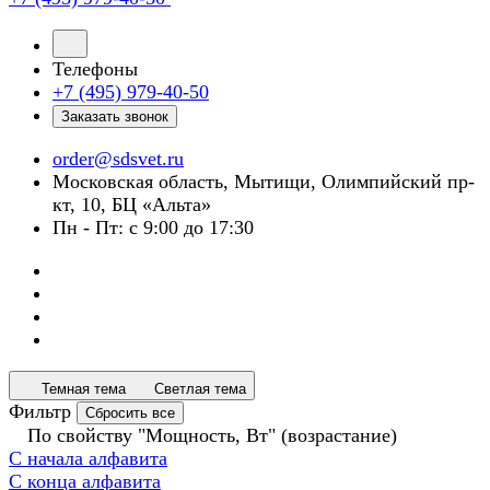
Телефоны
+7 (495) 979-40-50
Заказать звонок
order@sdsvet.ru
Московская область, Мытищи, Олимпийский пр-
кт, 10, БЦ «Альта»
Пн - Пт: с 9:00 до 17:30
Темная тема
Светлая тема
Фильтр
Сбросить все
По свойству "Мощность, Вт" (возрастание)
С начала алфавита
С конца алфавита