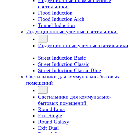
Индукционные промышленные
светильники
Flood Induction
Flood Induction Arch
Tunnel Induction
Индукционнные уличные светильники
Индукционнные уличные светильники
Street Induction Basic
Street Induction Classic
Street Induction Classic Blue
Светильники для коммунально-бытовых
помещений
Светильники для коммунально-
бытовых помещений
Round Luna
Exit Single
Round Galaxy
Exit Dual