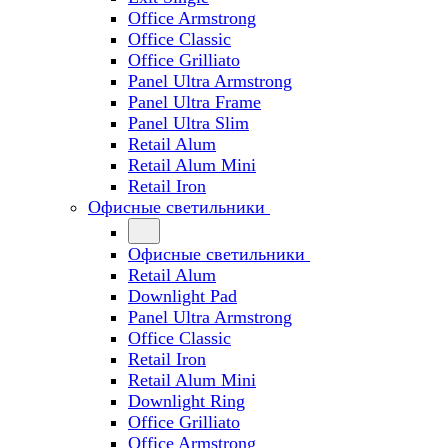
Office Armstrong
Office Classic
Office Grilliato
Panel Ultra Armstrong
Panel Ultra Frame
Panel Ultra Slim
Retail Alum
Retail Alum Mini
Retail Iron
Офисные светильники
Офисные светильники
Retail Alum
Downlight Pad
Panel Ultra Armstrong
Office Classic
Retail Iron
Retail Alum Mini
Downlight Ring
Office Grilliato
Office Armstrong