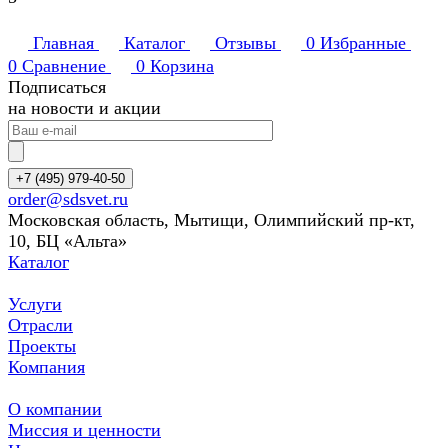
Главная
Каталог
Отзывы
0
Избранные
0
Сравнение
0
Корзина
Подписаться
на новости и акции
+7 (495) 979-40-50
order@sdsvet.ru
Московская область, Мытищи, Олимпийский пр-кт,
10, БЦ «Альта»
Каталог
Услуги
Отрасли
Проекты
Компания
О компании
Миссия и ценности