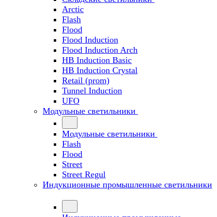
Arctic
Flash
Flood
Flood Induction
Flood Induction Arch
HB Induction Basic
HB Induction Crystal
Retail (prom)
Tunnel Induction
UFO
Модульные светильники
Модульные светильники
Flash
Flood
Street
Street Regul
Индукционные промышленные светильники