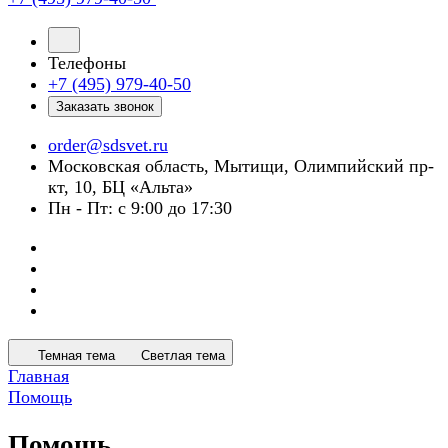
Телефоны
+7 (495) 979-40-50
Заказать звонок
order@sdsvet.ru
Московская область, Мытищи, Олимпийский пр-
кт, 10, БЦ «Альта»
Пн - Пт: с 9:00 до 17:30
Темная тема
Светлая тема
Главная
Помощь
Помощь