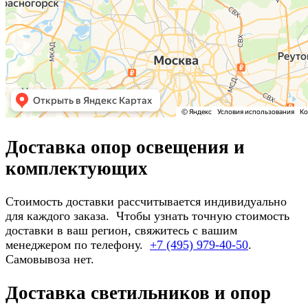
Доставка опор освещения и
комплектующих
Стоимость доставки рассчитывается индивидуально
для каждого заказа. Чтобы узнать точную стоимость
доставки в ваш регион, свяжитесь с вашим
менеджером по телефону.
+7 (495) 979-40-50
.
Самовывоза нет.
Доставка светильников и опор