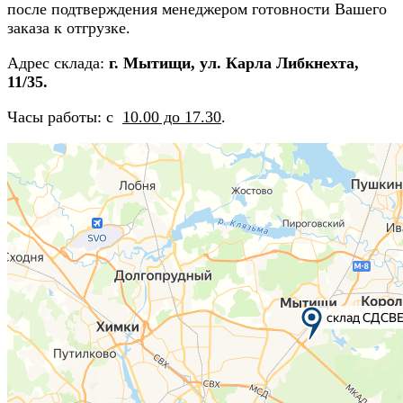
после подтверждения менеджером готовности Вашего
заказа к отгрузке.
Адрес склада:
г. Мытищи, ул. Карла Либкнехта,
11/35.
Часы работы: с
10.00 до 17.30
.