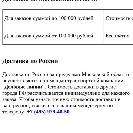
Для заказов суммой до 100 000 рублей
Стоимость д
Для заказов суммой от 100 000 рублей
Бесплатно
Доставка по России
Доставка по России за пределами Московской области
осуществляется с помощью транспортной компании
"
Деловые линии"
. Стоимость доставки в другие
города РФ рассчитывается индивидуально для каждого
заказа. Чтобы узнать точную стоимость доставки в
ваш регион, свяжитесь с вашим менеджером по
телефону
+7 (495) 979-40-50
.