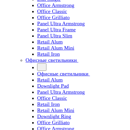
Office Armstrong
Office Classic
Office Grilliato
Panel Ultra Armstrong
Panel Ultra Frame
Panel Ultra Slim
Retail Alum
Retail Alum Mini
Retail Iron
Офисные светильники
Офисные светильники
Retail Alum
Downlight Pad
Panel Ultra Armstrong
Office Classic
Retail Iron
Retail Alum Mini
Downlight Ring
Office Grilliato
Office Armstrong