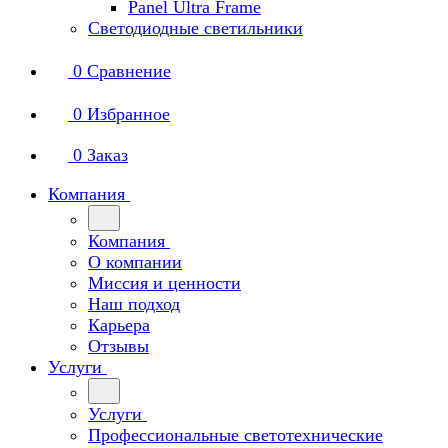
Panel Ultra Frame
Светодиодные светильники
0
Сравнение
0
Избранное
0
Заказ
Компания
Компания
О компании
Миссия и ценности
Наш подход
Карьера
Отзывы
Услуги
Услуги
Профессиональные светотехнические