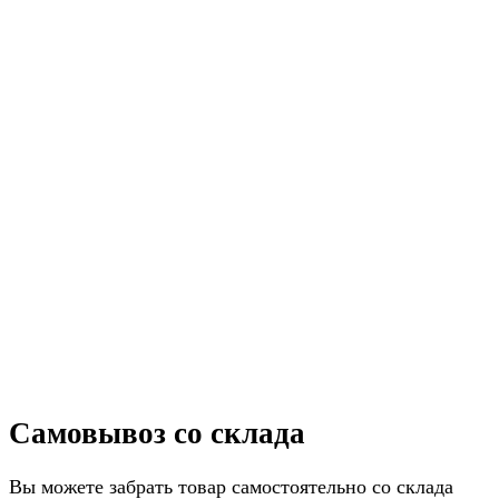
Самовывоз со склада
Вы можете забрать товар самостоятельно со склада