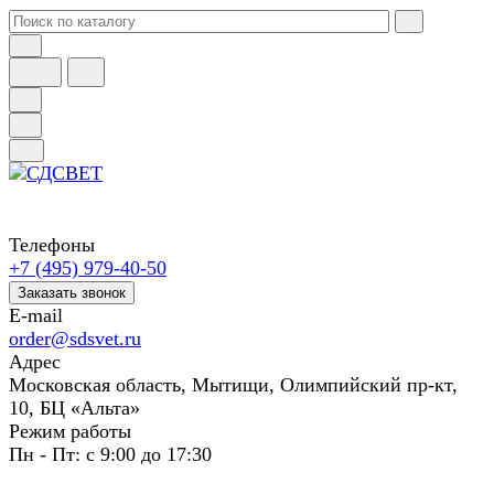
Телефоны
+7 (495) 979-40-50
Заказать звонок
E-mail
order@sdsvet.ru
Адрес
Московская область, Мытищи, Олимпийский пр-кт,
10, БЦ «Альта»
Режим работы
Пн - Пт: с 9:00 до 17:30