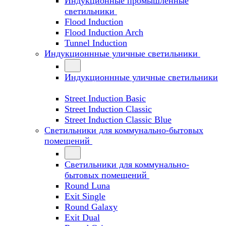
Индукционные промышленные
светильники
Flood Induction
Flood Induction Arch
Tunnel Induction
Индукционнные уличные светильники
Индукционнные уличные светильники
Street Induction Basic
Street Induction Classic
Street Induction Classic Blue
Светильники для коммунально-бытовых
помещений
Светильники для коммунально-
бытовых помещений
Round Luna
Exit Single
Round Galaxy
Exit Dual