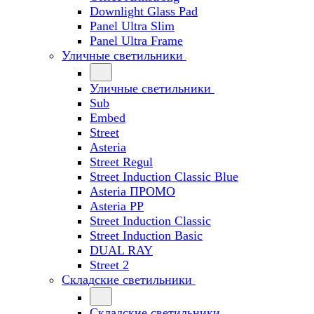
Downlight Glass Pad
Panel Ultra Slim
Panel Ultra Frame
Уличные светильники
Уличные светильники
Sub
Embed
Street
Asteria
Street Regul
Street Induction Classic Blue
Asteria ПРОМО
Asteria PP
Street Induction Classic
Street Induction Basic
DUAL RAY
Street 2
Складские светильники
Складские светильники