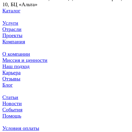
10, БЦ «Альта»
Каталог
Услуги
Отрасли
Проекты
Компания
О компании
Миссия и ценности
Наш подход
Карьера
Отзывы
Блог
Статьи
Новости
События
Помощь
Условия оплаты