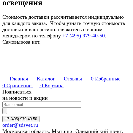
освещения
Стоимость доставки рассчитывается индивидуально
для каждого заказа. Чтобы узнать точную стоимость
доставки в ваш регион, свяжитесь с вашим
менеджером по телефону
+7 (495) 979-40-50
.
Самовывоза нет.
Главная
Каталог
Отзывы
0
Избранные
0
Сравнение
0
Корзина
Подписаться
на новости и акции
+7 (495) 979-40-50
order@sdsvet.ru
Московская область, Мытищи, Олимпийский пр-кт,