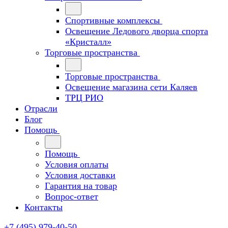
Спортивные комплексы
Освещение Ледового дворца спорта
«Кристалл»
Торговые пространства
Торговые пространства
Освещение магазина сети Каляев
ТРЦ РИО
Отрасли
Блог
Помощь
Помощь
Условия оплаты
Условия доставки
Гарантия на товар
Вопрос-ответ
Контакты
+7 (495) 979-40-50