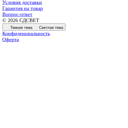
Условия доставки
Гарантия на товар
Вопрос-ответ
© 2026 СДСВЕТ
Темная тема
Светлая тема
Конфиденциальность
Оферта