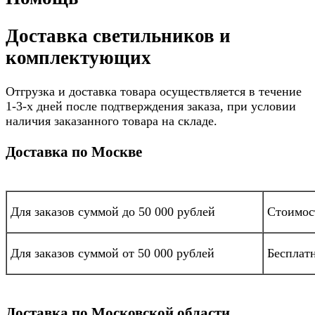
Доставка светильников и
комплектующих
Отгрузка и доставка товара осуществляется в течение
1-3-х дней после подтверждения заказа, при условии
наличия заказанного товара на складе.
Доставка по Москве
Для заказов суммой до 50 000 рублей
Стоимост
Для заказов суммой от 50 000 рублей
Бесплат
Доставка по Московской области