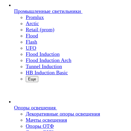
Промышленные светильники
Promlux
Arctic
Retail (prom)
Flood
Flash
UFO
Flood Induction
Flood Induction Arch
Tunnel Induction
HB Induction Basic
Еще
Опоры освещения
Декоративные опоры освещения
Мачты освещения
Опоры ОТФ