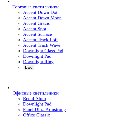
Торговые светильники
Accent Down Dot
Accent Down Moon
Accent Gracio
Accent Spot
Accent Surface
Accent Track Loft
Accent Track Wave
Downlight Glass Pad
Downlight Pad
Downlight Ring
Еще
Офисные светильники
Retail Alum
Downlight Pad
Panel Ultra Armstrong
Office Classic