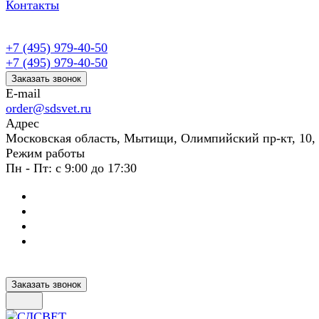
Контакты
+7 (495) 979-40-50
+7 (495) 979-40-50
Заказать звонок
E-mail
order@sdsvet.ru
Адрес
Московская область, Мытищи, Олимпийский пр-кт, 10,
Режим работы
Пн - Пт: с 9:00 до 17:30
Заказать звонок