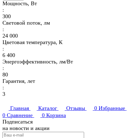
Мощность, Вт
:
300
Световой поток, лм
:
24 000
Цветовая температура, К
:
6 400
Энергоэффективность, лм/Вт
:
80
Гарантия, лет
:
3
Главная
Каталог
Отзывы
0
Избранные
0
Сравнение
0
Корзина
Подписаться
на новости и акции