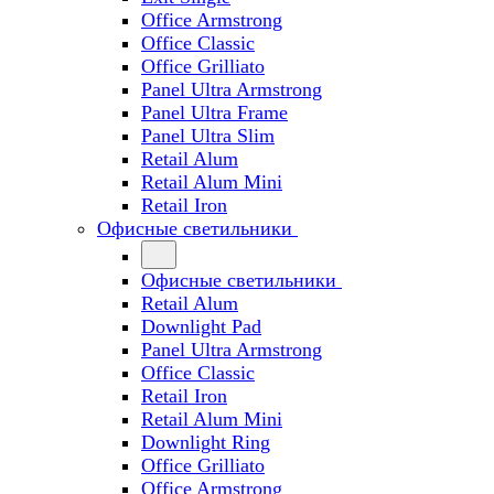
Office Armstrong
Office Classic
Office Grilliato
Panel Ultra Armstrong
Panel Ultra Frame
Panel Ultra Slim
Retail Alum
Retail Alum Mini
Retail Iron
Офисные светильники
Офисные светильники
Retail Alum
Downlight Pad
Panel Ultra Armstrong
Office Classic
Retail Iron
Retail Alum Mini
Downlight Ring
Office Grilliato
Office Armstrong