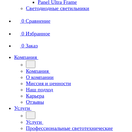
Panel Ultra Frame
Светодиодные светильники
0
Сравнение
0
Избранное
0
Заказ
Компания
Компания
О компании
Миссия и ценности
Наш подход
Карьера
Отзывы
Услуги
Услуги
Профессиональные светотехнические