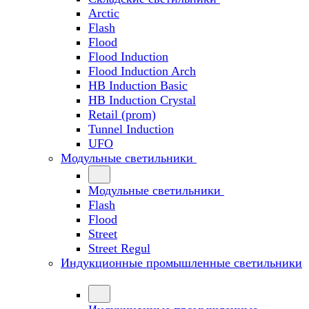
Arctic
Flash
Flood
Flood Induction
Flood Induction Arch
HB Induction Basic
HB Induction Crystal
Retail (prom)
Tunnel Induction
UFO
Модульные светильники
Модульные светильники
Flash
Flood
Street
Street Regul
Индукционные промышленные светильники