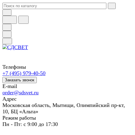
Телефоны
+7 (495) 979-40-50
Заказать звонок
E-mail
order@sdsvet.ru
Адрес
Московская область, Мытищи, Олимпийский пр-кт,
10, БЦ «Альта»
Режим работы
Пн - Пт: с 9:00 до 17:30