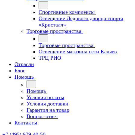
Спортивные комплексы
Освещение Ледового дворца спорта
«Кристалл»
Торговые пространства
Торговые пространства
Освещение магазина сети Каляев
ТРЦ РИО
Отрасли
Блог
Помощь
Помощь
Условия оплаты
Условия доставки
Гарантия на товар
Вопрос-ответ
Контакты
+7 (495) 979-40-50