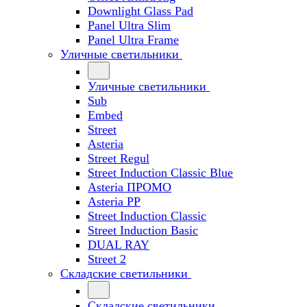
Downlight Glass Pad
Panel Ultra Slim
Panel Ultra Frame
Уличные светильники
Уличные светильники
Sub
Embed
Street
Asteria
Street Regul
Street Induction Classic Blue
Asteria ПРОМО
Asteria PP
Street Induction Classic
Street Induction Basic
DUAL RAY
Street 2
Складские светильники
Складские светильники