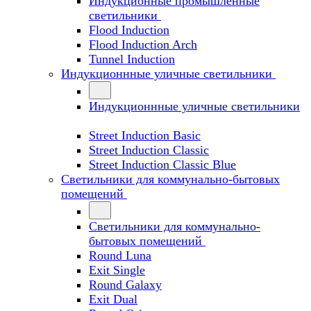
Индукционные промышленные
светильники
Flood Induction
Flood Induction Arch
Tunnel Induction
Индукционнные уличные светильники
Индукционнные уличные светильники
Street Induction Basic
Street Induction Classic
Street Induction Classic Blue
Светильники для коммунально-бытовых
помещений
Светильники для коммунально-
бытовых помещений
Round Luna
Exit Single
Round Galaxy
Exit Dual