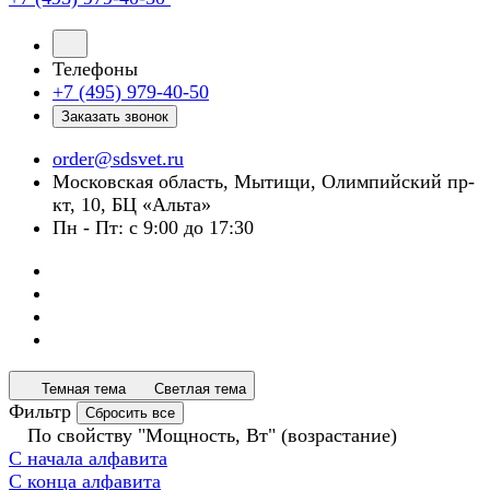
Телефоны
+7 (495) 979-40-50
Заказать звонок
order@sdsvet.ru
Московская область, Мытищи, Олимпийский пр-
кт, 10, БЦ «Альта»
Пн - Пт: с 9:00 до 17:30
Темная тема
Светлая тема
Фильтр
Сбросить все
По свойству "Мощность, Вт" (возрастание)
С начала алфавита
С конца алфавита