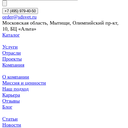
+7 (495) 979-40-50
order@sdsvet.ru
Московская область, Мытищи, Олимпийский пр-кт,
10, БЦ «Альта»
Каталог
Услуги
Отрасли
Проекты
Компания
О компании
Миссия и ценности
Наш подход
Карьера
Отзывы
Блог
Статьи
Новости