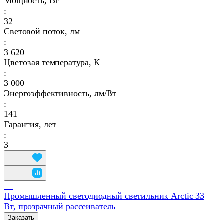
Мощность, Вт
:
32
Световой поток, лм
:
3 620
Цветовая температура, К
:
3 000
Энергоэффективность, лм/Вт
:
141
Гарантия, лет
:
3
Промышленный светодиодный светильник Arctic 33
Вт, прозрачный рассеиватель
Заказать