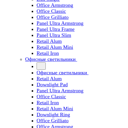
Office Armstrong
Office Classic
Office Grilliato
Panel Ultra Armstrong
Panel Ultra Frame
Panel Ultra Slim
Retail Alum
Retail Alum Mini
Retail Iron
Офисные светильники
Офисные светильники
Retail Alum
Downlight Pad
Panel Ultra Armstrong
Office Classic
Retail Iron
Retail Alum Mini
Downlight Ring
Office Grilliato
Office Armstrong