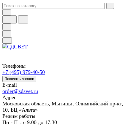
Телефоны
+7 (495) 979-40-50
Заказать звонок
E-mail
order@sdsvet.ru
Адрес
Московская область, Мытищи, Олимпийский пр-кт,
10, БЦ «Альта»
Режим работы
Пн - Пт: с 9:00 до 17:30