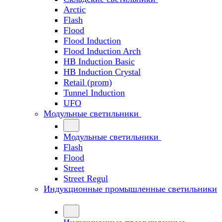
Arctic
Flash
Flood
Flood Induction
Flood Induction Arch
HB Induction Basic
HB Induction Crystal
Retail (prom)
Tunnel Induction
UFO
Модульные светильники
Модульные светильники
Flash
Flood
Street
Street Regul
Индукционные промышленные светильники