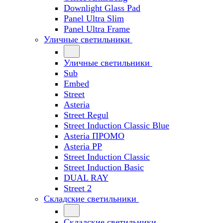
Downlight Glass Pad
Panel Ultra Slim
Panel Ultra Frame
Уличные светильники
Уличные светильники
Sub
Embed
Street
Asteria
Street Regul
Street Induction Classic Blue
Asteria ПРОМО
Asteria PP
Street Induction Classic
Street Induction Basic
DUAL RAY
Street 2
Складские светильники
Складские светильники