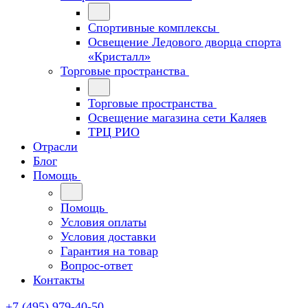
Спортивные комплексы
Освещение Ледового дворца спорта
«Кристалл»
Торговые пространства
Торговые пространства
Освещение магазина сети Каляев
ТРЦ РИО
Отрасли
Блог
Помощь
Помощь
Условия оплаты
Условия доставки
Гарантия на товар
Вопрос-ответ
Контакты
+7 (495) 979-40-50