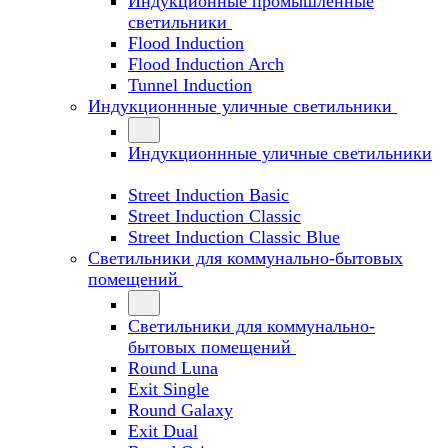
Индукционные промышленные
светильники
Flood Induction
Flood Induction Arch
Tunnel Induction
Индукционнные уличные светильники
Индукционнные уличные светильники
Street Induction Basic
Street Induction Classic
Street Induction Classic Blue
Светильники для коммунально-бытовых
помещений
Светильники для коммунально-
бытовых помещений
Round Luna
Exit Single
Round Galaxy
Exit Dual