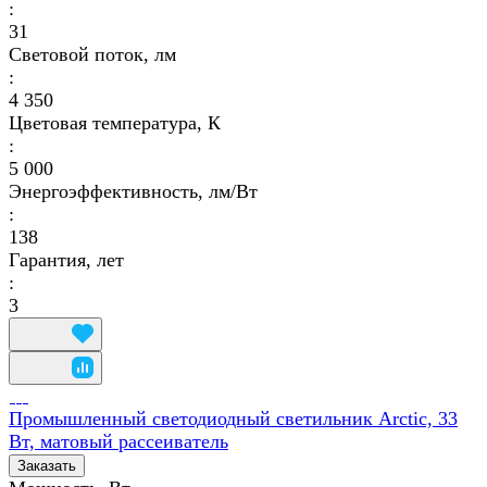
:
31
Световой поток, лм
:
4 350
Цветовая температура, К
:
5 000
Энергоэффективность, лм/Вт
:
138
Гарантия, лет
:
3
Промышленный светодиодный светильник Arctic, 33
Вт, матовый рассеиватель
Заказать