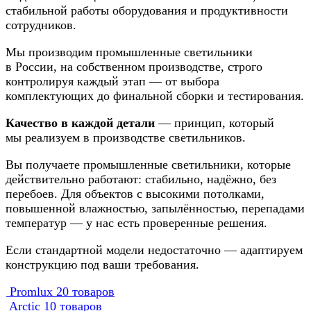
стабильной работы оборудования и продуктивности
сотрудников.
Мы производим промышленные светильники
в России, на собственном производстве, строго
контролируя каждый этап — от выбора
комплектующих до финальной сборки и тестирования.
Качество в каждой детали
— принцип, который
мы реализуем в производстве светильников.
Вы получаете промышленные светильники, которые
действительно работают: стабильно, надёжно, без
перебоев. Для объектов с высокими потолками,
повышенной влажностью, запылённостью, перепадами
температур — у нас есть проверенные решения.
Если стандартной модели недостаточно — адаптируем
конструкцию под ваши требования.
Promlux
20 товаров
Arctic
10 товаров