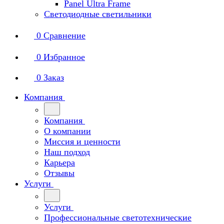
Panel Ultra Frame
Светодиодные светильники
0
Сравнение
0
Избранное
0
Заказ
Компания
Компания
О компании
Миссия и ценности
Наш подход
Карьера
Отзывы
Услуги
Услуги
Профессиональные светотехнические