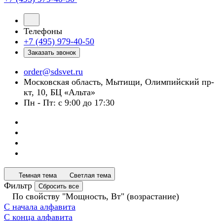
Телефоны
+7 (495) 979-40-50
Заказать звонок
order@sdsvet.ru
Московская область, Мытищи, Олимпийский пр-
кт, 10, БЦ «Альта»
Пн - Пт: с 9:00 до 17:30
Темная тема
Светлая тема
Фильтр
Сбросить все
По свойству "Мощность, Вт" (возрастание)
С начала алфавита
С конца алфавита