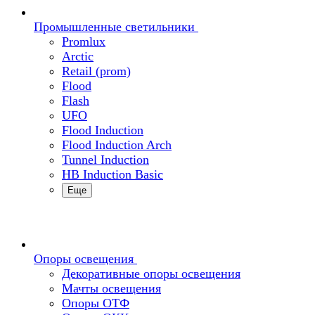
Промышленные светильники
Promlux
Arctic
Retail (prom)
Flood
Flash
UFO
Flood Induction
Flood Induction Arch
Tunnel Induction
HB Induction Basic
Еще
Опоры освещения
Декоративные опоры освещения
Мачты освещения
Опоры ОТФ