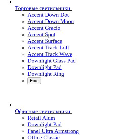
Торговые светильники
Accent Down Dot
Accent Down Moon
Accent Gracio
Accent Spot
Accent Surface
Accent Track Loft
Accent Track Wave
Downlight Glass Pad
Downlight Pad
Downlight Ring
Еще
Офисные светильники
Retail Alum
Downlight Pad
Panel Ultra Armstrong
Office Classic