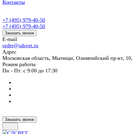
Контакты
+7 (495) 979-40-50
+7 (495) 979-40-50
Заказать звонок
E-mail
order@sdsvet.ru
Адрес
Московская область, Мытищи, Олимпийский пр-кт, 10,
Режим работы
Пн - Пт: с 9:00 до 17:30
Заказать звонок