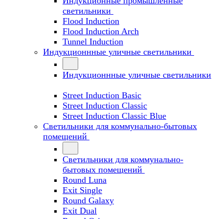
Индукционные промышленные
светильники
Flood Induction
Flood Induction Arch
Tunnel Induction
Индукционнные уличные светильники
Индукционнные уличные светильники
Street Induction Basic
Street Induction Classic
Street Induction Classic Blue
Светильники для коммунально-бытовых
помещений
Светильники для коммунально-
бытовых помещений
Round Luna
Exit Single
Round Galaxy
Exit Dual