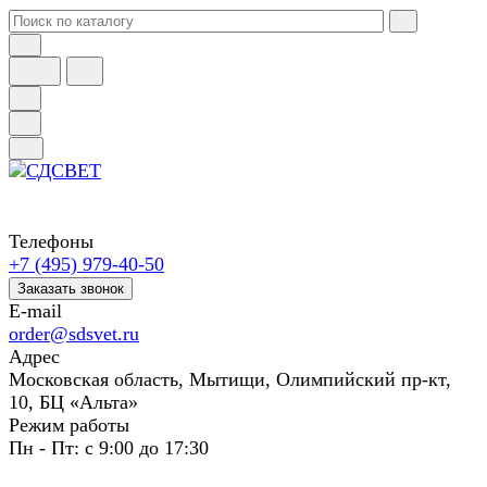
Телефоны
+7 (495) 979-40-50
Заказать звонок
E-mail
order@sdsvet.ru
Адрес
Московская область, Мытищи, Олимпийский пр-кт,
10, БЦ «Альта»
Режим работы
Пн - Пт: с 9:00 до 17:30