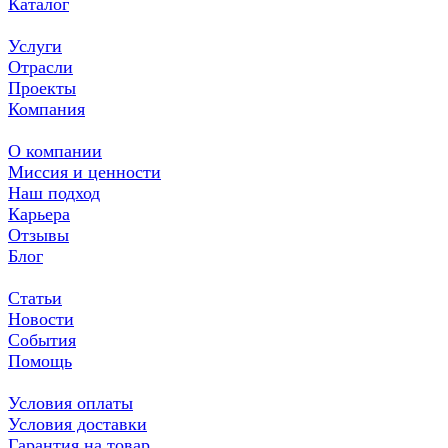
Каталог
Услуги
Отрасли
Проекты
Компания
О компании
Миссия и ценности
Наш подход
Карьера
Отзывы
Блог
Статьи
Новости
События
Помощь
Условия оплаты
Условия доставки
Гарантия на товар