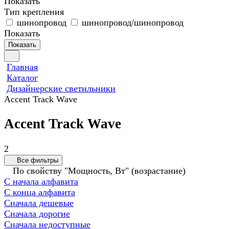
Показать
Тип крепления
шинопровод
шинопровод/шинопровод
Показать
Показать
Главная
Каталог
Дизайнерские светильники
Accent Track Wave
Accent Track Wave
2
Все фильтры
По свойству "Мощность, Вт" (возрастание)
С начала алфавита
С конца алфавита
Сначала дешевые
Сначала дорогие
Сначала недоступные