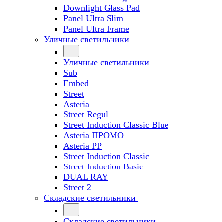
Downlight Glass Pad
Panel Ultra Slim
Panel Ultra Frame
Уличные светильники
Уличные светильники
Sub
Embed
Street
Asteria
Street Regul
Street Induction Classic Blue
Asteria ПРОМО
Asteria PP
Street Induction Classic
Street Induction Basic
DUAL RAY
Street 2
Складские светильники
Складские светильники