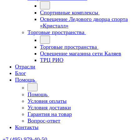
Спортивные комплексы
Освещение Ледового дворца спорта
«Кристалл»
Торговые пространства
Торговые пространства
Освещение магазина сети Каляев
ТРЦ РИО
Отрасли
Блог
Помощь
Помощь
Условия оплаты
Условия доставки
Гарантия на товар
Вопрос-ответ
Контакты
+7 (495) 979-40-50