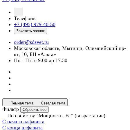
Телефоны
+7 (495) 979-40-50
Заказать звонок
order@sdsvet.ru
Московская область, Мытищи, Олимпийский пр-
кт, 10, БЦ «Альта»
Пн - Пт: с 9:00 до 17:30
Темная тема
Светлая тема
Фильтр
Сбросить все
По свойству "Мощность, Вт" (возрастание)
С начала алфавита
С конца алфавита