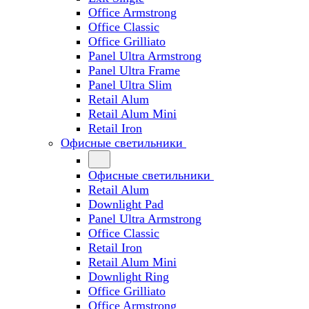
Office Armstrong
Office Classic
Office Grilliato
Panel Ultra Armstrong
Panel Ultra Frame
Panel Ultra Slim
Retail Alum
Retail Alum Mini
Retail Iron
Офисные светильники
Офисные светильники
Retail Alum
Downlight Pad
Panel Ultra Armstrong
Office Classic
Retail Iron
Retail Alum Mini
Downlight Ring
Office Grilliato
Office Armstrong