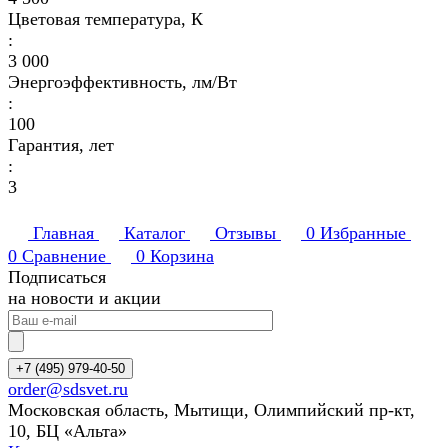
Цветовая температура, К
:
3 000
Энергоэффективность, лм/Вт
:
100
Гарантия, лет
:
3
Главная
Каталог
Отзывы
0
Избранные
0
Сравнение
0
Корзина
Подписаться
на новости и акции
+7 (495) 979-40-50
order@sdsvet.ru
Московская область, Мытищи, Олимпийский пр-кт,
10, БЦ «Альта»