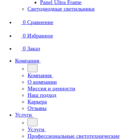
Panel Ultra Frame
Светодиодные светильники
0
Сравнение
0
Избранное
0
Заказ
Компания
Компания
О компании
Миссия и ценности
Наш подход
Карьера
Отзывы
Услуги
Услуги
Профессиональные светотехнические