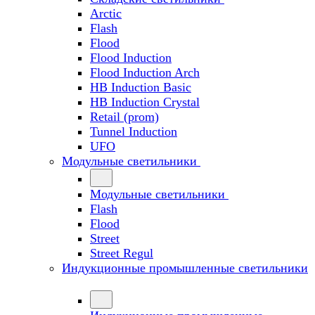
Arctic
Flash
Flood
Flood Induction
Flood Induction Arch
HB Induction Basic
HB Induction Crystal
Retail (prom)
Tunnel Induction
UFO
Модульные светильники
Модульные светильники
Flash
Flood
Street
Street Regul
Индукционные промышленные светильники