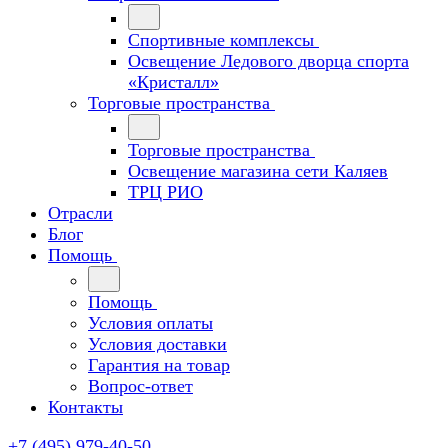
Спортивные комплексы
Освещение Ледового дворца спорта
«Кристалл»
Торговые пространства
Торговые пространства
Освещение магазина сети Каляев
ТРЦ РИО
Отрасли
Блог
Помощь
Помощь
Условия оплаты
Условия доставки
Гарантия на товар
Вопрос-ответ
Контакты
+7 (495) 979-40-50