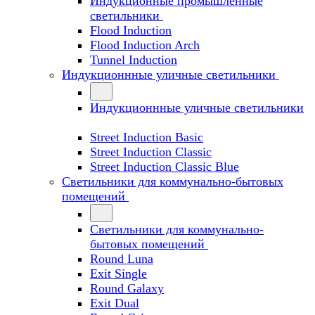
Индукционные промышленные
светильники
Flood Induction
Flood Induction Arch
Tunnel Induction
Индукционнные уличные светильники
Индукционнные уличные светильники
Street Induction Basic
Street Induction Classic
Street Induction Classic Blue
Светильники для коммунально-бытовых
помещений
Светильники для коммунально-
бытовых помещений
Round Luna
Exit Single
Round Galaxy
Exit Dual