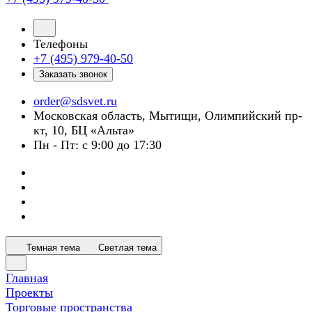
Телефоны
+7 (495) 979-40-50
Заказать звонок
order@sdsvet.ru
Московская область, Мытищи, Олимпийский пр-
кт, 10, БЦ «Альта»
Пн - Пт: с 9:00 до 17:30
Темная тема
Светлая тема
Главная
Проекты
Торговые пространства