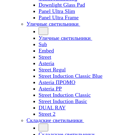
Downlight Glass Pad
Panel Ultra Slim
Panel Ultra Frame
Уличные светильники
Уличные светильники
Sub
Embed
Street
Asteria
Street Regul
Street Induction Classic Blue
Asteria ПРОМО
Asteria PP
Street Induction Classic
Street Induction Basic
DUAL RAY
Street 2
Складские светильники
Складские светильники