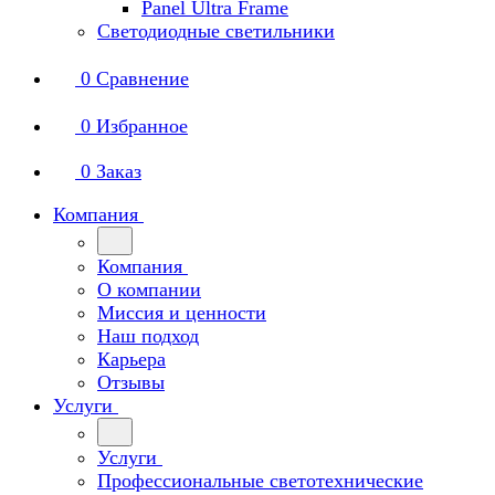
Panel Ultra Frame
Светодиодные светильники
0
Сравнение
0
Избранное
0
Заказ
Компания
Компания
О компании
Миссия и ценности
Наш подход
Карьера
Отзывы
Услуги
Услуги
Профессиональные светотехнические