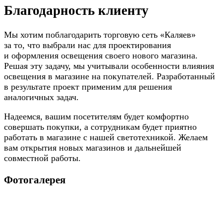
Благодарность клиенту
Мы хотим поблагодарить торговую сеть «Каляев»
за то, что выбрали нас для проектирования
и оформления освещения своего нового магазина.
Решая эту задачу, мы учитывали особенности влияния
освещения в магазине на покупателей. Разработанный
в результате проект применим для решения
аналогичных задач.
Надеемся, вашим посетителям будет комфортно
совершать покупки, а сотрудникам будет приятно
работать в магазине с нашей светотехникой. Желаем
вам открытия новых магазинов и дальнейшей
совместной работы.
Фотогалерея