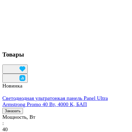
Товары
Новинка
Светодиодная ультратонкая панель Panel Ultra
Armstrong Promo 40 Вт, 4000 К, БАП
Заказать
Мощность, Вт
:
40