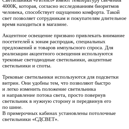
Светильники «Ритейл» имеют температуру свечения
4000К, которая, согласно исследованиям биоритмов
человека, способствует ощущению комфорта. Такой
свет позволяет сотрудникам и покупателям длительное
время находиться в магазине.
Акцентное освещение призвано привлекать внимание
посетителей к зонам распродаж, специальных
предложений и товаров импульсного спроса. Для
реализации акцентного освещения используются
трековые светодиодные светильники, акцентные
светильники и споты.
Трековые светильники используются для подсветки
витрин. Они удобны тем, что позволяют быстро
и легко изменить положение светильника
и направление потока света, просто повернув
светильник в нужную сторону и передвинув его
по шине.
В примерочных кабинах установлены потолочные
светильники «СДСВЕТ».