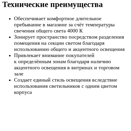
Технические преимущества
Обеспечивает комфортное длительное
пребывание в магазине за счёт температуры
свечения общего света 4000 К
Зонирует пространство посредством разделения
помещения на секции светом благодаря
использованию общего и акцентного освещения
Привлекает внимание покупателей
к определённым зонам благодаря наличию
акцентного освещения в витринах и торговом
зале
Создает единый стиль освещения вследствие
использования светильников с одним цветом
корпуса