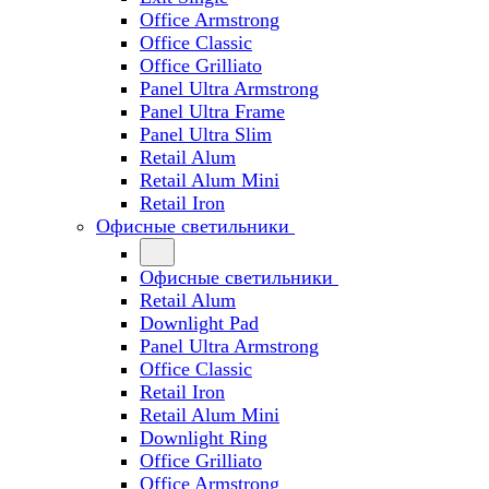
Office Armstrong
Office Classic
Office Grilliato
Panel Ultra Armstrong
Panel Ultra Frame
Panel Ultra Slim
Retail Alum
Retail Alum Mini
Retail Iron
Офисные светильники
Офисные светильники
Retail Alum
Downlight Pad
Panel Ultra Armstrong
Office Classic
Retail Iron
Retail Alum Mini
Downlight Ring
Office Grilliato
Office Armstrong