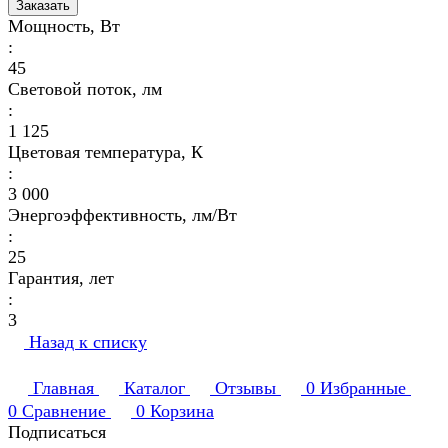
Заказать
Мощность, Вт
:
45
Световой поток, лм
:
1 125
Цветовая температура, К
:
3 000
Энергоэффективность, лм/Вт
:
25
Гарантия, лет
:
3
Назад к списку
Главная
Каталог
Отзывы
0
Избранные
0
Сравнение
0
Корзина
Подписаться