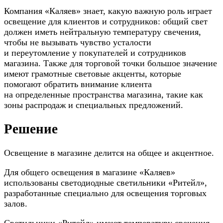
Компания «Каляев» знает, какую важную роль играет
освещение для клиентов и сотрудников: общий свет
должен иметь нейтральную температуру свечения,
чтобы не вызывать чувство усталости
и переутомление у покупателей и сотрудников
магазина. Также для торговой точки большое значение
имеют грамотные световые акценты, которые
помогают обратить внимание клиента
на определенные пространства магазина, такие как
зоны распродаж и специальных предложений.
Решение
Освещение в магазине делится на общее и акцентное.
Для общего освещения в магазине «Каляев»
использованы светодиодные светильники «Ритейл»,
разработанные специально для освещения торговых
залов.