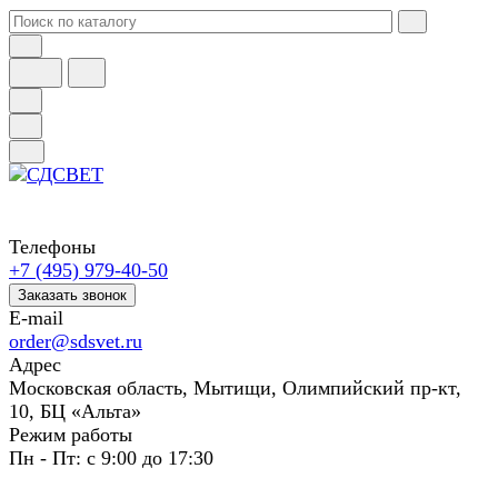
Телефоны
+7 (495) 979-40-50
Заказать звонок
E-mail
order@sdsvet.ru
Адрес
Московская область, Мытищи, Олимпийский пр-кт,
10, БЦ «Альта»
Режим работы
Пн - Пт: с 9:00 до 17:30