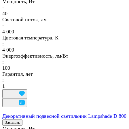
Мощность, Вт
:
40
Световой поток, лм
:
4 000
Цветовая температура, К
:
4 000
Энергоэффективность, лм/Вт
:
100
Гарантия, лет
:
1
Декоративный подвесной светильник Lampshade D 800
Заказать
Мощность, Вт