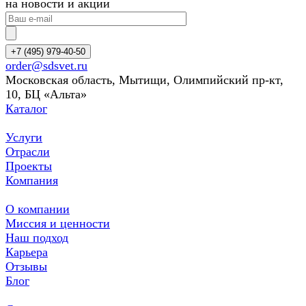
на новости и акции
+7 (495) 979-40-50
order@sdsvet.ru
Московская область, Мытищи, Олимпийский пр-кт,
10, БЦ «Альта»
Каталог
Услуги
Отрасли
Проекты
Компания
О компании
Миссия и ценности
Наш подход
Карьера
Отзывы
Блог