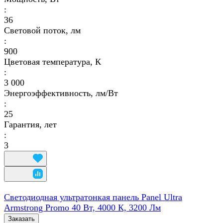
:
36
Световой поток, лм
:
900
Цветовая температура, К
:
3 000
Энергоэффективность, лм/Вт
:
25
Гарантия, лет
:
3
Светодиодная ультратонкая панель Panel Ultra
Armstrong Promo 40 Вт, 4000 К, 3200 Лм
Заказать