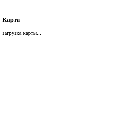
Карта
загрузка карты...