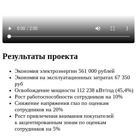
Результаты проекта
Экономия электроэнергии 561 000 рублей
Экономия на эксплуатационных затратах 67 350
руб
Освобождение мощности 112 238 кВт/год (45,4%)
Рост работоспособности сотрудников на 10%
Снижение напряжения глаз по оценкам
сотрудников на 20%
Рост привлечения внимания покупателей
к акцентированным зонам по оценкам
сотрудников на 5%