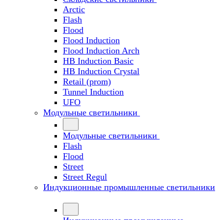
Arctic
Flash
Flood
Flood Induction
Flood Induction Arch
HB Induction Basic
HB Induction Crystal
Retail (prom)
Tunnel Induction
UFO
Модульные светильники
Модульные светильники
Flash
Flood
Street
Street Regul
Индукционные промышленные светильники