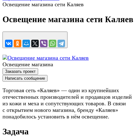
Освещение магазина сети Каляев
Освещение магазина сети Каляев
Освещение магазина
Заказать проект
Написать сообщение
Торговая сеть «Каляев» — один из крупнейших
отечественных производителей и продавцов изделий
из кожи и меха и сопутствующих товаров. В связи
с открытием нового магазина, бренду «Каляев»
понадобилось установить в нём освещение.
Задача