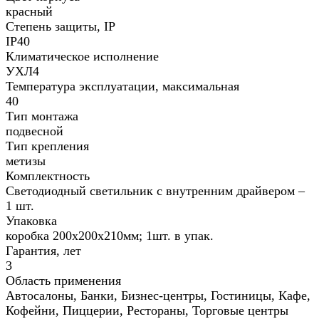
красный
Степень защиты, IP
IP40
Климатическое исполнение
УХЛ4
Температура эксплуатации, максимальная
40
Тип монтажа
подвесной
Тип крепления
метизы
Комплектность
Светодиодный светильник с внутренним драйвером –
1 шт.
Упаковка
коробка 200х200х210мм; 1шт. в упак.
Гарантия, лет
3
Область применения
Автосалоны, Банки, Бизнес-центры, Гостиницы, Кафе,
Кофейни, Пиццерии, Рестораны, Торговые центры