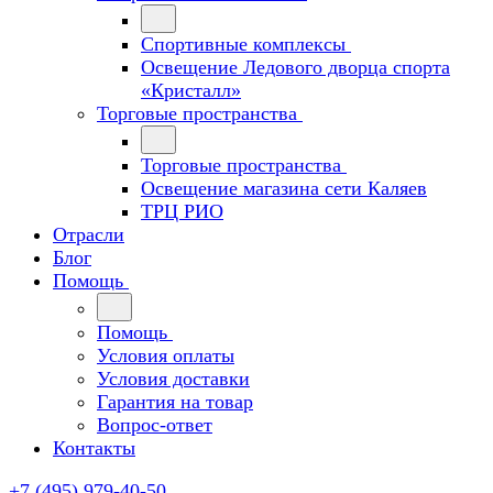
Спортивные комплексы
Освещение Ледового дворца спорта
«Кристалл»
Торговые пространства
Торговые пространства
Освещение магазина сети Каляев
ТРЦ РИО
Отрасли
Блог
Помощь
Помощь
Условия оплаты
Условия доставки
Гарантия на товар
Вопрос-ответ
Контакты
+7 (495) 979-40-50