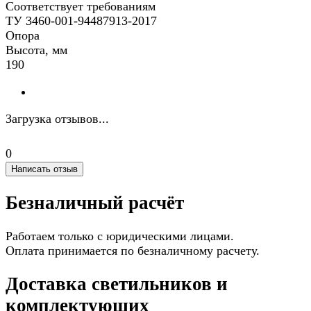
Соответствует требованиям
ТУ 3460-001-94487913-2017
Опора
Высота, мм
190
Загрузка отзывов...
0
Написать отзыв
Безналичный расчёт
Работаем только с юридическими лицами.
Оплата принимается по безналичному расчету.
Доставка светильников и
комплектующих