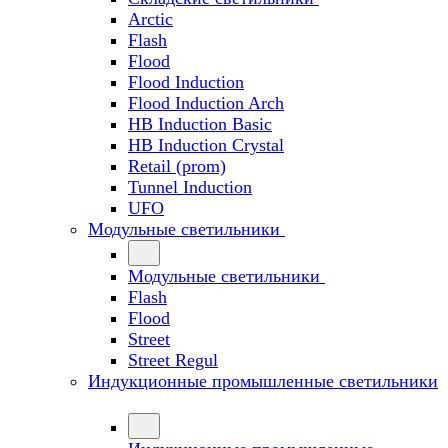
Arctic
Flash
Flood
Flood Induction
Flood Induction Arch
HB Induction Basic
HB Induction Crystal
Retail (prom)
Tunnel Induction
UFO
Модульные светильники
Модульные светильники
Flash
Flood
Street
Street Regul
Индукционные промышленные светильники