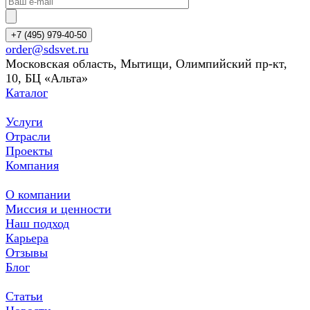
+7 (495) 979-40-50
order@sdsvet.ru
Московская область, Мытищи, Олимпийский пр-кт,
10, БЦ «Альта»
Каталог
Услуги
Отрасли
Проекты
Компания
О компании
Миссия и ценности
Наш подход
Карьера
Отзывы
Блог
Статьи