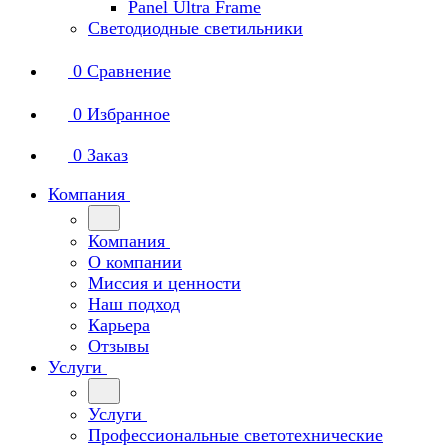
Panel Ultra Frame
Светодиодные светильники
0
Сравнение
0
Избранное
0
Заказ
Компания
Компания
О компании
Миссия и ценности
Наш подход
Карьера
Отзывы
Услуги
Услуги
Профессиональные светотехнические