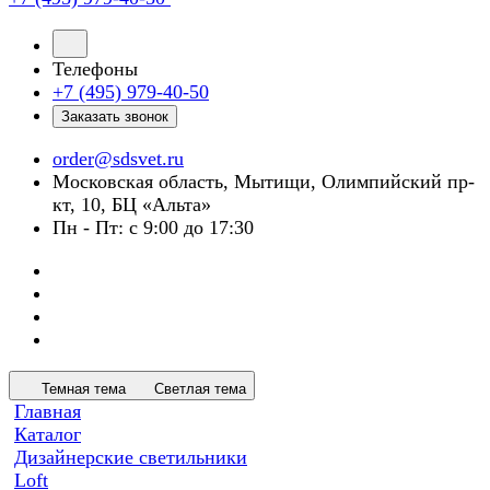
Телефоны
+7 (495) 979-40-50
Заказать звонок
order@sdsvet.ru
Московская область, Мытищи, Олимпийский пр-
кт, 10, БЦ «Альта»
Пн - Пт: с 9:00 до 17:30
Темная тема
Светлая тема
Главная
Каталог
Дизайнерские светильники
Loft