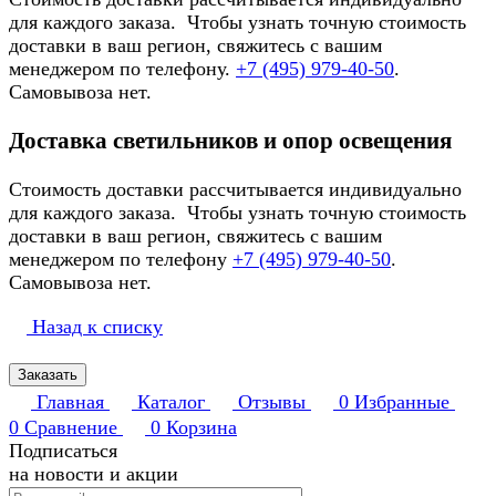
для каждого заказа. Чтобы узнать точную стоимость
доставки в ваш регион, свяжитесь с вашим
менеджером по телефону.
+7 (495) 979-40-50
.
Самовывоза нет.
Доставка светильников и опор освещения
Стоимость доставки рассчитывается индивидуально
для каждого заказа. Чтобы узнать точную стоимость
доставки в ваш регион, свяжитесь с вашим
менеджером по телефону
+7 (495) 979-40-50
.
Самовывоза нет.
Назад к списку
Заказать
Главная
Каталог
Отзывы
0
Избранные
0
Сравнение
0
Корзина
Подписаться
на новости и акции