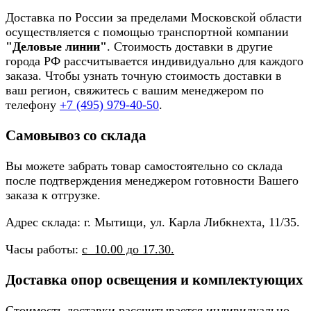
Доставка по России за пределами Московской области
осуществляется с помощью транспортной компании
"Деловые линии"
. Стоимость доставки в другие
города РФ рассчитывается индивидуально для каждого
заказа. Чтобы узнать точную стоимость доставки в
ваш регион, свяжитесь с вашим менеджером по
телефону
+7 (495) 979-40-50
.
Самовывоз со склада
Вы можете забрать товар самостоятельно со склада
после подтверждения менеджером готовности Вашего
заказа к отгрузке.
Адрес склада: г. Мытищи, ул. Карла Либкнехта, 11/35.
Часы работы:
с 10.00 до 17.30.
Доставка опор освещения и комплектующих
Стоимость доставки рассчитывается индивидуально