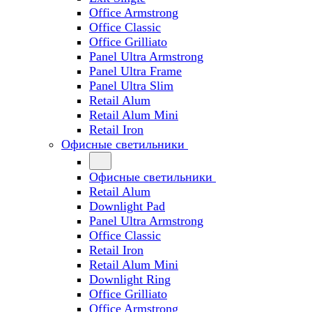
Office Armstrong
Office Classic
Office Grilliato
Panel Ultra Armstrong
Panel Ultra Frame
Panel Ultra Slim
Retail Alum
Retail Alum Mini
Retail Iron
Офисные светильники
Офисные светильники
Retail Alum
Downlight Pad
Panel Ultra Armstrong
Office Classic
Retail Iron
Retail Alum Mini
Downlight Ring
Office Grilliato
Office Armstrong