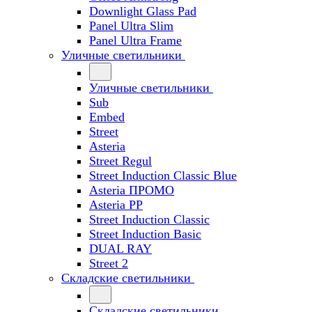
Downlight Glass Pad
Panel Ultra Slim
Panel Ultra Frame
Уличные светильники
Уличные светильники
Sub
Embed
Street
Asteria
Street Regul
Street Induction Classic Blue
Asteria ПРОМО
Asteria PP
Street Induction Classic
Street Induction Basic
DUAL RAY
Street 2
Складские светильники
Складские светильники