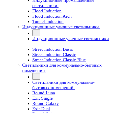
Индукционные промышленные
светильники
Flood Induction
Flood Induction Arch
Tunnel Induction
Индукционнные уличные светильники
Индукционнные уличные светильники
Street Induction Basic
Street Induction Classic
Street Induction Classic Blue
Светильники для коммунально-бытовых
помещений
Светильники для коммунально-
бытовых помещений
Round Luna
Exit Single
Round Galaxy
Exit Dual