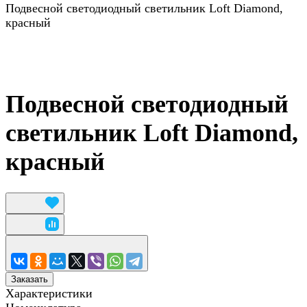
Подвесной светодиодный светильник Loft Diamond,
красный
Подвесной светодиодный
светильник Loft Diamond,
красный
Заказать
Характеристики