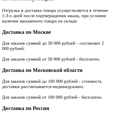
Отгрузка и доставка товара осуществляется в течение
1-3-х дней после подтверждения заказа, при условии
наличия заказанного товара на складе.
Доставка по Москве
Для заказов суммой до 50 000 рублей - составляет 2
000 рублей.
Для заказов суммой от 50 000 рублей - бесплатно.
Доставка по Московской области
Для заказов суммой до 100 000 рублей - стоимость
доставки рассчитывается индивидуально.
Для заказов суммой от 100 000 рублей - бесплатно.
Доставка по России