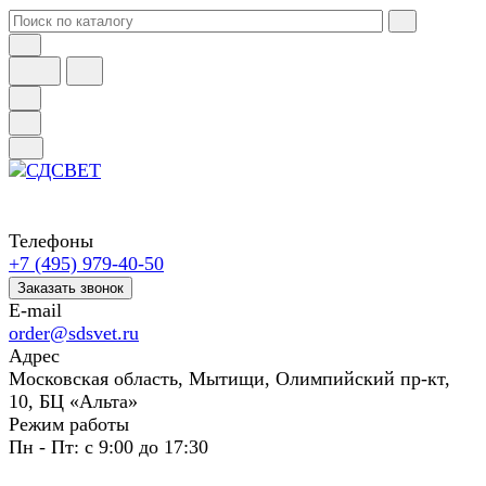
Телефоны
+7 (495) 979-40-50
Заказать звонок
E-mail
order@sdsvet.ru
Адрес
Московская область, Мытищи, Олимпийский пр-кт,
10, БЦ «Альта»
Режим работы
Пн - Пт: с 9:00 до 17:30