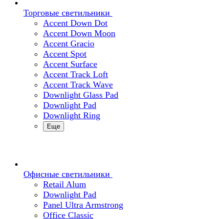
Торговые светильники
Accent Down Dot
Accent Down Moon
Accent Gracio
Accent Spot
Accent Surface
Accent Track Loft
Accent Track Wave
Downlight Glass Pad
Downlight Pad
Downlight Ring
Еще
Офисные светильники
Retail Alum
Downlight Pad
Panel Ultra Armstrong
Office Classic