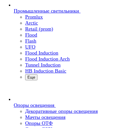
Промышленные светильники
Promlux
Arctic
Retail (prom)
Flood
Flash
UFO
Flood Induction
Flood Induction Arch
Tunnel Induction
HB Induction Basic
Еще
Опоры освещения
Декоративные опоры освещения
Мачты освещения
Опоры ОТФ