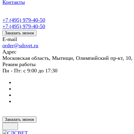
Контакты
+7 (495) 979-40-50
+7 (495) 979-40-50
Заказать звонок
E-mail
order@sdsvet.ru
Адрес
Московская область, Мытищи, Олимпийский пр-кт, 10,
Режим работы
Пн - Пт: с 9:00 до 17:30
Заказать звонок