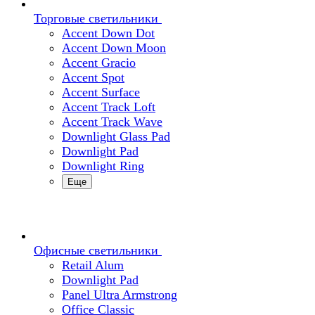
Торговые светильники
Accent Down Dot
Accent Down Moon
Accent Gracio
Accent Spot
Accent Surface
Accent Track Loft
Accent Track Wave
Downlight Glass Pad
Downlight Pad
Downlight Ring
Еще
Офисные светильники
Retail Alum
Downlight Pad
Panel Ultra Armstrong
Office Classic