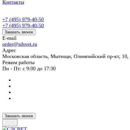
Контакты
+7 (495) 979-40-50
+7 (495) 979-40-50
Заказать звонок
E-mail
order@sdsvet.ru
Адрес
Московская область, Мытищи, Олимпийский пр-кт, 10,
Режим работы
Пн - Пт: с 9:00 до 17:30
Заказать звонок