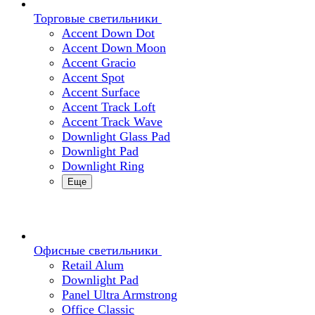
Торговые светильники
Accent Down Dot
Accent Down Moon
Accent Gracio
Accent Spot
Accent Surface
Accent Track Loft
Accent Track Wave
Downlight Glass Pad
Downlight Pad
Downlight Ring
Еще
Офисные светильники
Retail Alum
Downlight Pad
Panel Ultra Armstrong
Office Classic