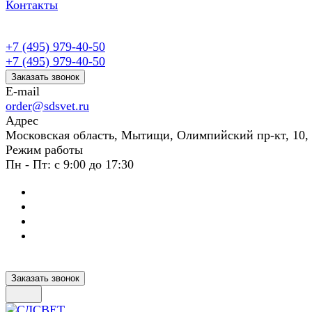
Контакты
+7 (495) 979-40-50
+7 (495) 979-40-50
Заказать звонок
E-mail
order@sdsvet.ru
Адрес
Московская область, Мытищи, Олимпийский пр-кт, 10,
Режим работы
Пн - Пт: с 9:00 до 17:30
Заказать звонок