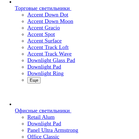
Торговые светильники
Accent Down Dot
Accent Down Moon
Accent Gracio
Accent Spot
Accent Surface
Accent Track Loft
Accent Track Wave
Downlight Glass Pad
Downlight Pad
Downlight Ring
Еще
Офисные светильники
Retail Alum
Downlight Pad
Panel Ultra Armstrong
Office Classic