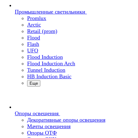
Промышленные светильники
Promlux
Arctic
Retail (prom)
Flood
Flash
UFO
Flood Induction
Flood Induction Arch
Tunnel Induction
HB Induction Basic
Еще
Опоры освещения
Декоративные опоры освещения
Мачты освещения
Опоры ОТФ