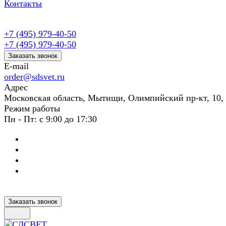
Контакты
+7 (495) 979-40-50
+7 (495) 979-40-50
Заказать звонок
E-mail
order@sdsvet.ru
Адрес
Московская область, Мытищи, Олимпийский пр-кт, 10,
Режим работы
Пн - Пт: с 9:00 до 17:30
Заказать звонок