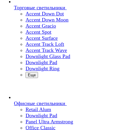
Торговые светильники
Accent Down Dot
Accent Down Moon
Accent Gracio
Accent Spot
Accent Surface
Accent Track Loft
Accent Track Wave
Downlight Glass Pad
Downlight Pad
Downlight Ring
Еще
Офисные светильники
Retail Alum
Downlight Pad
Panel Ultra Armstrong
Office Classic