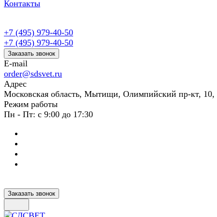
Контакты
+7 (495) 979-40-50
+7 (495) 979-40-50
Заказать звонок
E-mail
order@sdsvet.ru
Адрес
Московская область, Мытищи, Олимпийский пр-кт, 10,
Режим работы
Пн - Пт: с 9:00 до 17:30
Заказать звонок