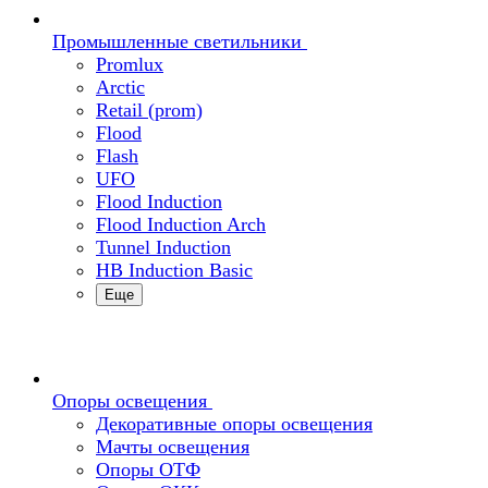
Промышленные светильники
Promlux
Arctic
Retail (prom)
Flood
Flash
UFO
Flood Induction
Flood Induction Arch
Tunnel Induction
HB Induction Basic
Еще
Опоры освещения
Декоративные опоры освещения
Мачты освещения
Опоры ОТФ