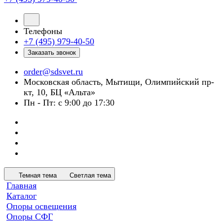
Телефоны
+7 (495) 979-40-50
Заказать звонок
order@sdsvet.ru
Московская область, Мытищи, Олимпийский пр-
кт, 10, БЦ «Альта»
Пн - Пт: с 9:00 до 17:30
Темная тема
Светлая тема
Главная
Каталог
Опоры освещения
Опоры СФГ