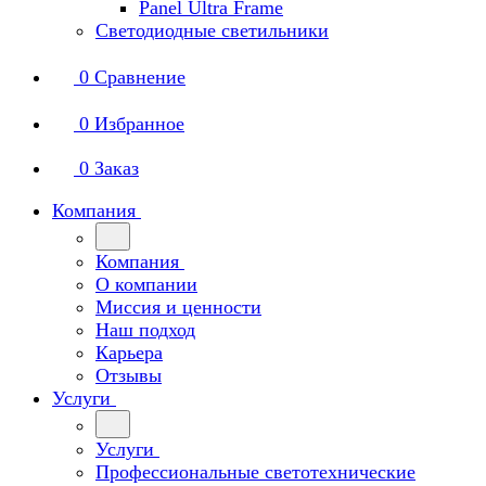
Panel Ultra Frame
Светодиодные светильники
0
Сравнение
0
Избранное
0
Заказ
Компания
Компания
О компании
Миссия и ценности
Наш подход
Карьера
Отзывы
Услуги
Услуги
Профессиональные светотехнические