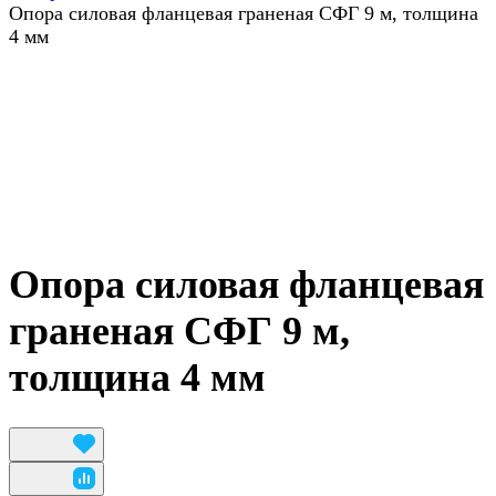
Опора силовая фланцевая граненая СФГ 9 м, толщина
4 мм
Опора силовая фланцевая
граненая СФГ 9 м,
толщина 4 мм