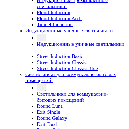
Индукционные промышленные
светильники
Flood Induction
Flood Induction Arch
Tunnel Induction
Индукционнные уличные светильники
Индукционнные уличные светильники
Street Induction Basic
Street Induction Classic
Street Induction Classic Blue
Светильники для коммунально-бытовых
помещений
Светильники для коммунально-
бытовых помещений
Round Luna
Exit Single
Round Galaxy
Exit Dual