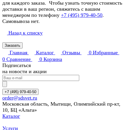
для каждого заказа. Чтобы узнать точную стоимость
доставки в ваш регион, свяжитесь с вашим
менеджером по телефону
+7 (495) 979-40-50
.
Самовывоза нет.
Назад к списку
Заказать
Главная
Каталог
Отзывы
0
Избранные
0
Сравнение
0
Корзина
Подписаться
на новости и акции
+7 (495) 979-40-50
order@sdsvet.ru
Московская область, Мытищи, Олимпийский пр-кт,
10, БЦ «Альта»
Каталог
Услуги