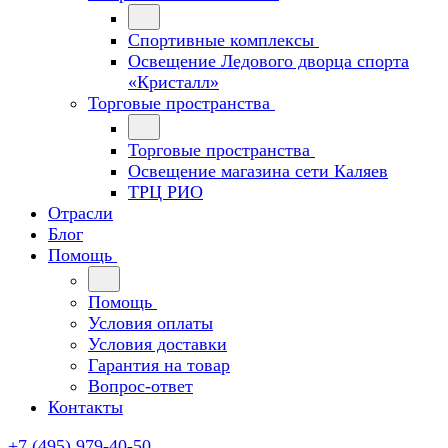
Спортивные комплексы
Освещение Ледового дворца спорта
«Кристалл»
Торговые пространства
Торговые пространства
Освещение магазина сети Каляев
ТРЦ РИО
Отрасли
Блог
Помощь
Помощь
Условия оплаты
Условия доставки
Гарантия на товар
Вопрос-ответ
Контакты
+7 (495) 979-40-50