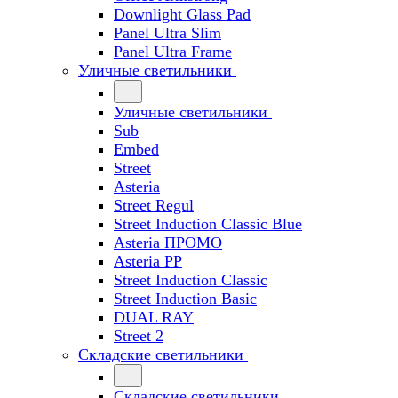
Downlight Glass Pad
Panel Ultra Slim
Panel Ultra Frame
Уличные светильники
Уличные светильники
Sub
Embed
Street
Asteria
Street Regul
Street Induction Classic Blue
Asteria ПРОМО
Asteria PP
Street Induction Classic
Street Induction Basic
DUAL RAY
Street 2
Складские светильники
Складские светильники