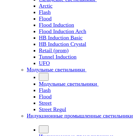
Arctic
Flash
Flood
Flood Induction
Flood Induction Arch
HB Induction Basic
HB Induction Crystal
Retail (prom)
Tunnel Induction
UFO
Модульные светильники
Модульные светильники
Flash
Flood
Street
Street Regul
Индукционные промышленные светильники