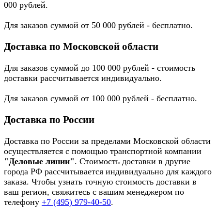
000 рублей.
Для заказов суммой от 50 000 рублей - бесплатно.
Доставка по Московской области
Для заказов суммой до 100 000 рублей - стоимость
доставки рассчитывается индивидуально.
Для заказов суммой от 100 000 рублей - бесплатно.
Доставка по России
Доставка по России за пределами Московской области
осуществляется с помощью транспортной компании
"Деловые линии"
. Стоимость доставки в другие
города РФ рассчитывается индивидуально для каждого
заказа. Чтобы узнать точную стоимость доставки в
ваш регион, свяжитесь с вашим менеджером по
телефону
+7 (495) 979-40-50
.