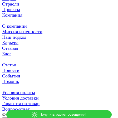
Отрасли
Проекты
Компания
О компании
Миссия и ценности
Наш подход
Карьера
Отзывы
Блог
Статьи
Новости
События
Помощь
Условия оплаты
Условия доставки
Гарантия на товар
Вопрос-ответ
© 2026 СДСВЕТ