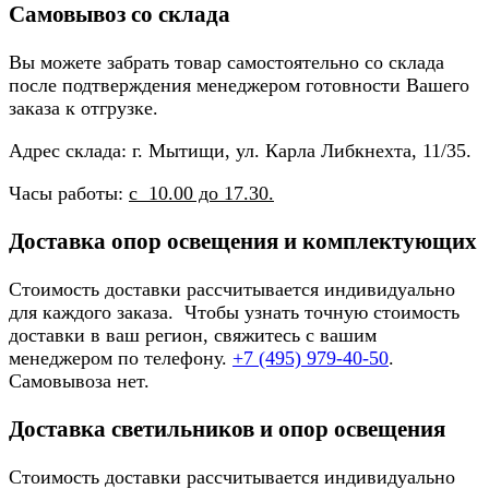
Самовывоз со склада
Вы можете забрать товар самостоятельно со склада
после подтверждения менеджером готовности Вашего
заказа к отгрузке.
Адрес склада: г. Мытищи, ул. Карла Либкнехта, 11/35.
Часы работы:
с 10.00 до 17.30.
Доставка опор освещения и комплектующих
Стоимость доставки рассчитывается индивидуально
для каждого заказа. Чтобы узнать точную стоимость
доставки в ваш регион, свяжитесь с вашим
менеджером по телефону.
+7 (495) 979-40-50
.
Самовывоза нет.
Доставка светильников и опор освещения
Стоимость доставки рассчитывается индивидуально