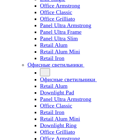
Office Armstrong
Office Classic
Office Grilliato
Panel Ultra Armstrong
Panel Ultra Frame
Panel Ultra Slim
Retail Alum
Retail Alum Mini
Retail Iron
Офисные светильники
Офисные светильники
Retail Alum
Downlight Pad
Panel Ultra Armstrong
Office Classic
Retail Iron
Retail Alum Mini
Downlight Ring
Office Grilliato
Office Armstrong