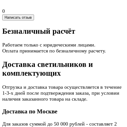
0
Написать отзыв
Безналичный расчёт
Работаем только с юридическими лицами.
Оплата принимается по безналичному расчету.
Доставка светильников и
комплектующих
Отгрузка и доставка товара осуществляется в течение
1-3-х дней после подтверждения заказа, при условии
наличия заказанного товара на складе.
Доставка по Москве
Для заказов суммой до 50 000 рублей - составляет 2