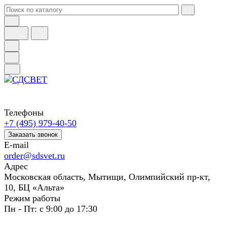
Телефоны
+7 (495) 979-40-50
Заказать звонок
E-mail
order@sdsvet.ru
Адрес
Московская область, Мытищи, Олимпийский пр-кт,
10, БЦ «Альта»
Режим работы
Пн - Пт: с 9:00 до 17:30