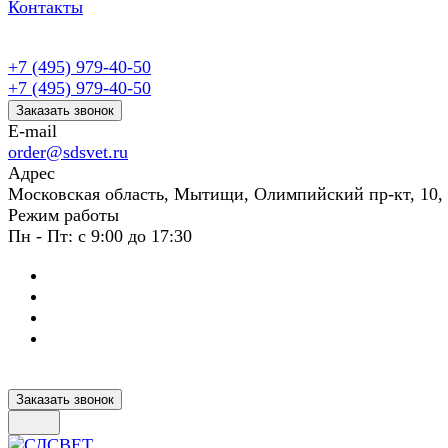
Контакты
+7 (495) 979-40-50
+7 (495) 979-40-50
Заказать звонок
E-mail
order@sdsvet.ru
Адрес
Московская область, Мытищи, Олимпийский пр-кт, 10,
Режим работы
Пн - Пт: с 9:00 до 17:30
Заказать звонок