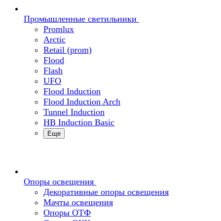
Промышленные светильники
Promlux
Arctic
Retail (prom)
Flood
Flash
UFO
Flood Induction
Flood Induction Arch
Tunnel Induction
HB Induction Basic
Еще
Опоры освещения
Декоративные опоры освещения
Мачты освещения
Опоры ОТФ