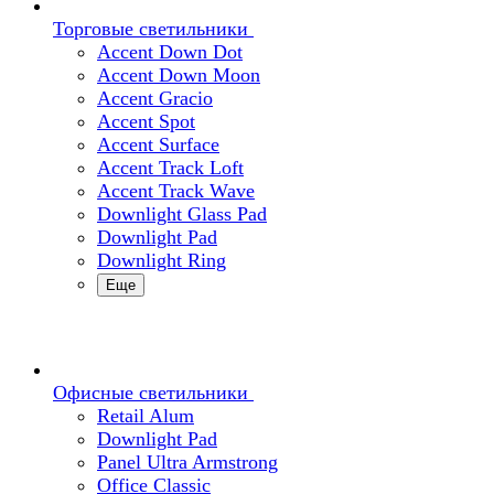
Торговые светильники
Accent Down Dot
Accent Down Moon
Accent Gracio
Accent Spot
Accent Surface
Accent Track Loft
Accent Track Wave
Downlight Glass Pad
Downlight Pad
Downlight Ring
Еще
Офисные светильники
Retail Alum
Downlight Pad
Panel Ultra Armstrong
Office Classic