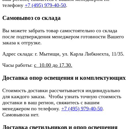
телефону
+7 (495) 979-40-50
.
Самовывоз со склада
Вы можете забрать товар самостоятельно со склада
после подтверждения менеджером готовности Вашего
заказа к отгрузке.
Адрес склада: г. Мытищи, ул. Карла Либкнехта, 11/35.
Часы работы:
с 10.00 до 17.30.
Доставка опор освещения и комплектующих
Стоимость доставки рассчитывается индивидуально
для каждого заказа. Чтобы узнать точную стоимость
доставки в ваш регион, свяжитесь с вашим
менеджером по телефону.
+7 (495) 979-40-50
.
Самовывоза нет.
Доставка светильников и опор освещения