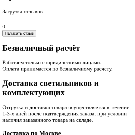
Загрузка отзывов...
0
Написать отзыв
Безналичный расчёт
Работаем только с юридическими лицами.
Оплата принимается по безналичному расчету.
Доставка светильников и
комплектующих
Отгрузка и доставка товара осуществляется в течение
1-3-х дней после подтверждения заказа, при условии
наличия заказанного товара на складе.
Доставка по Москве