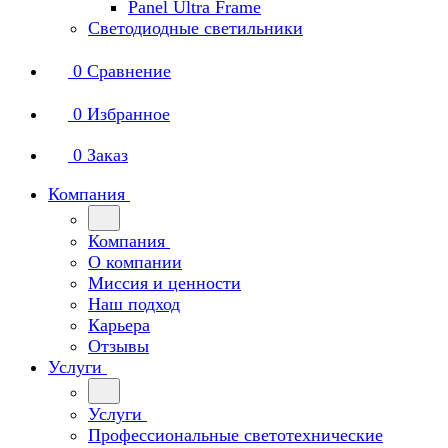
Panel Ultra Frame
Светодиодные светильники
0
Сравнение
0
Избранное
0
Заказ
Компания
Компания
О компании
Миссия и ценности
Наш подход
Карьера
Отзывы
Услуги
Услуги
Профессиональные светотехнические