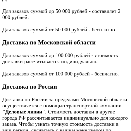
Для заказов суммой до 50 000 рублей - составляет 2
000 рублей.
Для заказов суммой от 50 000 рублей - бесплатно.
Доставка по Московской области
Для заказов суммой до 100 000 рублей - стоимость
доставки рассчитывается индивидуально.
Для заказов суммой от 100 000 рублей - бесплатно.
Доставка по России
Доставка по России за пределами Московской области
осуществляется с помощью транспортной компании
"Деловые линии"
. Стоимость доставки в другие
города РФ рассчитывается индивидуально для каждого
заказа. Чтобы узнать точную стоимость доставки в
ваш регион, свяжитесь с вашим менеджером по