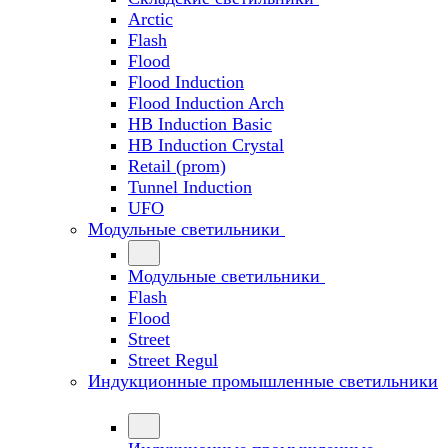
Arctic
Flash
Flood
Flood Induction
Flood Induction Arch
HB Induction Basic
HB Induction Crystal
Retail (prom)
Tunnel Induction
UFO
Модульные светильники
Модульные светильники
Flash
Flood
Street
Street Regul
Индукционные промышленные светильники