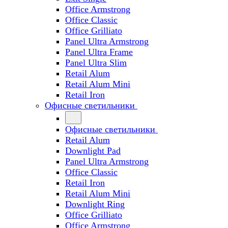
Office Armstrong
Office Classic
Office Grilliato
Panel Ultra Armstrong
Panel Ultra Frame
Panel Ultra Slim
Retail Alum
Retail Alum Mini
Retail Iron
Офисные светильники
Офисные светильники
Retail Alum
Downlight Pad
Panel Ultra Armstrong
Office Classic
Retail Iron
Retail Alum Mini
Downlight Ring
Office Grilliato
Office Armstrong