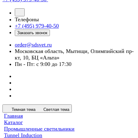
Телефоны
+7 (495) 979-40-50
Заказать звонок
order@sdsvet.ru
Московская область, Мытищи, Олимпийский пр-
кт, 10, БЦ «Альта»
Пн - Пт: с 9:00 до 17:30
Темная тема
Светлая тема
Главная
Каталог
Промышленные светильники
Tunnel Induction