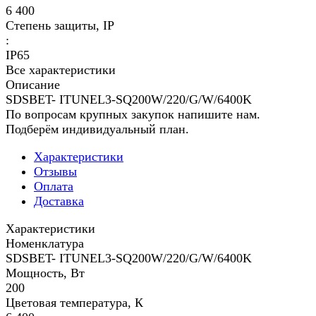
6 400
Степень защиты, IP
:
IP65
Все характеристики
Описание
SDSBET- ITUNEL3-SQ200W/220/G/W/6400K
По вопросам крупных закупок напишите нам.
Подберём индивидуальный план.
Характеристики
Отзывы
Оплата
Доставка
Характеристики
Номенклатура
SDSBET- ITUNEL3-SQ200W/220/G/W/6400K
Мощность, Вт
200
Цветовая температура, К