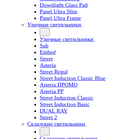
Downlight Glass Pad
Panel Ultra Slim
Panel Ultra Frame
Уличные светильники
Уличные светильники
Sub
Embed
Street
Asteria
Street Regul
Street Induction Classic Blue
Asteria ПРОМО
Asteria PP
Street Induction Classic
Street Induction Basic
DUAL RAY
Street 2
Складские светильники
Складские светильники