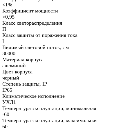
<1%
Коэффициент мощности
>0,95
Класс светораспределения
П
Класс защиты от поражения тока
I
Видимый световой поток, лм
30000
Материал корпуса
алюминий
Цвет корпуса
черный
Степень защиты, IP
IP65
Климатическое исполнение
УХЛ1
Температура эксплуатации, минимальная
-60
Температура эксплуатации, максимальная
60