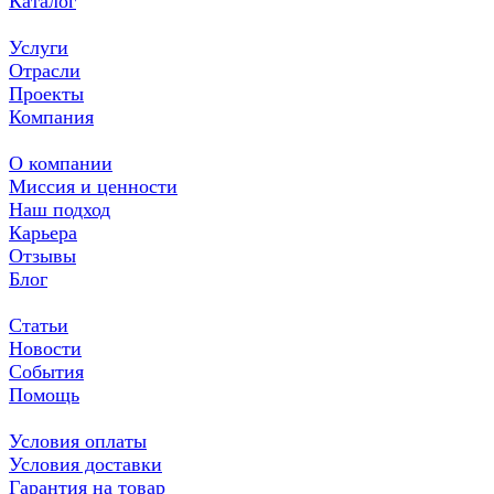
Каталог
Услуги
Отрасли
Проекты
Компания
О компании
Миссия и ценности
Наш подход
Карьера
Отзывы
Блог
Статьи
Новости
События
Помощь
Условия оплаты
Условия доставки
Гарантия на товар