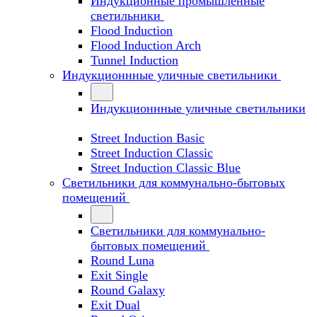
Индукционные промышленные
светильники
Flood Induction
Flood Induction Arch
Tunnel Induction
Индукционнные уличные светильники
Индукционнные уличные светильники
Street Induction Basic
Street Induction Classic
Street Induction Classic Blue
Светильники для коммунально-бытовых
помещений
Светильники для коммунально-
бытовых помещений
Round Luna
Exit Single
Round Galaxy
Exit Dual