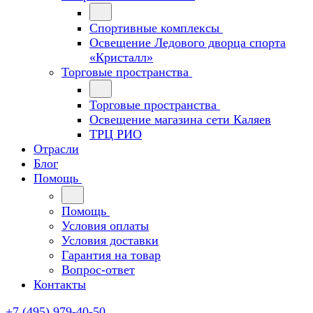
Спортивные комплексы
Освещение Ледового дворца спорта
«Кристалл»
Торговые пространства
Торговые пространства
Освещение магазина сети Каляев
ТРЦ РИО
Отрасли
Блог
Помощь
Помощь
Условия оплаты
Условия доставки
Гарантия на товар
Вопрос-ответ
Контакты
+7 (495) 979-40-50