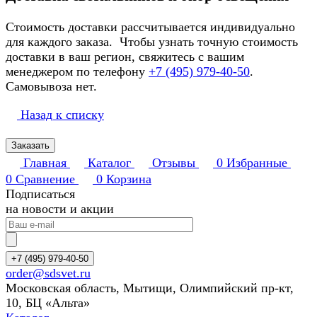
Стоимость доставки рассчитывается индивидуально
для каждого заказа. Чтобы узнать точную стоимость
доставки в ваш регион, свяжитесь с вашим
менеджером по телефону
+7 (495) 979-40-50
.
Самовывоза нет.
Назад к списку
Заказать
Главная
Каталог
Отзывы
0
Избранные
0
Сравнение
0
Корзина
Подписаться
на новости и акции
+7 (495) 979-40-50
order@sdsvet.ru
Московская область, Мытищи, Олимпийский пр-кт,
10, БЦ «Альта»