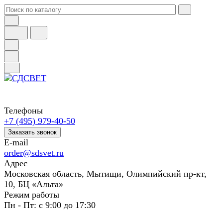
Телефоны
+7 (495) 979-40-50
Заказать звонок
E-mail
order@sdsvet.ru
Адрес
Московская область, Мытищи, Олимпийский пр-кт,
10, БЦ «Альта»
Режим работы
Пн - Пт: с 9:00 до 17:30