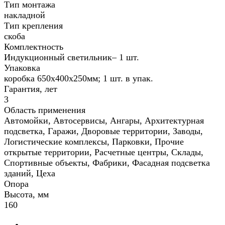
Тип монтажа
накладной
Тип крепления
скоба
Комплектность
Индукционный светильник– 1 шт.
Упаковка
коробка 650х400х250мм; 1 шт. в упак.
Гарантия, лет
3
Область применения
Автомойки, Автосервисы, Ангары, Архитектурная
подсветка, Гаражи, Дворовые территории, Заводы,
Логистические комплексы, Парковки, Прочие
открытые территории, Расчетные центры, Склады,
Спортивные объекты, Фабрики, Фасадная подсветка
зданий, Цеха
Опора
Высота, мм
160