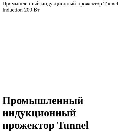
Промышленный индукционный прожектор Tunnel
Induction 200 Вт
Промышленный
индукционный
прожектор Tunnel