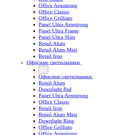
Office Armstrong
Office Classic
Office Grilliato
Panel Ultra Armstrong
Panel Ultra Frame
Panel Ultra Slim
Retail Alum
Retail Alum Mini
Retail Iron
Офисные светильники
Офисные светильники
Retail Alum
Downlight Pad
Panel Ultra Armstrong
Office Classic
Retail Iron
Retail Alum Mini
Downlight Ring
Office Grilliato
Office Armstrong