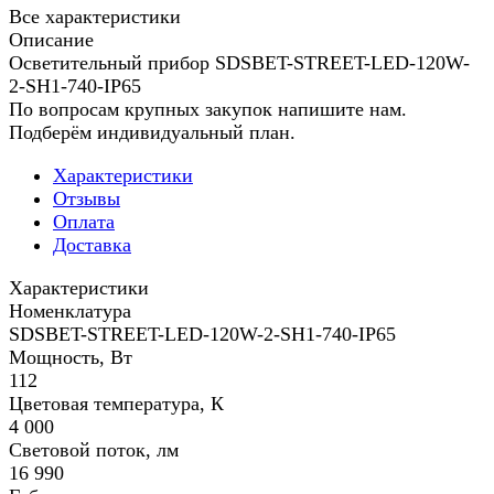
Все характеристики
Описание
Осветительный прибор SDSBET-STREET-LED-120W-
2-SH1-740-IP65
По вопросам крупных закупок напишите нам.
Подберём индивидуальный план.
Характеристики
Отзывы
Оплата
Доставка
Характеристики
Номенклатура
SDSBET-STREET-LED-120W-2-SH1-740-IP65
Мощность, Вт
112
Цветовая температура, К
4 000
Световой поток, лм
16 990