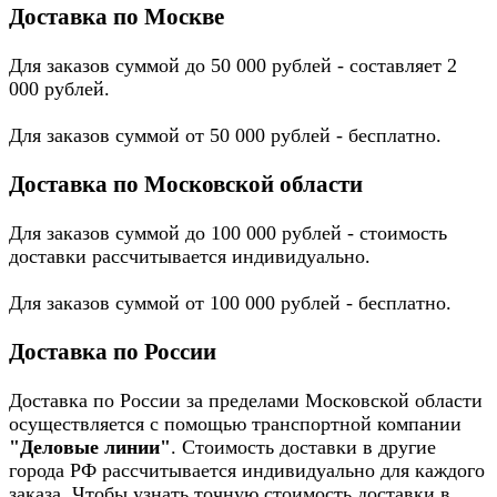
Доставка по Москве
Для заказов суммой до 50 000 рублей - составляет 2
000 рублей.
Для заказов суммой от 50 000 рублей - бесплатно.
Доставка по Московской области
Для заказов суммой до 100 000 рублей - стоимость
доставки рассчитывается индивидуально.
Для заказов суммой от 100 000 рублей - бесплатно.
Доставка по России
Доставка по России за пределами Московской области
осуществляется с помощью транспортной компании
"Деловые линии"
. Стоимость доставки в другие
города РФ рассчитывается индивидуально для каждого
заказа. Чтобы узнать точную стоимость доставки в