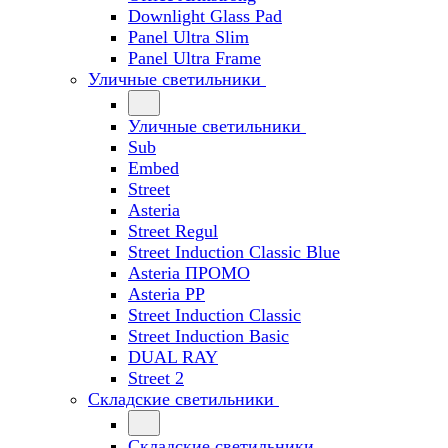
Downlight Glass Pad
Panel Ultra Slim
Panel Ultra Frame
Уличные светильники
Уличные светильники
Sub
Embed
Street
Asteria
Street Regul
Street Induction Classic Blue
Asteria ПРОМО
Asteria PP
Street Induction Classic
Street Induction Basic
DUAL RAY
Street 2
Складские светильники
Складские светильники