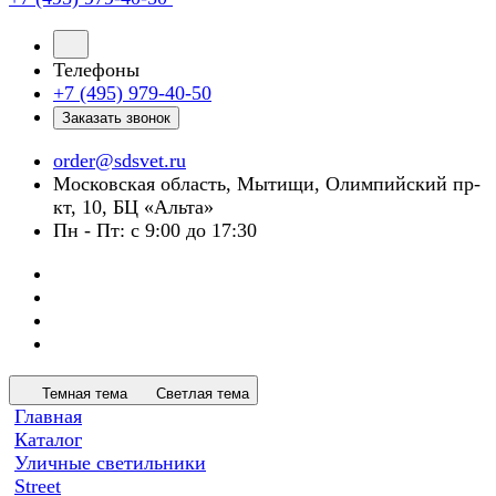
Телефоны
+7 (495) 979-40-50
Заказать звонок
order@sdsvet.ru
Московская область, Мытищи, Олимпийский пр-
кт, 10, БЦ «Альта»
Пн - Пт: с 9:00 до 17:30
Темная тема
Светлая тема
Главная
Каталог
Уличные светильники
Street