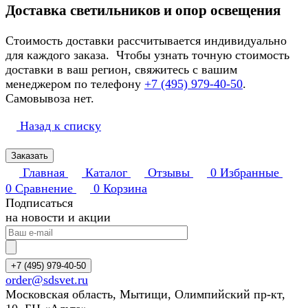
Доставка светильников и опор освещения
Стоимость доставки рассчитывается индивидуально
для каждого заказа. Чтобы узнать точную стоимость
доставки в ваш регион, свяжитесь с вашим
менеджером по телефону
+7 (495) 979-40-50
.
Самовывоза нет.
Назад к списку
Заказать
Главная
Каталог
Отзывы
0
Избранные
0
Сравнение
0
Корзина
Подписаться
на новости и акции
+7 (495) 979-40-50
order@sdsvet.ru
Московская область, Мытищи, Олимпийский пр-кт,