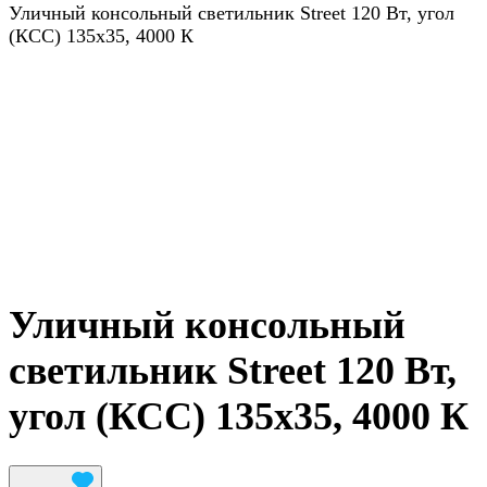
Уличный консольный светильник Street 120 Вт, угол
(КСС) 135х35, 4000 К
Уличный консольный
светильник Street 120 Вт,
угол (КСС) 135х35, 4000 К