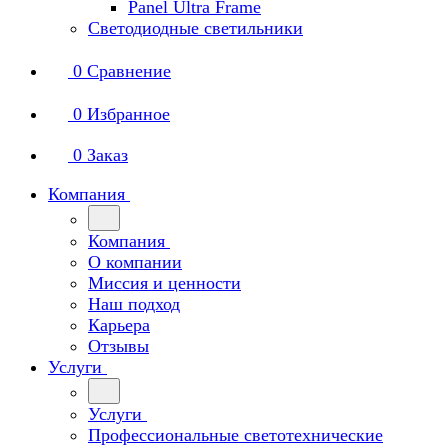
Panel Ultra Frame
Светодиодные светильники
0
Сравнение
0
Избранное
0
Заказ
Компания
Компания
О компании
Миссия и ценности
Наш подход
Карьера
Отзывы
Услуги
Услуги
Профессиональные светотехнические