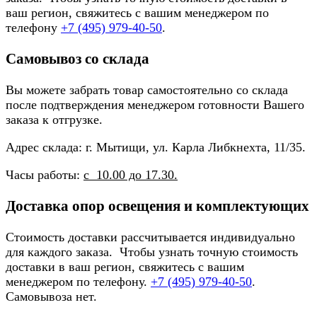
ваш регион, свяжитесь с вашим менеджером по
телефону
+7 (495) 979-40-50
.
Самовывоз со склада
Вы можете забрать товар самостоятельно со склада
после подтверждения менеджером готовности Вашего
заказа к отгрузке.
Адрес склада: г. Мытищи, ул. Карла Либкнехта, 11/35.
Часы работы:
с 10.00 до 17.30.
Доставка опор освещения и комплектующих
Стоимость доставки рассчитывается индивидуально
для каждого заказа. Чтобы узнать точную стоимость
доставки в ваш регион, свяжитесь с вашим
менеджером по телефону.
+7 (495) 979-40-50
.
Самовывоза нет.