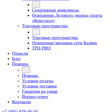
Спортивные комплексы
Освещение Ледового дворца спорта
«Кристалл»
Торговые пространства
Торговые пространства
Освещение магазина сети Каляев
ТРЦ РИО
Отрасли
Блог
Помощь
Помощь
Условия оплаты
Условия доставки
Гарантия на товар
Вопрос-ответ
Контакты
+7 (495) 979-40-50