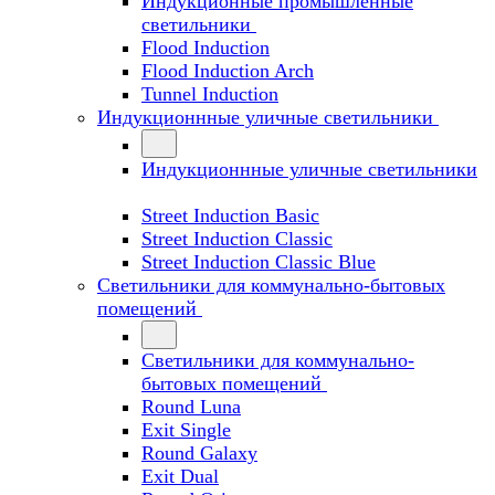
Индукционные промышленные
светильники
Flood Induction
Flood Induction Arch
Tunnel Induction
Индукционнные уличные светильники
Индукционнные уличные светильники
Street Induction Basic
Street Induction Classic
Street Induction Classic Blue
Светильники для коммунально-бытовых
помещений
Светильники для коммунально-
бытовых помещений
Round Luna
Exit Single
Round Galaxy
Exit Dual