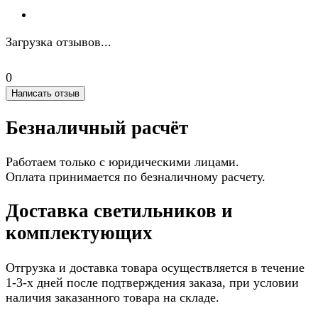
Загрузка отзывов...
0
Написать отзыв
Безналичный расчёт
Работаем только с юридическими лицами.
Оплата принимается по безналичному расчету.
Доставка светильников и
комплектующих
Отгрузка и доставка товара осуществляется в течение
1-3-х дней после подтверждения заказа, при условии
наличия заказанного товара на складе.