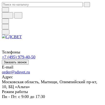
Телефоны
+7 (495) 979-40-50
Заказать звонок
E-mail
order@sdsvet.ru
Адрес
Московская область, Мытищи, Олимпийский пр-кт,
10, БЦ «Альта»
Режим работы
Пн - Пт: с 9:00 до 17:30