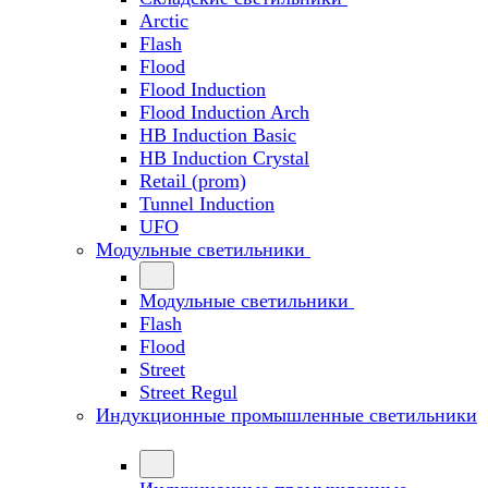
Arctic
Flash
Flood
Flood Induction
Flood Induction Arch
HB Induction Basic
HB Induction Crystal
Retail (prom)
Tunnel Induction
UFO
Модульные светильники
Модульные светильники
Flash
Flood
Street
Street Regul
Индукционные промышленные светильники