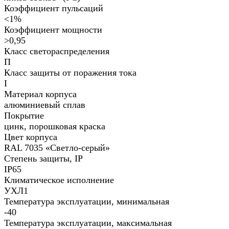
Коэффициент пульсаций
<1%
Коэффициент мощности
>0,95
Класс светораспределения
П
Класс защиты от поражения тока
I
Материал корпуса
алюминиевый сплав
Покрытие
цинк, порошковая краска
Цвет корпуса
RAL 7035 «Светло-серый»
Степень защиты, IP
IP65
Климатическое исполнение
УХЛ1
Температура эксплуатации, минимальная
-40
Температура эксплуатации, максимальная