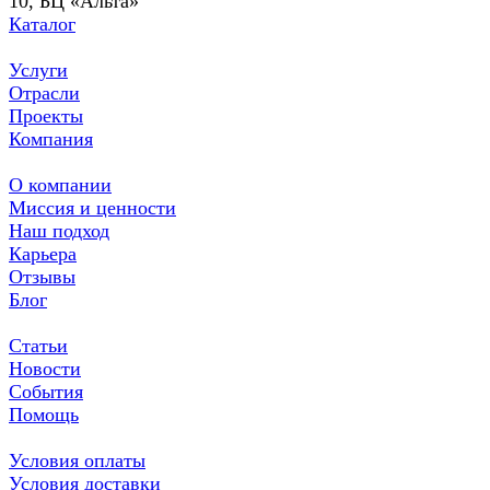
10, БЦ «Альта»
Каталог
Услуги
Отрасли
Проекты
Компания
О компании
Миссия и ценности
Наш подход
Карьера
Отзывы
Блог
Статьи
Новости
События
Помощь
Условия оплаты
Условия доставки