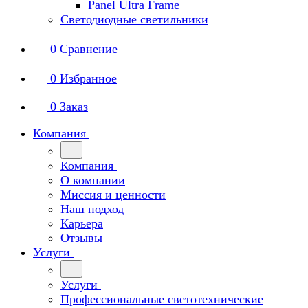
Panel Ultra Frame
Светодиодные светильники
0
Сравнение
0
Избранное
0
Заказ
Компания
Компания
О компании
Миссия и ценности
Наш подход
Карьера
Отзывы
Услуги
Услуги
Профессиональные светотехнические