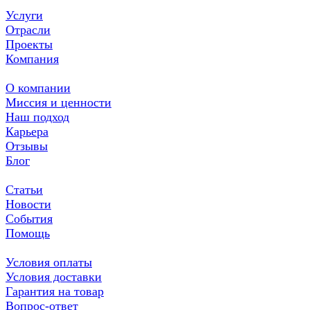
Услуги
Отрасли
Проекты
Компания
О компании
Миссия и ценности
Наш подход
Карьера
Отзывы
Блог
Статьи
Новости
События
Помощь
Условия оплаты
Условия доставки
Гарантия на товар
Вопрос-ответ