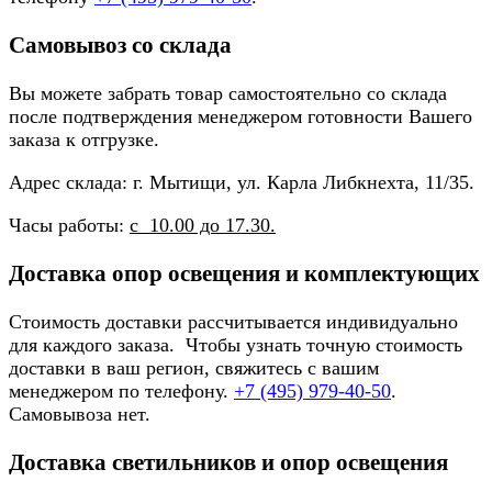
Самовывоз со склада
Вы можете забрать товар самостоятельно со склада
после подтверждения менеджером готовности Вашего
заказа к отгрузке.
Адрес склада: г. Мытищи, ул. Карла Либкнехта, 11/35.
Часы работы:
с 10.00 до 17.30.
Доставка опор освещения и комплектующих
Стоимость доставки рассчитывается индивидуально
для каждого заказа. Чтобы узнать точную стоимость
доставки в ваш регион, свяжитесь с вашим
менеджером по телефону.
+7 (495) 979-40-50
.
Самовывоза нет.
Доставка светильников и опор освещения