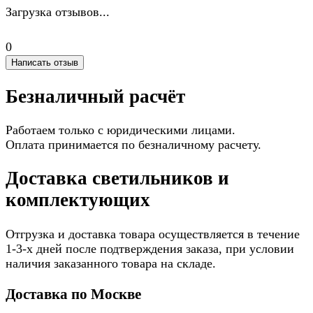
Загрузка отзывов...
0
Написать отзыв
Безналичный расчёт
Работаем только с юридическими лицами.
Оплата принимается по безналичному расчету.
Доставка светильников и
комплектующих
Отгрузка и доставка товара осуществляется в течение
1-3-х дней после подтверждения заказа, при условии
наличия заказанного товара на складе.
Доставка по Москве