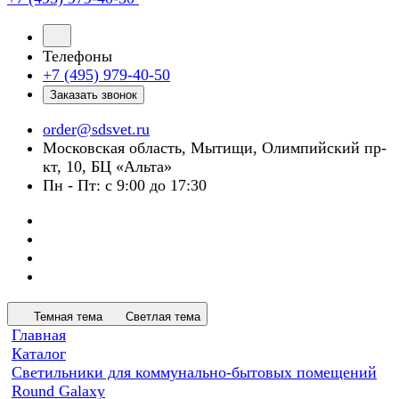
Телефоны
+7 (495) 979-40-50
Заказать звонок
order@sdsvet.ru
Московская область, Мытищи, Олимпийский пр-
кт, 10, БЦ «Альта»
Пн - Пт: с 9:00 до 17:30
Темная тема
Светлая тема
Главная
Каталог
Светильники для коммунально-бытовых помещений
Round Galaxy