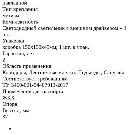
накладной
Тип крепления
метизы
Комплектность
Светодиодный светильник с внешним драйвером – 1
шт.
Упаковка
коробка 150х150х45мм; 1 шт. в упак.
Гарантия, лет
2
Область применения
Коридоры, Лестничные клетки, Подъезды, Санузлы
Соответствует требованиям
ТУ 3460-001-94487913-2017
Примечания для паспорта
ЖКХ
Опора
Высота, мм
37