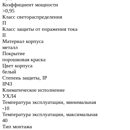
Коэффициент мощности
>0,95
Класс светораспределения
П
Класс защиты от поражения тока
II
Материал корпуса
металл
Покрытие
порошковая краска
Цвет корпуса
белый
Степень защиты, IP
IP43
Климатическое исполнение
УХЛ4
Температура эксплуатации, минимальная
-10
Температура эксплуатации, максимальная
40
Тип монтажа