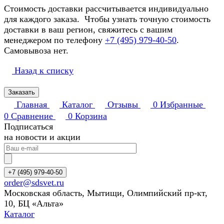
Стоимость доставки рассчитывается индивидуально
для каждого заказа. Чтобы узнать точную стоимость
доставки в ваш регион, свяжитесь с вашим
менеджером по телефону
+7 (495) 979-40-50
.
Самовывоза нет.
Назад к списку
Заказать
Главная
Каталог
Отзывы
0
Избранные
0
Сравнение
0
Корзина
Подписаться
на новости и акции
+7 (495) 979-40-50
order@sdsvet.ru
Московская область, Мытищи, Олимпийский пр-кт,
10, БЦ «Альта»
Каталог