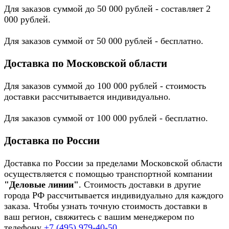
Для заказов суммой до 50 000 рублей - составляет 2
000 рублей.
Для заказов суммой от 50 000 рублей - бесплатно.
Доставка по Московской области
Для заказов суммой до 100 000 рублей - стоимость
доставки рассчитывается индивидуально.
Для заказов суммой от 100 000 рублей - бесплатно.
Доставка по России
Доставка по России за пределами Московской области
осуществляется с помощью транспортной компании
"Деловые линии"
. Стоимость доставки в другие
города РФ рассчитывается индивидуально для каждого
заказа. Чтобы узнать точную стоимость доставки в
ваш регион, свяжитесь с вашим менеджером по
телефону
+7 (495) 979-40-50
.