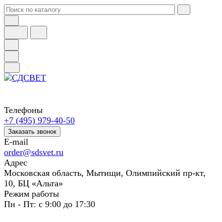
Телефоны
+7 (495) 979-40-50
Заказать звонок
E-mail
order@sdsvet.ru
Адрес
Московская область, Мытищи, Олимпийский пр-кт,
10, БЦ «Альта»
Режим работы
Пн - Пт: с 9:00 до 17:30