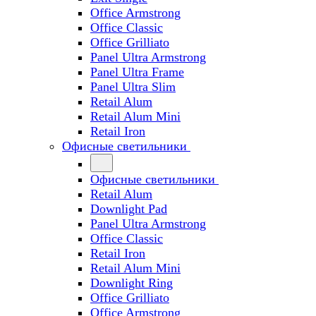
Office Armstrong
Office Classic
Office Grilliato
Panel Ultra Armstrong
Panel Ultra Frame
Panel Ultra Slim
Retail Alum
Retail Alum Mini
Retail Iron
Офисные светильники
Офисные светильники
Retail Alum
Downlight Pad
Panel Ultra Armstrong
Office Classic
Retail Iron
Retail Alum Mini
Downlight Ring
Office Grilliato
Office Armstrong