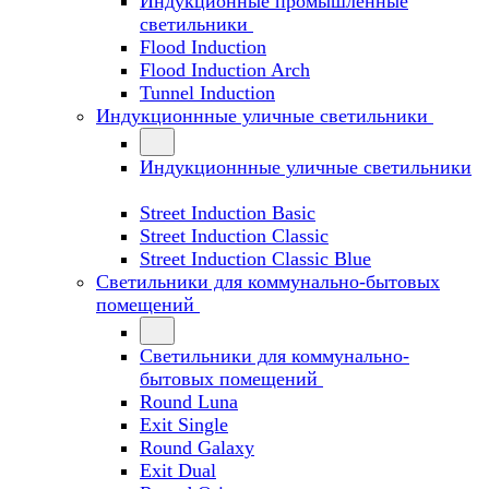
Индукционные промышленные
светильники
Flood Induction
Flood Induction Arch
Tunnel Induction
Индукционнные уличные светильники
Индукционнные уличные светильники
Street Induction Basic
Street Induction Classic
Street Induction Classic Blue
Светильники для коммунально-бытовых
помещений
Светильники для коммунально-
бытовых помещений
Round Luna
Exit Single
Round Galaxy
Exit Dual