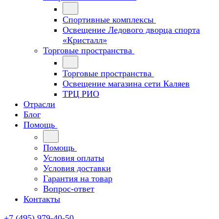
Спортивные комплексы
Освещение Ледового дворца спорта
«Кристалл»
Торговые пространства
Торговые пространства
Освещение магазина сети Каляев
ТРЦ РИО
Отрасли
Блог
Помощь
Помощь
Условия оплаты
Условия доставки
Гарантия на товар
Вопрос-ответ
Контакты
+7 (495) 979-40-50