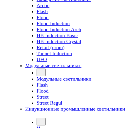
Arctic
Flash
Flood
Flood Induction
Flood Induction Arch
HB Induction Basic
HB Induction Crystal
Retail (prom)
Tunnel Induction
UFO
Модульные светильники
Модульные светильники
Flash
Flood
Street
Street Regul
Индукционные промышленные светильники