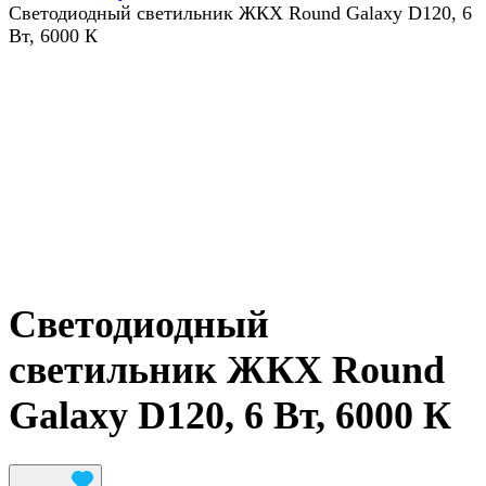
Светодиодный светильник ЖКХ Round Galaxy D120, 6
Вт, 6000 К
Светодиодный
светильник ЖКХ Round
Galaxy D120, 6 Вт, 6000 К