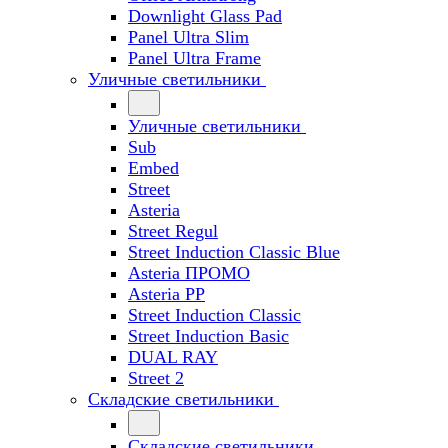
Downlight Glass Pad
Panel Ultra Slim
Panel Ultra Frame
Уличные светильники
Уличные светильники
Sub
Embed
Street
Asteria
Street Regul
Street Induction Classic Blue
Asteria ПРОМО
Asteria PP
Street Induction Classic
Street Induction Basic
DUAL RAY
Street 2
Складские светильники
Складские светильники