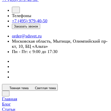
Телефоны
+7 (495) 979-40-50
Заказать звонок
order@sdsvet.ru
Московская область, Мытищи, Олимпийский пр-
кт, 10, БЦ «Альта»
Пн - Пт: с 9:00 до 17:30
Темная тема
Светлая тема
Главная
Блог
Статьи