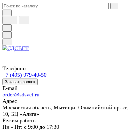
Телефоны
+7 (495) 979-40-50
Заказать звонок
E-mail
order@sdsvet.ru
Адрес
Московская область, Мытищи, Олимпийский пр-кт,
10, БЦ «Альта»
Режим работы
Пн - Пт: с 9:00 до 17:30