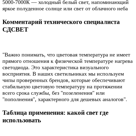
5000-7000К — холодный белый свет, напоминающий
яркое полуденное солнце или свет от облачного неба
Комментарий технического специалиста
СДСВЕТ
"Важно понимать, что цветовая температура не имеет
прямого отношения к физической температуре нагрева
светодиода. Это характеристика визуального
восприятия. В наших светильниках мы используем
чипы проверенных брендов, которые обеспечивают
стабильную цветовую температуру на протяжении
всего срока службы, без "позеленения" или
"пополнения", характерного для дешевых аналогов".
Таблица применения: какой свет где
использовать