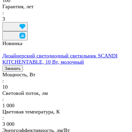
100
Гарантия, лет
:
3
Новинка
Дизайнерский светодиодный светильник SCANDI
KITCHENTABLE, 10 Вт, молочный
Заказать
Мощность, Вт
:
10
Световой поток, лм
:
1 000
Цветовая температура, К
:
3 000
Энергоэффективность, лм/Вт