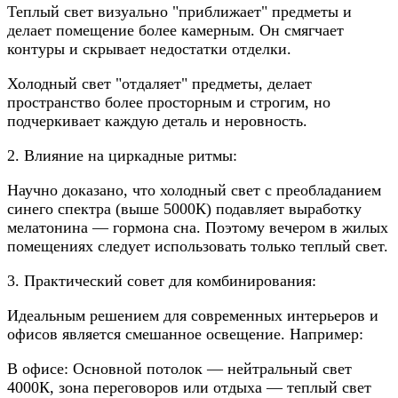
Теплый свет визуально "приближает" предметы и
делает помещение более камерным. Он смягчает
контуры и скрывает недостатки отделки.
Холодный свет "отдаляет" предметы, делает
пространство более просторным и строгим, но
подчеркивает каждую деталь и неровность.
2. Влияние на циркадные ритмы:
Научно доказано, что холодный свет с преобладанием
синего спектра (выше 5000К) подавляет выработку
мелатонина — гормона сна. Поэтому вечером в жилых
помещениях следует использовать только теплый свет.
3. Практический совет для комбинирования:
Идеальным решением для современных интерьеров и
офисов является смешанное освещение. Например:
В офисе: Основной потолок — нейтральный свет
4000К, зона переговоров или отдыха — теплый свет