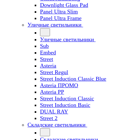
Downlight Glass Pad
Panel Ultra Slim
Panel Ultra Frame
Уличные светильники
Уличные светильники
Sub
Embed
Street
Asteria
Street Regul
Street Induction Classic Blue
Asteria ПРОМО
Asteria PP
Street Induction Classic
Street Induction Basic
DUAL RAY
Street 2
Складские светильники
Складские светильники