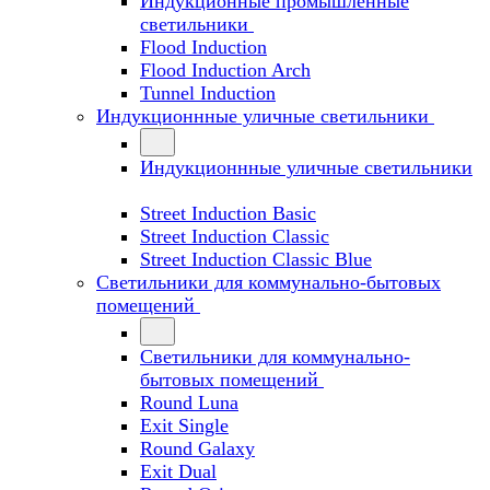
Индукционные промышленные
светильники
Flood Induction
Flood Induction Arch
Tunnel Induction
Индукционнные уличные светильники
Индукционнные уличные светильники
Street Induction Basic
Street Induction Classic
Street Induction Classic Blue
Светильники для коммунально-бытовых
помещений
Светильники для коммунально-
бытовых помещений
Round Luna
Exit Single
Round Galaxy
Exit Dual