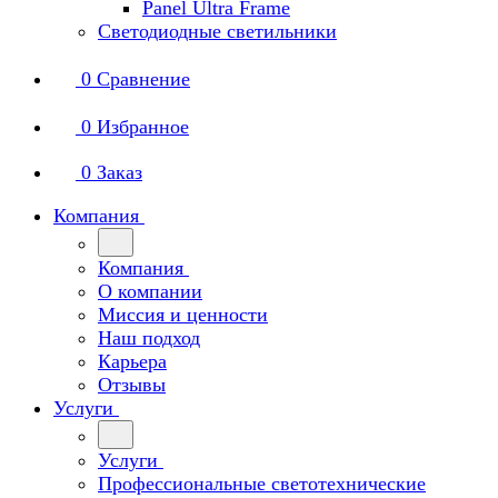
Panel Ultra Frame
Светодиодные светильники
0
Сравнение
0
Избранное
0
Заказ
Компания
Компания
О компании
Миссия и ценности
Наш подход
Карьера
Отзывы
Услуги
Услуги
Профессиональные светотехнические