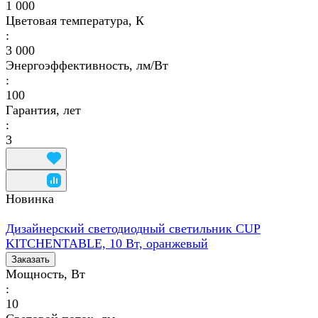
1 000
Цветовая температура, К
:
3 000
Энергоэффективность, лм/Вт
:
100
Гарантия, лет
:
3
Новинка
Дизайнерский светодиодный светильник CUP
KITCHENTABLE, 10 Вт, оранжевый
Заказать
Мощность, Вт
:
10