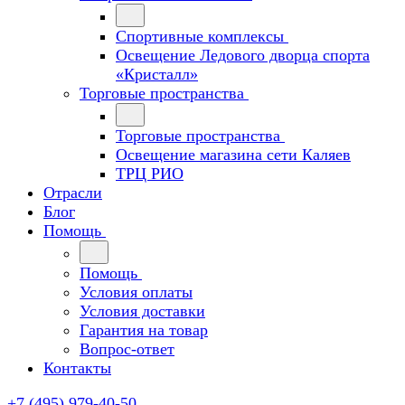
Спортивные комплексы
Освещение Ледового дворца спорта
«Кристалл»
Торговые пространства
Торговые пространства
Освещение магазина сети Каляев
ТРЦ РИО
Отрасли
Блог
Помощь
Помощь
Условия оплаты
Условия доставки
Гарантия на товар
Вопрос-ответ
Контакты
+7 (495) 979-40-50