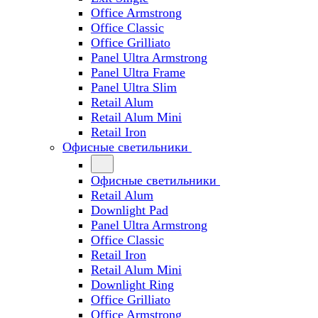
Office Armstrong
Office Classic
Office Grilliato
Panel Ultra Armstrong
Panel Ultra Frame
Panel Ultra Slim
Retail Alum
Retail Alum Mini
Retail Iron
Офисные светильники
Офисные светильники
Retail Alum
Downlight Pad
Panel Ultra Armstrong
Office Classic
Retail Iron
Retail Alum Mini
Downlight Ring
Office Grilliato
Office Armstrong