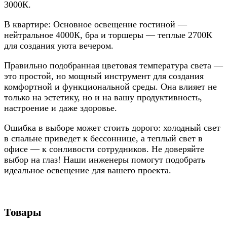
3000К.
В квартире: Основное освещение гостиной —
нейтральное 4000К, бра и торшеры — теплые 2700К
для создания уюта вечером.
Правильно подобранная цветовая температура света —
это простой, но мощный инструмент для создания
комфортной и функциональной среды. Она влияет не
только на эстетику, но и на вашу продуктивность,
настроение и даже здоровье.
Ошибка в выборе может стоить дорого: холодный свет
в спальне приведет к бессоннице, а теплый свет в
офисе — к сонливости сотрудников. Не доверяйте
выбор на глаз! Наши инженеры помогут подобрать
идеальное освещение для вашего проекта.
Товары