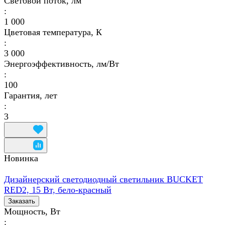
Световой поток, лм
:
1 000
Цветовая температура, К
:
3 000
Энергоэффективность, лм/Вт
:
100
Гарантия, лет
:
3
Новинка
Дизайнерский светодиодный светильник BUCKET
RED2, 15 Вт, бело-красный
Заказать
Мощность, Вт
: