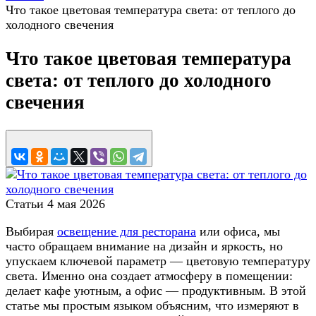
Что такое цветовая температура света: от теплого до
холодного свечения
Что такое цветовая температура
света: от теплого до холодного
свечения
Статьи
4 мая 2026
Выбирая
освещение для ресторана
или офиса, мы
часто обращаем внимание на дизайн и яркость, но
упускаем ключевой параметр — цветовую температуру
света. Именно она создает атмосферу в помещении:
делает кафе уютным, а офис — продуктивным. В этой
статье мы простым языком объясним, что измеряют в