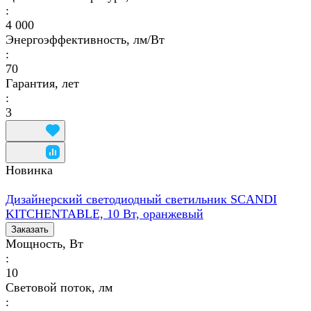
:
4 000
Энергоэффективность, лм/Вт
:
70
Гарантия, лет
:
3
Новинка
Дизайнерский светодиодный светильник SCANDI
KITCHENTABLE, 10 Вт, оранжевый
Заказать
Мощность, Вт
:
10
Световой поток, лм
: