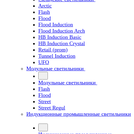
Arctic
Flash
Flood
Flood Induction
Flood Induction Arch
HB Induction Basic
HB Induction Crystal
Retail (prom)
Tunnel Induction
UFO
Модульные светильники
Модульные светильники
Flash
Flood
Street
Street Regul
Индукционные промышленные светильники