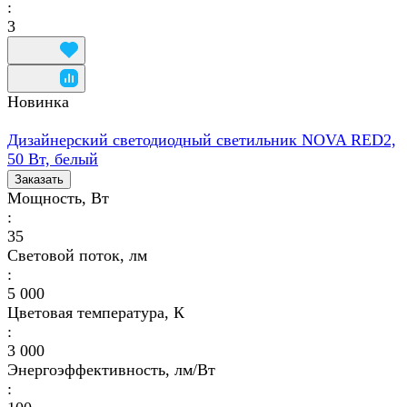
:
3
Новинка
Дизайнерский светодиодный светильник NOVA RED2,
50 Вт, белый
Заказать
Мощность, Вт
:
35
Световой поток, лм
:
5 000
Цветовая температура, К
:
3 000
Энергоэффективность, лм/Вт
: