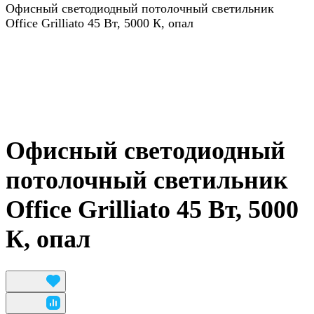
Офисный светодиодный потолочный светильник
Office Grilliato 45 Вт, 5000 К, опал
Офисный светодиодный
потолочный светильник
Office Grilliato 45 Вт, 5000
К, опал