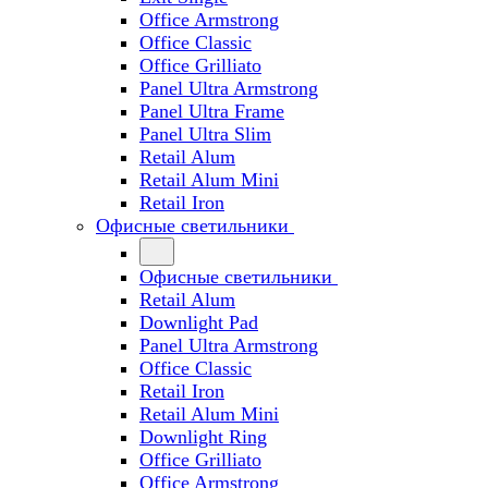
Office Armstrong
Office Classic
Office Grilliato
Panel Ultra Armstrong
Panel Ultra Frame
Panel Ultra Slim
Retail Alum
Retail Alum Mini
Retail Iron
Офисные светильники
Офисные светильники
Retail Alum
Downlight Pad
Panel Ultra Armstrong
Office Classic
Retail Iron
Retail Alum Mini
Downlight Ring
Office Grilliato
Office Armstrong