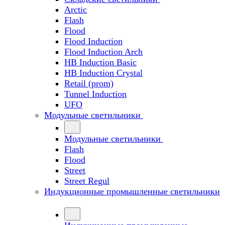
Arctic
Flash
Flood
Flood Induction
Flood Induction Arch
HB Induction Basic
HB Induction Crystal
Retail (prom)
Tunnel Induction
UFO
Модульные светильники
Модульные светильники
Flash
Flood
Street
Street Regul
Индукционные промышленные светильники