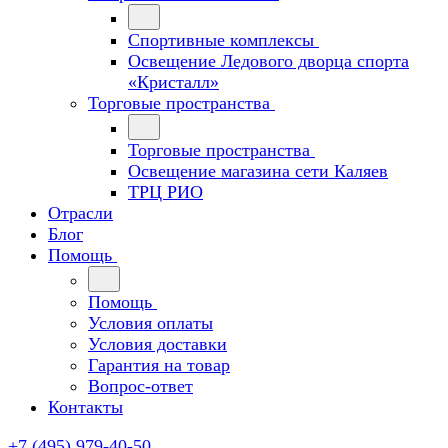
Спортивные комплексы
Освещение Ледового дворца спорта
«Кристалл»
Торговые пространства
Торговые пространства
Освещение магазина сети Каляев
ТРЦ РИО
Отрасли
Блог
Помощь
Помощь
Условия оплаты
Условия доставки
Гарантия на товар
Вопрос-ответ
Контакты
+7 (495) 979-40-50