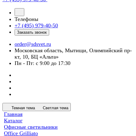
Телефоны
+7 (495) 979-40-50
Заказать звонок
order@sdsvet.ru
Московская область, Мытищи, Олимпийский пр-
кт, 10, БЦ «Альта»
Пн - Пт: с 9:00 до 17:30
Темная тема
Светлая тема
Главная
Каталог
Офисные светильники
Office Grilliato