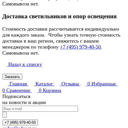
Самовывоза нет.
Доставка светильников и опор освещения
Стоимость доставки рассчитывается индивидуально
для каждого заказа. Чтобы узнать точную стоимость
доставки в ваш регион, свяжитесь с вашим
менеджером по телефону
+7 (495) 979-40-50
.
Самовывоза нет.
Назад к списку
Заказать
Главная
Каталог
Отзывы
0
Избранные
0
Сравнение
0
Корзина
Подписаться
на новости и акции
+7 (495) 979-40-50