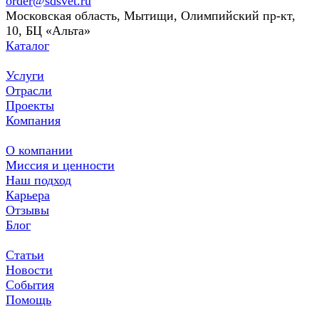
order@sdsvet.ru
Московская область, Мытищи, Олимпийский пр-кт,
10, БЦ «Альта»
Каталог
Услуги
Отрасли
Проекты
Компания
О компании
Миссия и ценности
Наш подход
Карьера
Отзывы
Блог
Статьи
Новости
События
Помощь