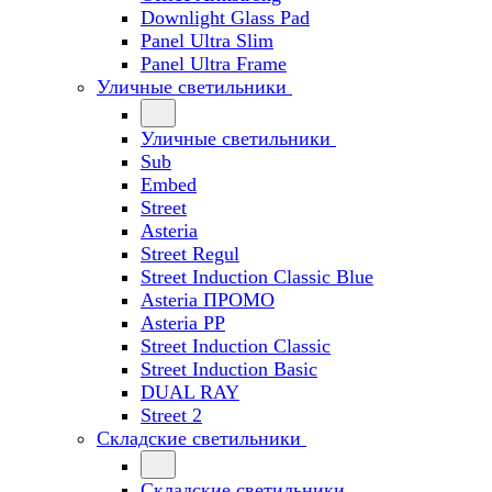
Downlight Glass Pad
Panel Ultra Slim
Panel Ultra Frame
Уличные светильники
Уличные светильники
Sub
Embed
Street
Asteria
Street Regul
Street Induction Classic Blue
Asteria ПРОМО
Asteria PP
Street Induction Classic
Street Induction Basic
DUAL RAY
Street 2
Складские светильники
Складские светильники