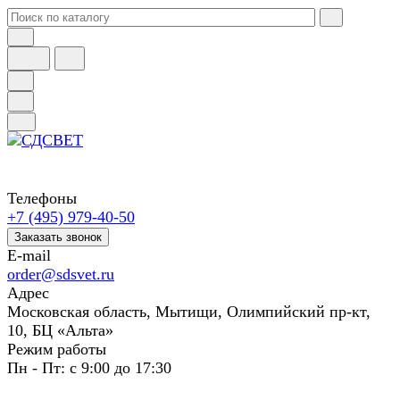
Телефоны
+7 (495) 979-40-50
Заказать звонок
E-mail
order@sdsvet.ru
Адрес
Московская область, Мытищи, Олимпийский пр-кт,
10, БЦ «Альта»
Режим работы
Пн - Пт: с 9:00 до 17:30