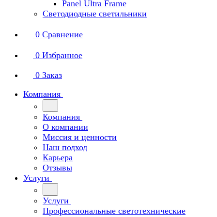
Panel Ultra Frame
Светодиодные светильники
0
Сравнение
0
Избранное
0
Заказ
Компания
Компания
О компании
Миссия и ценности
Наш подход
Карьера
Отзывы
Услуги
Услуги
Профессиональные светотехнические