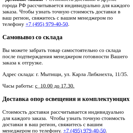
города РФ рассчитывается индивидуально для каждого
заказа. Чтобы узнать точную стоимость доставки в
ваш регион, свяжитесь с вашим менеджером по
телефону
+7 (495) 979-40-50
.
Самовывоз со склада
Вы можете забрать товар самостоятельно со склада
после подтверждения менеджером готовности Вашего
заказа к отгрузке.
Адрес склада: г. Мытищи, ул. Карла Либкнехта, 11/35.
Часы работы:
с 10.00 до 17.30.
Доставка опор освещения и комплектующих
Стоимость доставки рассчитывается индивидуально
для каждого заказа. Чтобы узнать точную стоимость
доставки в ваш регион, свяжитесь с вашим
менеджером по телефону.
+7 (495) 979-40-50
.