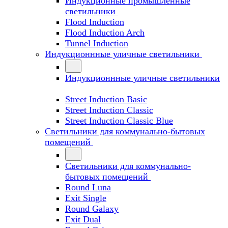
Индукционные промышленные
светильники
Flood Induction
Flood Induction Arch
Tunnel Induction
Индукционнные уличные светильники
Индукционнные уличные светильники
Street Induction Basic
Street Induction Classic
Street Induction Classic Blue
Светильники для коммунально-бытовых
помещений
Светильники для коммунально-
бытовых помещений
Round Luna
Exit Single
Round Galaxy
Exit Dual