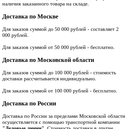
наличия заказанного товара на складе.
Доставка по Москве
Для заказов суммой до 50 000 рублей - составляет 2
000 рублей.
Для заказов суммой от 50 000 рублей - бесплатно.
Доставка по Московской области
Для заказов суммой до 100 000 рублей - стоимость
доставки рассчитывается индивидуально.
Для заказов суммой от 100 000 рублей - бесплатно.
Доставка по России
Доставка по России за пределами Московской области
осуществляется с помощью транспортной компании
"Деловые линии"
. Стоимость доставки в другие