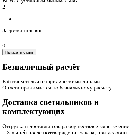
Высота установки минимальная
2
Загрузка отзывов...
0
Написать отзыв
Безналичный расчёт
Работаем только с юридическими лицами.
Оплата принимается по безналичному расчету.
Доставка светильников и
комплектующих
Отгрузка и доставка товара осуществляется в течение
1-3-х дней после подтверждения заказа, при условии