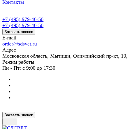
Контакты
+7 (495) 979-40-50
+7 (495) 979-40-50
Заказать звонок
E-mail
order@sdsvet.ru
Адрес
Московская область, Мытищи, Олимпийский пр-кт, 10,
Режим работы
Пн - Пт: с 9:00 до 17:30
Заказать звонок