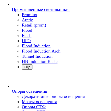
Промышленные светильники
Promlux
Arctic
Retail (prom)
Flood
Flash
UFO
Flood Induction
Flood Induction Arch
Tunnel Induction
HB Induction Basic
Еще
Опоры освещения
Декоративные опоры освещения
Мачты освещения
Опоры ОТФ