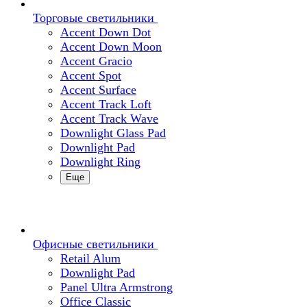
Торговые светильники
Accent Down Dot
Accent Down Moon
Accent Gracio
Accent Spot
Accent Surface
Accent Track Loft
Accent Track Wave
Downlight Glass Pad
Downlight Pad
Downlight Ring
Еще
Офисные светильники
Retail Alum
Downlight Pad
Panel Ultra Armstrong
Office Classic