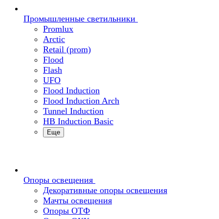
Промышленные светильники
Promlux
Arctic
Retail (prom)
Flood
Flash
UFO
Flood Induction
Flood Induction Arch
Tunnel Induction
HB Induction Basic
Еще
Опоры освещения
Декоративные опоры освещения
Мачты освещения
Опоры ОТФ