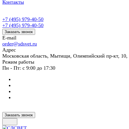
Контакты
+7 (495) 979-40-50
+7 (495) 979-40-50
Заказать звонок
E-mail
order@sdsvet.ru
Адрес
Московская область, Мытищи, Олимпийский пр-кт, 10,
Режим работы
Пн - Пт: с 9:00 до 17:30
Заказать звонок